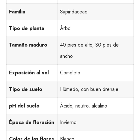
Familia
Sapindaceae
Tipo de planta
Árbol
Tamaño maduro
40 pies de alto, 30 pies de
ancho
Exposición al sol
Completo
Tipo de suelo
Húmedo, con buen drenaje
pH del suelo
Ácido, neutro, alcalino
Época de floración
Invierno
Color de las flores
Blanco