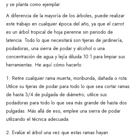
y se planta como ejemplar.
A diferencia de la mayoría de los árboles, puede realizar
este trabajo en cualquier época del año, ya que el carrot
es un árbol tropical de hoja perenne sin periodo de
latencia. Todo lo que necesitará son tijeras de jardinería,
podadoras, una sierra de podar y alcohol o una
concentración de agua y lejía diluida 10:1 para limpiar sus
herramientas. He aquí cómo hacerlo:
Retire cualquier rama muerta, moribunda, dañada o rota.
Utilice su
tijeras de podar
para todo lo que sea cortar ramas
de hasta 3/4 de pulgada de diámetro; utilice sus
podadoras para todo lo que sea más grande de hasta dos
pulgadas. Más allá de eso, emplee una sierra de podar
utilizando el
técnica adecuada.
Evalúe el árbol una vez que estas ramas hayan