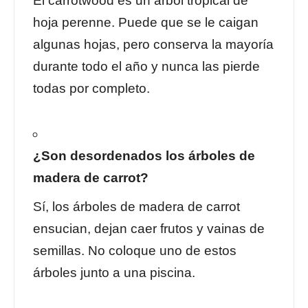
El carrotwood es un árbol tropical de
hoja perenne. Puede que se le caigan
algunas hojas, pero conserva la mayoría
durante todo el año y nunca las pierde
todas por completo.
¿Son desordenados los árboles de
madera de carrot?
Sí, los árboles de madera de carrot
ensucian, dejan caer frutos y vainas de
semillas. No coloque uno de estos
árboles junto a una piscina.