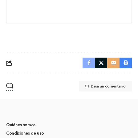
Deja un comentario
Quiénes somos
Condiciones de uso