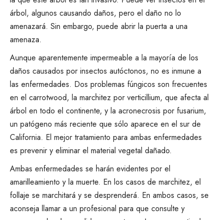
árbol, algunos causando daños, pero el daño no lo
amenazará. Sin embargo, puede abrir la puerta a una
amenaza.
Aunque aparentemente impermeable a la mayoría de los
daños causados por insectos autóctonos, no es inmune a
las enfermedades. Dos problemas fúngicos son frecuentes
en el carrotwood, la marchitez por verticillium, que afecta al
árbol en todo el continente, y la acronecrosis por fusarium,
un patógeno más reciente que sólo aparece en el sur de
California.
El mejor tratamiento para ambas enfermedades
es prevenir y eliminar el material vegetal dañado.
Ambas enfermedades se harán evidentes por el
amarilleamiento y la muerte. En los casos de marchitez, el
follaje se marchitará y se desprenderá. En ambos casos, se
aconseja llamar a un profesional para que consulte y