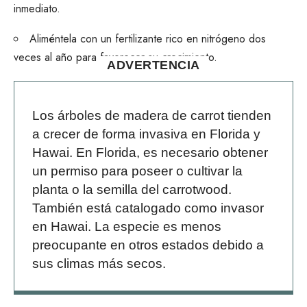
inmediato.
Aliméntela con un fertilizante rico en nitrógeno dos
veces al año para favorecer su crecimiento.
ADVERTENCIA
Los árboles de madera de carrot tienden
a crecer de forma invasiva en Florida y
Hawai. En Florida, es necesario obtener
un permiso para poseer o cultivar la
planta o la semilla del carrotwood.
También está catalogado como invasor
en Hawai.
La especie es menos
preocupante en otros estados debido a
sus climas más secos.