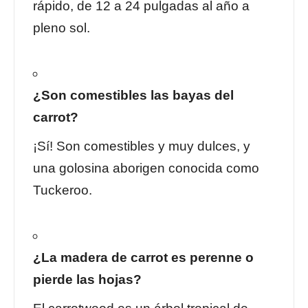
rápido, de 12 a 24 pulgadas al año a
pleno sol.
¿Son comestibles las bayas del
carrot?
¡Sí! Son comestibles y muy dulces, y
una golosina aborigen conocida como
Tuckeroo.
¿La madera de carrot es perenne o
pierde las hojas?