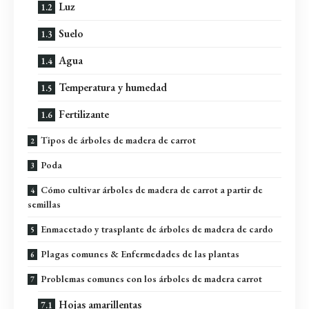
Luz
Suelo
Agua
Temperatura y humedad
Fertilizante
Tipos de árboles de madera de carrot
Poda
Cómo cultivar árboles de madera de carrot a partir de
semillas
Enmacetado y trasplante de árboles de madera de cardo
Plagas comunes & Enfermedades de las plantas
Problemas comunes con los árboles de madera carrot
Hojas amarillentas