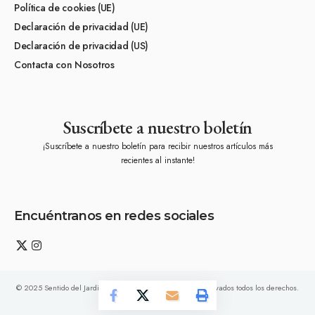
Política de cookies (UE)
Declaración de privacidad (UE)
Declaración de privacidad (US)
Contacta con Nosotros
Suscríbete a nuestro boletín
¡Suscríbete a nuestro boletín para recibir nuestros artículos más
recientes al instante!
Encuéntranos en redes sociales
© 2025 Sentido del Jardín (www.kfscajardineria.com). Reservados todos los derechos.
KFSCA