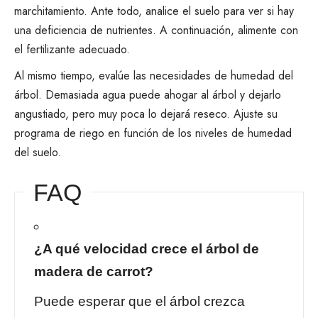
marchitamiento. Ante todo, analice el suelo para ver si hay
una deficiencia de nutrientes. A continuación, alimente con
el fertilizante adecuado.
Al mismo tiempo, evalúe las necesidades de humedad del
árbol. Demasiada agua puede ahogar al árbol y dejarlo
angustiado, pero muy poca lo dejará reseco. Ajuste su
programa de riego en función de los niveles de humedad
del suelo.
FAQ
¿A qué velocidad crece el árbol de
madera de carrot?
Puede esperar que el árbol crezca