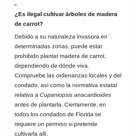
¿Es ilegal cultivar árboles de madera
de carrot?
Debido a su naturaleza invasora en
determinadas zonas, puede estar
prohibido plantar madera de carrot,
dependiendo de dónde viva.
Compruebe las ordenanzas locales y del
condado, así como la normativa estatal
relativa a
Cupaniopsis anacardioides
antes de plantarla. Ciertamente, en
todos los condados de Florida se
requiere un permiso si pretende
cultivarla allí.