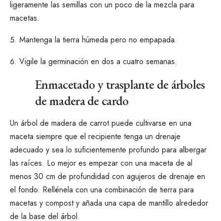
ligeramente las semillas con un poco de la mezcla para
macetas.
Mantenga la tierra húmeda pero no empapada.
Vigile la germinación en dos a cuatro semanas.
Enmacetado y trasplante de árboles
de madera de cardo
Un árbol de madera de carrot puede cultivarse en una
maceta siempre que el recipiente tenga un drenaje
adecuado y sea lo suficientemente profundo para albergar
las raíces. Lo mejor es empezar con una maceta de al
menos 30 cm de profundidad con agujeros de drenaje en
el fondo. Rellénela con una combinación de tierra para
macetas y compost y añada una capa de mantillo alrededor
de la base del árbol.