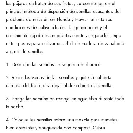
los pájaros disfrutan de sus frutos, se convierten en el
principal método de dispersión de semillas causantes del
problema de invasión en Florida y Hawai. Si imita sus
condiciones de cultivo ideales, la germinación y el
crecimiento rápido están prácticamente asegurados. Siga
estos pasos para cultivar un árbol de madera de zanahoria
a partir de semillas:
Deje que las semillas se sequen en el árbol.
Retire las vainas de las semillas y quite la cubierta
carnosa del fruto para dejar al descubierto la semilla.
Ponga las semillas en remojo en agua tibia durante toda
la noche.
Coloque las semillas sobre una mezcla para macetas
bien drenante y enriquecida con compost. Cubra