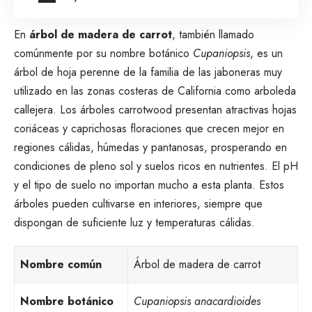
En
árbol de madera de carrot
, también llamado
comúnmente por su nombre botánico
Cupaniopsis
, es un
árbol de hoja perenne de la familia de las jaboneras muy
utilizado en las zonas costeras de California como arboleda
callejera. Los árboles carrotwood presentan atractivas hojas
coriáceas y caprichosas floraciones que crecen mejor en
regiones cálidas, húmedas y pantanosas, prosperando en
condiciones de pleno sol y suelos ricos en nutrientes. El pH
y el tipo de suelo no importan mucho a esta planta. Estos
árboles pueden cultivarse en interiores, siempre que
dispongan de suficiente luz y temperaturas cálidas.
Nombre común
Árbol de madera de carrot
Nombre botánico
Cupaniopsis anacardioides