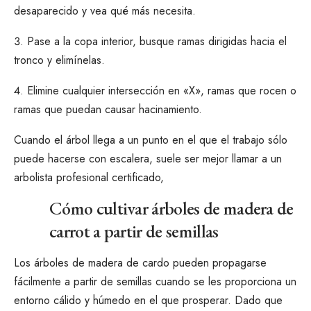
desaparecido y vea qué más necesita.
Pase a la copa interior, busque ramas dirigidas hacia el
tronco y elimínelas.
Elimine cualquier intersección en «X», ramas que rocen o
ramas que puedan causar hacinamiento.
Cuando el árbol llega a un punto en el que el trabajo sólo
puede hacerse con escalera, suele ser mejor llamar a un
arbolista profesional certificado
,
Cómo cultivar árboles de madera de
carrot a partir de semillas
Los árboles de madera de cardo pueden propagarse
fácilmente a partir de semillas cuando se les proporciona un
entorno cálido y húmedo en el que prosperar. Dado que