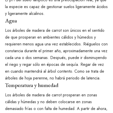
la especie es capaz de gestionar suelos ligeramente ácidos
y ligeramente alcalinos.
Agua
Los árboles de madera de carrot son únicos en el sentido
de que prosperan en ambientes cálidos y húmedos y
requieren menos agua una vez establecidos. Riéguelos con
constancia durante el primer año, aproximadamente una vez
cada una o dos semanas. Después, puede ir disminuyendo
el riego y regar sólo en épocas de sequía. Regar de vez
en cuando mantendrá al árbol contento. Como se trata de
árboles de hoja perenne, no habrá periodo de latencia.
Temperatura y humedad
Los árboles de madera de carrot prosperan en zonas
cálidas y húmedas y no deben colocarse en zonas
demasiado frías o con falta de humedad. A partir de ahora,