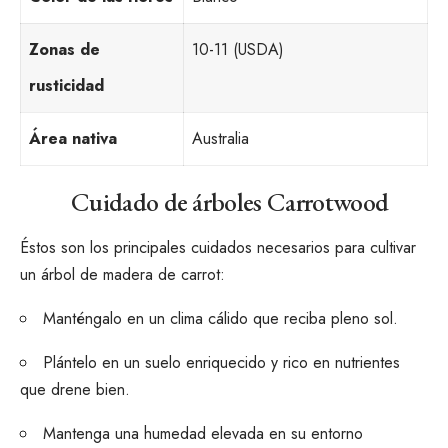
Zonas de
10-11 (USDA)
rusticidad
Área nativa
Australia
Cuidado de árboles Carrotwood
Éstos son los principales cuidados necesarios para cultivar
un árbol de madera de carrot:
Manténgalo en un clima cálido que reciba pleno sol.
Plántelo en un suelo enriquecido y rico en nutrientes
que drene bien.
Mantenga una humedad elevada en su entorno