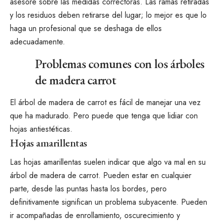
asesore sobre las medidas correctoras. Las ramas retiradas
y los residuos deben retirarse del lugar; lo mejor es que lo
haga un profesional que se deshaga de ellos
adecuadamente.
Problemas comunes con los árboles
de madera carrot
El árbol de madera de carrot es fácil de manejar una vez
que ha madurado. Pero puede que tenga que lidiar con
hojas antiestéticas.
Hojas amarillentas
Las hojas amarillentas suelen indicar que algo va mal en su
árbol de madera de carrot. Pueden estar en cualquier
parte, desde las puntas hasta los bordes, pero
definitivamente significan un problema subyacente. Pueden
ir acompañadas de enrollamiento, oscurecimiento y