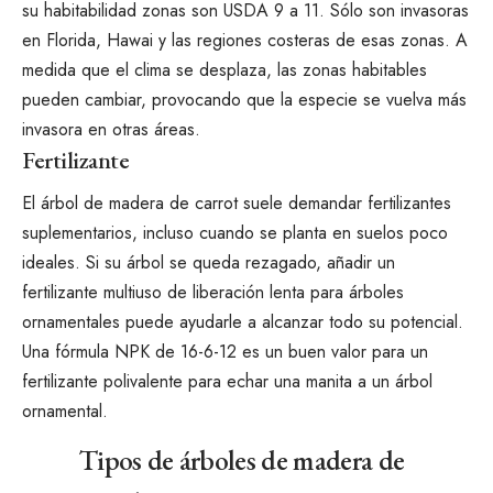
su habitabilidad
zonas son USDA 9 a 11
. Sólo son invasoras
en Florida, Hawai y las regiones costeras de esas zonas. A
medida que el clima se desplaza, las zonas habitables
pueden cambiar, provocando que la especie se vuelva más
invasora en otras áreas.
Fertilizante
El árbol de madera de carrot suele demandar fertilizantes
suplementarios, incluso cuando se planta en suelos poco
ideales. Si su árbol se queda rezagado, añadir un
fertilizante multiuso de liberación lenta para árboles
ornamentales puede ayudarle a alcanzar todo su potencial.
Una fórmula NPK de 16-6-12
es un buen valor para un
fertilizante polivalente para echar una manita a un árbol
ornamental.
Tipos de árboles de madera de