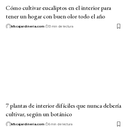
Cómo cultivar eucaliptos en el interior para
tener un hogar con buen olor todo el año
kfscajardineria.com
13 min de lectura
7 plantas de interior difíciles que nunca debería
cultivar, según un botánico
kfscajardineria.com
6 min de lectura