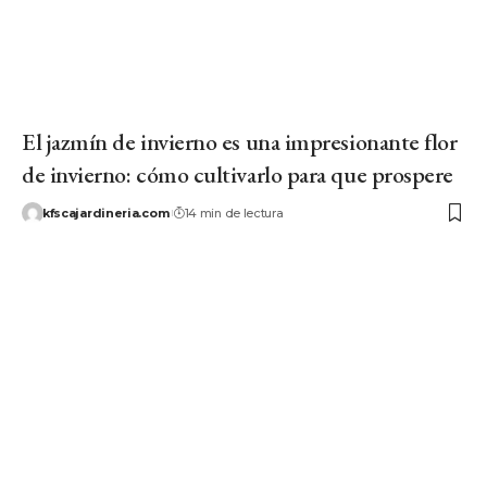
El jazmín de invierno es una impresionante flor
de invierno: cómo cultivarlo para que prospere
kfscajardineria.com
14 min de lectura