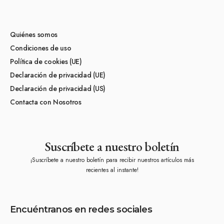
Quiénes somos
Condiciones de uso
Política de cookies (UE)
Declaración de privacidad (UE)
Declaración de privacidad (US)
Contacta con Nosotros
Suscríbete a nuestro boletín
¡Suscríbete a nuestro boletín para recibir nuestros artículos más
recientes al instante!
Encuéntranos en redes sociales