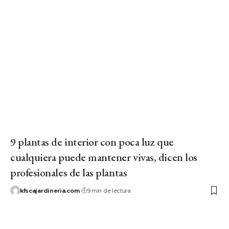
9 plantas de interior con poca luz que
cualquiera puede mantener vivas, dicen los
profesionales de las plantas
kfscajardineria.com
9 min de lectura