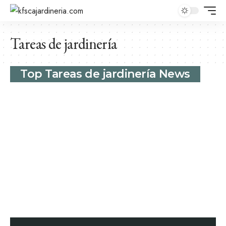
Tareas de jardinería
Top Tareas de jardinería News