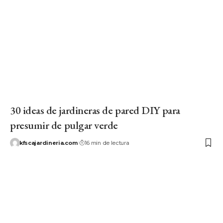
30 ideas de jardineras de pared DIY para
presumir de pulgar verde
kfscajardineria.com
16 min de lectura