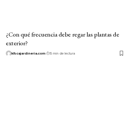
¿Con qué frecuencia debe regar las plantas de
exterior?
kfscajardineria.com
15 min de lectura