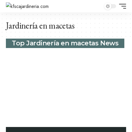
Jardinería en macetas
Top Jardinería en macetas News