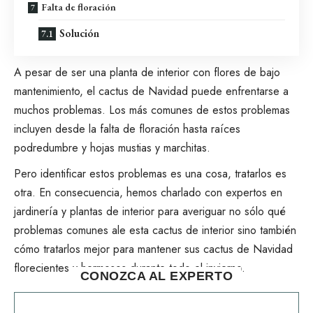
Falta de floración
Solución
A pesar de ser
una planta de interior con flores de bajo
mantenimiento
, el cactus de Navidad puede enfrentarse a
muchos problemas. Los más comunes de estos problemas
incluyen desde la falta de floración hasta raíces
podredumbre y hojas mustias y marchitas.
Pero identificar estos problemas es una cosa, tratarlos es
otra. En consecuencia, hemos charlado con expertos en
jardinería y plantas de interior para averiguar no sólo qué
problemas comunes ale esta
cactus de interior
sino también
cómo tratarlos mejor para mantener sus cactus de Navidad
florecientes y hermosos durante todo el invierno.
CONOZCA AL EXPERTO