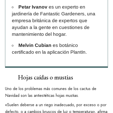
Petar Ivanov
es un experto en
jardinería de Fantastic Gardeners, una
empresa británica de expertos que
ayudan a la gente en cuestiones de
mantenimiento del hogar.
Melvin Cubian
es botánico
certificado en la aplicación PlantIn.
Hojas caídas o mustias
Uno de los problemas más comunes de los cactus de
Navidad son las antiestéticas hojas mustias.
«Suelen deberse a un riego inadecuado, por exceso o por
defecto, o a cambios bruscos de luz o temperatura», afirma