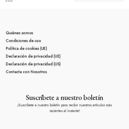
Quiénes somos
Condiciones de uso
Política de cookies (UE)
Declaración de privacidad (UE)
Declaración de privacidad (US)
Contacta con Nosotros
Suscríbete a nuestro boletín
¡Suscríbete a nuestro boletín para recibir nuestros artículos más
recientes al instante!