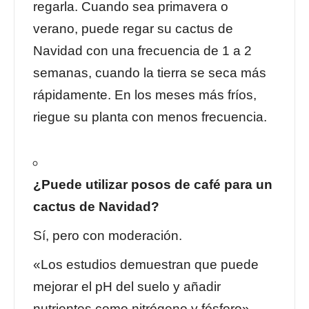
regarla. Cuando sea primavera o
verano, puede regar su cactus de
Navidad con una frecuencia de 1 a 2
semanas, cuando la tierra se seca más
rápidamente. En los meses más fríos,
riegue su planta con menos frecuencia.
¿Puede utilizar posos de café para un
cactus de Navidad?
Sí, pero con moderación.
«Los estudios demuestran que puede
mejorar el pH del suelo y añadir
nutrientes como nitrógeno y fósforo»,