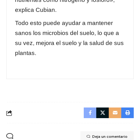
explica Cubian.
Todo esto puede ayudar a mantener
sanos los microbios del suelo, lo que a
su vez, mejora el suelo y la salud de sus
plantas.
Deja un comentario