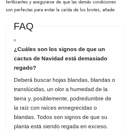
fertilizantes y asegurarse de que las demás condiciones
son perfectas para evitar la caída de los brotes, añade.
FAQ
¿Cuáles son los signos de que un
cactus de Navidad está demasiado
regado?
Deberá buscar hojas blandas, blandas o
translúcidas, un olor a humedad de la
tierra y, posiblemente, podredumbre de
la raíz con raíces ennegrecidas o
blandas. Todos son signos de que su
planta está siendo regada en exceso.