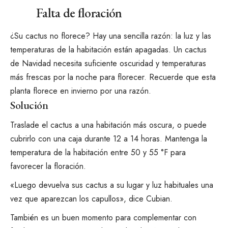
Falta de floración
¿Su cactus no florece? Hay una sencilla razón: la luz y las
temperaturas de la habitación están apagadas. Un cactus
de Navidad necesita suficiente oscuridad y temperaturas
más frescas por la noche para florecer. Recuerde que esta
planta florece en invierno por una razón.
Solución
Traslade el cactus a una habitación más oscura, o puede
cubrirlo con una caja durante 12 a 14 horas. Mantenga la
temperatura de la habitación entre 50 y 55 °F para
favorecer la floración.
«Luego devuelva sus cactus a su lugar y luz habituales una
vez que aparezcan los capullos», dice Cubian.
También es un buen momento para complementar con