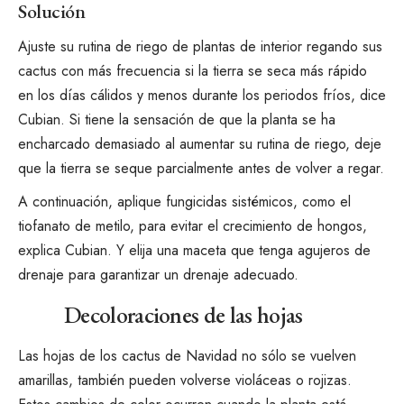
Solución
Ajuste su
rutina de riego de plantas de interior
regando sus
cactus con más frecuencia si la tierra se seca
más rápido
en los días cálidos y menos durante los periodos fríos, dice
Cubian. Si tiene la sensación de que la planta se ha
encharcado demasiado al aumentar su rutina de riego, deje
que la tierra se seque parcialmente antes de volver a regar.
A continuación, aplique fungicidas sistémicos, como el
tiofanato de metilo, para evitar el crecimiento de hongos,
explica Cubian. Y elija una maceta que tenga agujeros de
drenaje para garantizar un drenaje adecuado.
Decoloraciones de las hojas
Las hojas de los cactus de Navidad no sólo se vuelven
amarillas, también pueden volverse violáceas o rojizas.