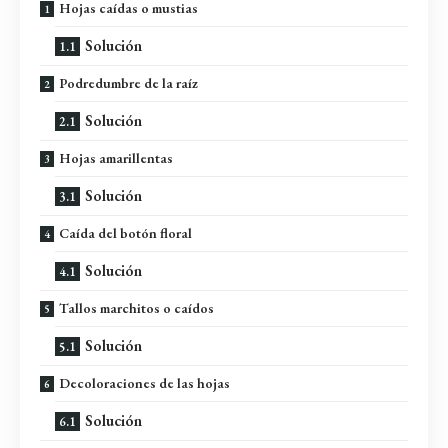
Hojas caídas o mustias
Solución
Podredumbre de la raíz
Solución
Hojas amarillentas
Solución
Caída del botón floral
Solución
Tallos marchitos o caídos
Solución
Decoloraciones de las hojas
Solución