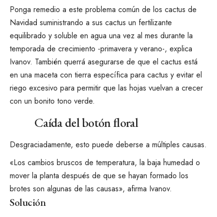
Ponga remedio a este problema común de los cactus de
Navidad suministrando a sus cactus un fertilizante
equilibrado y soluble en agua una vez al mes durante la
temporada de crecimiento -primavera y verano-, explica
Ivanov. También querrá asegurarse de que el cactus está
en una maceta con tierra específica para cactus y evitar el
riego excesivo para permitir que las hojas vuelvan a crecer
con un bonito tono verde.
Caída del botón floral
Desgraciadamente, esto puede deberse a múltiples causas.
«Los cambios bruscos de temperatura, la baja humedad o
mover la planta después de que se hayan formado los
brotes son algunas de las causas», afirma Ivanov.
Solución