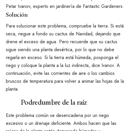
Petar Ivanov, experto en jardinería de Fantastic Gardeners.
Solución
Para solucionar este problema, compruebe la tierra. Si está
seca, riegue a fondo su cactus de Navidad, dejando que
drene el exceso de agua. Pero recuerde que su cactus
sigue siendo una planta desértica, por lo que no debe
regarla en exceso. Si la tierra está húmeda, posponga el
riego y coloque la planta a la luz indirecta, dice Ivanov. A
continuación, evite las corrientes de aire o los cambios
bruscos de temperatura para volver a animar las hojas de la
planta.
Podredumbre de la raíz
Este problema común se desencadena por un riego
excesivo o un drenaje deficiente. Ambos hacen que las