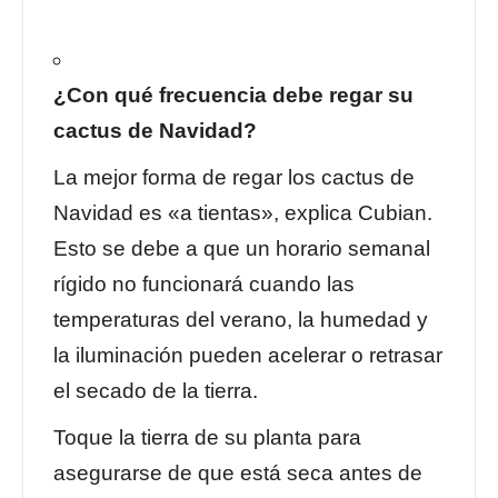
¿Con qué frecuencia debe regar su
cactus de Navidad?
La mejor forma de regar los cactus de
Navidad es «a tientas», explica Cubian.
Esto se debe a que un horario semanal
rígido no funcionará cuando las
temperaturas del verano, la humedad y
la iluminación pueden acelerar o retrasar
el secado de la tierra.
Toque la tierra de su planta para
asegurarse de que está seca antes de