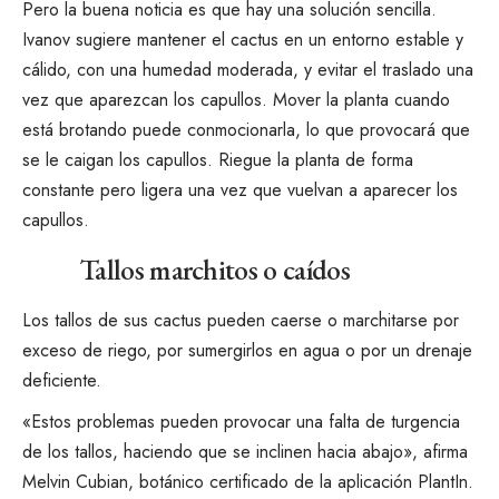
Pero la buena noticia es que hay una solución sencilla.
Ivanov sugiere mantener el cactus en un entorno estable y
cálido, con una humedad moderada, y evitar el traslado una
vez que aparezcan los capullos. Mover la planta cuando
está brotando puede conmocionarla, lo que provocará que
se le caigan los capullos. Riegue la planta de forma
constante pero ligera una vez que vuelvan a aparecer los
capullos.
Tallos marchitos o caídos
Los tallos de sus cactus pueden caerse o marchitarse por
exceso de riego, por sumergirlos en agua o por un drenaje
deficiente.
«Estos problemas pueden provocar una falta de turgencia
de los tallos, haciendo que se inclinen hacia abajo», afirma
Melvin Cubian, botánico certificado de la aplicación PlantIn.