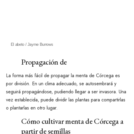
El abeto / Jayme Burrows
Propagación de
La forma más fácil de propagar la menta de Córcega es
por división. En un clima adecuado, se autosembrará y
seguirá propagándose, pudiendo llegar a ser invasora. Una
vez establecida, puede
dividir las plantas
para compartirlas
o plantarlas en otro lugar.
Cómo cultivar menta de Córcega a
partir de semillas