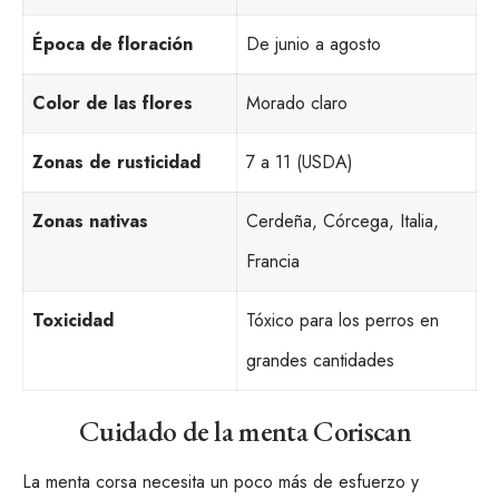
Época de floración
De junio a agosto
Color de las flores
Morado claro
Zonas de rusticidad
7 a 11 (USDA)
Zonas nativas
Cerdeña, Córcega, Italia,
Francia
Toxicidad
Tóxico para los perros en
grandes cantidades
Cuidado de la menta Coriscan
La menta corsa necesita un poco más de esfuerzo y