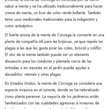
sabor a menta y se ha utilizado tradicionalmente para hacer
crema de menta, un licor de color verde brillante. También
tiene usos medicinales tradicionales para la indigestión y
como antiséptico.
El fuerte aroma de la menta de Córcega la convierte en una
planta de compañía útil para las brásicas, ya que repele las
plagas a las que les gusta picar las coles,
brócoli
y coliflor.
El olor de la menta también puede ser un elemento
disuasorio para los roedores y plantarla cerca de las
entradas o en macetas en el jardín puede ayudar a
disuadirlos.
ratones
y otras plagas.
En Estados Unidos, la menta de Córcega se considera una
especie invasora en el sureste, donde se ha naturalizado
como planta perenne. La mayoría de los jardineros están
familiarizados con las cualidades agresivas e invasivas de