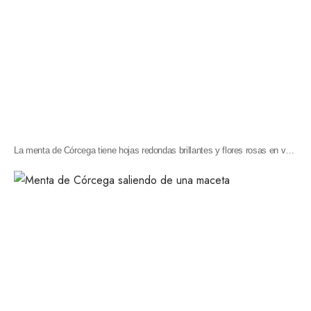
La menta de Córcega tiene hojas redondas brillantes y flores rosas en verano.