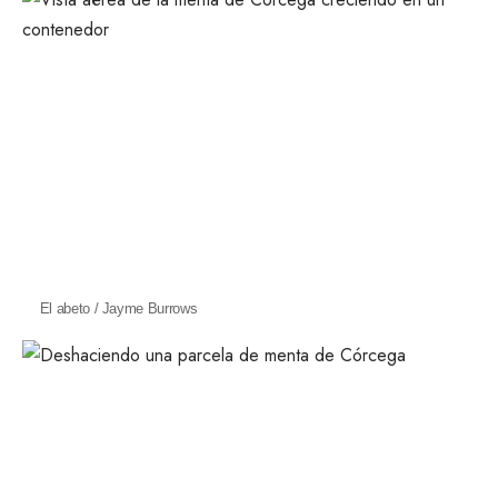
El abeto / Jayme Burrows