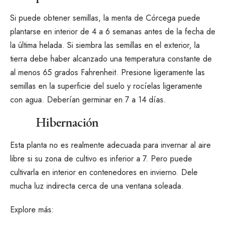
Si puede obtener semillas, la menta de Córcega puede
plantarse en interior de 4 a 6 semanas antes de la fecha de
la última helada. Si siembra las semillas en el exterior, la
tierra debe haber alcanzado una temperatura constante de
al menos 65 grados Fahrenheit. Presione ligeramente las
semillas en la superficie del suelo y rocíelas ligeramente
con agua. Deberían germinar en 7 a 14 días.
Hibernación
Esta planta no es realmente adecuada para invernar al aire
libre si su zona de cultivo es inferior a 7. Pero puede
cultivarla en interior en
contenedores
en invierno. Dele
mucha luz indirecta cerca de una ventana soleada.
Explore más: