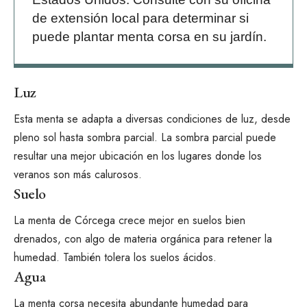
de extensión local para determinar si
puede plantar menta corsa en su jardín.
Luz
Esta menta se adapta a diversas condiciones de luz, desde
pleno sol hasta sombra parcial. La sombra parcial puede
resultar una mejor ubicación en los lugares donde los
veranos son más calurosos.
Suelo
La menta de Córcega crece mejor en suelos bien
drenados, con algo de materia orgánica para retener la
humedad. También tolera los suelos ácidos.
Agua
La menta corsa necesita abundante humedad para