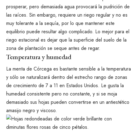
prosperar, pero demasiada agua provocará la pudrición de
las raíces. Sin embargo, requiere un riego regular y no es
muy tolerante a la sequía, por lo que mantener este
equilibrio puede resultar algo complicado. Lo mejor para el
riego estacional es dejar que la superficie del suelo de la
zona de plantación se seque antes de regar.
Temperatura y humedad
La menta de Córcega es bastante sensible a la temperatura
y sólo se naturalizará dentro del estrecho rango de zonas
de crecimiento de 7 a 11 en Estados Unidos. Le gusta la
humedad consistente pero no constante, y si se moja
demasiado sus hojas pueden convertirse en un antiestético
amasijo negro y viscoso.