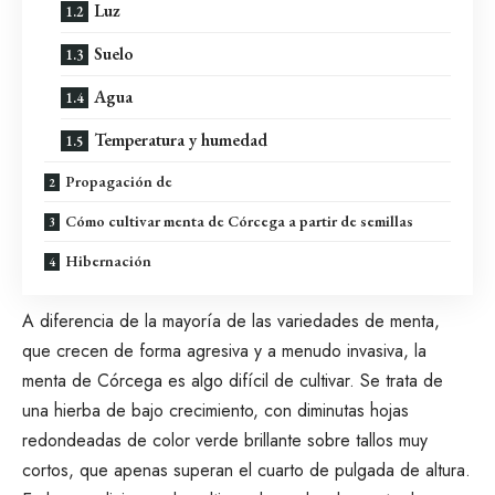
Luz
Suelo
Agua
Temperatura y humedad
Propagación de
Cómo cultivar menta de Córcega a partir de semillas
Hibernación
A diferencia de la mayoría de las variedades de
menta
,
que crecen de forma agresiva y a menudo invasiva, la
menta de Córcega es algo difícil de cultivar. Se trata de
una hierba de bajo crecimiento, con diminutas hojas
redondeadas de color verde brillante sobre tallos muy
cortos, que apenas superan el cuarto de pulgada de altura.