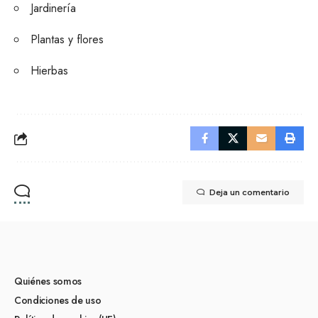
Jardinería
Plantas y flores
Hierbas
Deja un comentario
Quiénes somos
Condiciones de uso