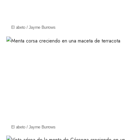
El abeto / Jayme Burrows
El abeto / Jayme Burrows