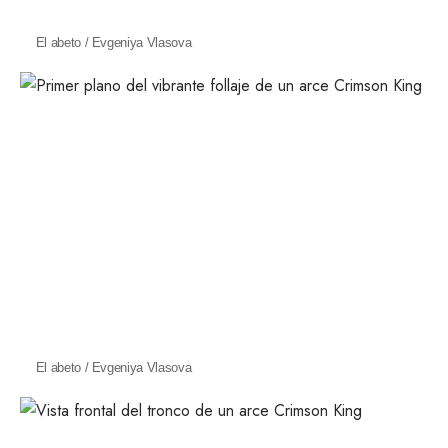
El abeto / Evgeniya Vlasova
El abeto / Evgeniya Vlasova