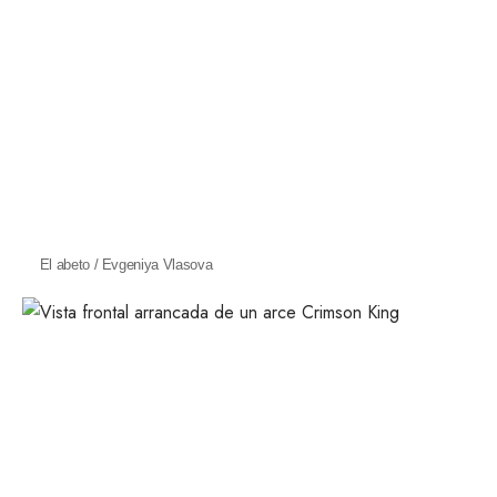
El abeto / Evgeniya Vlasova