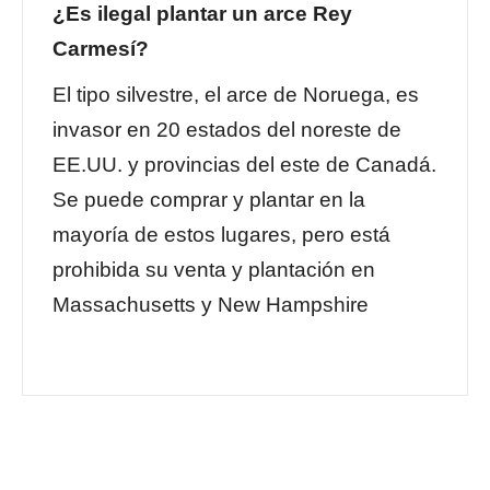
¿Es ilegal plantar un arce Rey
Carmesí?
El tipo silvestre, el arce de Noruega, es
invasor en 20 estados del noreste de
EE.UU. y provincias del este de Canadá.
Se puede comprar y plantar en la
mayoría de estos lugares, pero está
prohibida su venta y plantación en
Massachusetts y New Hampshire