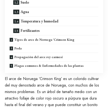
Suelo
Agua
Temperatura y humedad
Fertilizantes
Tipos de arce de Noruega ‘Crimson King
Poda
Propagación del arce rey carmesí
Plagas comunes & Enfermedades de las plantas
El arce de Noruega ‘Crimson King’ es un colorido cultivar
del muy denostado arce de Noruega, con muchos de los
mismos problemas. Es un árbol de tamaño medio con un
atractivo follaje de color rojo oscuro a púrpura que dura
hasta el final del verano y que puede constituir un bonito