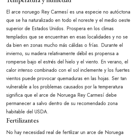
El arce noruego Rey Carmesí es una especie no autóctona
que se ha naturalizado en todo el noreste y el medio oeste
superior de Estados Unidos. Prospera en los climas
templados que se encuentran en esas localidades y no se
da bien en zonas mucho más cálidas o frías. Durante el
invierno, su madera relativamente débil es propensa a
romperse bajo el estrés del hielo y el viento. En verano, el
calor intenso combinado con el sol inclemente y los fuertes
vientos puede provocar quemaduras en las hojas. Ser tan
vulnerable a los problemas causados por la temperatura
significa que el arce de Noruega Rey Carmesí debe
permanecer a salvo dentro de su recomendado
zona
habitable del USDA
.
Fertilizantes
No hay necesidad real de fertilizar un arce de Noruega