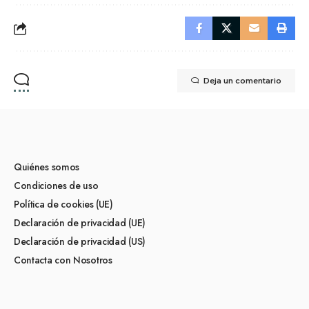
Deja un comentario
Quiénes somos
Condiciones de uso
Política de cookies (UE)
Declaración de privacidad (UE)
Declaración de privacidad (US)
Contacta con Nosotros