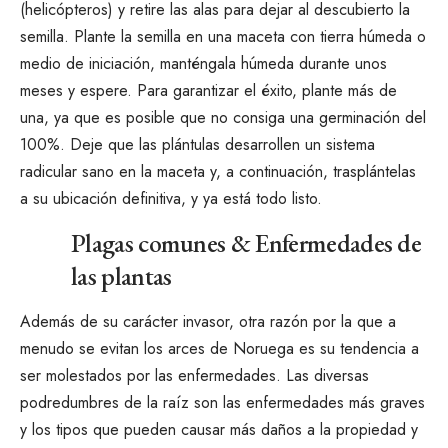
(helicópteros) y retire las alas para dejar al descubierto la
semilla. Plante la semilla en una maceta con tierra húmeda o
medio de iniciación, manténgala húmeda durante unos
meses y espere. Para garantizar el éxito, plante más de
una, ya que es posible que no consiga una germinación del
100%. Deje que las plántulas desarrollen un sistema
radicular sano en la maceta y, a continuación, trasplántelas
a su ubicación definitiva, y ya está todo listo.
Plagas comunes & Enfermedades de
las plantas
Además de su carácter invasor, otra razón por la que a
menudo se evitan los arces de Noruega es su tendencia a
ser molestados por las enfermedades. Las diversas
podredumbres de la raíz son las enfermedades más graves
y los tipos que pueden causar más daños a la propiedad y