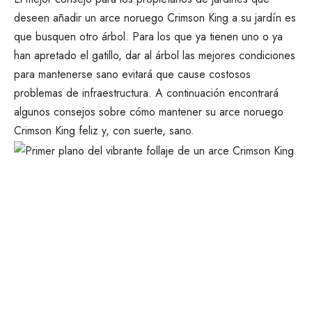
deseen añadir un arce noruego Crimson King a su jardín es
que busquen otro árbol. Para los que ya tienen uno o ya
han apretado el gatillo, dar al árbol las mejores condiciones
para mantenerse sano evitará que cause costosos
problemas de infraestructura. A continuación encontrará
algunos consejos sobre cómo mantener su arce noruego
Crimson King feliz y, con suerte, sano.