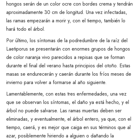
hongos serán de un color ocre con bordes crema y tendrán
aproximadamente 30 cm de longitud. Una vez infectadas,
las ramas empezarán a morir y, con el tiempo, también lo
hará todo el árbol.
Por último, los síntomas de la podredumbre de la raíz del
Laetiporus se presentarán con enormes grupos de hongos
de color naranja vivo parecidos a repisas que se forman
durante el final del verano hasta principios del otoño. Estas
masas se endurecerán y caerán durante los fríos meses de
invierno para volver a formarse al año siguiente.
Lamentablemente, con estas tres enfermedades, una vez
que se observan los síntomas, el daño ya está hecho, y el
árbol no puede salvarse. Las ramas muertas deben ser
eliminadas, y eventualmente, el árbol entero, ya que, con el
tiempo, caerá, y es mejor que caiga en sus términos que al
azar, posiblemente hiriendo a alguien o dañando la