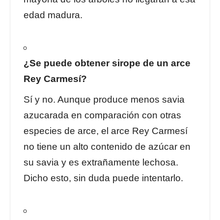
edad madura.
¿Se puede obtener sirope de un arce
Rey Carmesí?
Sí y no. Aunque produce menos savia
azucarada en comparación con otras
especies de arce, el arce Rey Carmesí
no tiene un alto contenido de azúcar en
su savia y es extrañamente lechosa.
Dicho esto, sin duda puede intentarlo.