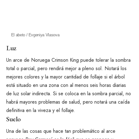
El abeto / Evgeniya Vlasova
Luz
Un arce de Noruega Crimson King puede tolerar la sombra
total o parcial, pero rendirá mejor a pleno sol. Notará los
mejores colores y la mayor cantidad de follaje si el árbol
está situado en una zona con al menos seis horas diarias
de luz solar indirecta. Si se coloca en la sombra parcial, no
habrá mayores problemas de salud, pero notará una caída
definitiva en la viveza y el follaje.
Suelo
Una de las cosas que hace tan problemático al arce