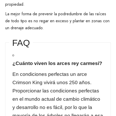
propiedad.
La mejor forma de prevenir la podredumbre de las raíces
de todo tipo es no regar en exceso y plantar en zonas con
un drenaje adecuado.
FAQ
¿Cuánto viven los arces rey carmesí?
En condiciones perfectas un arce
Crimson King vivirá unos 250 años.
Proporcionar las condiciones perfectas
en el mundo actual de cambio climático
y desarrollo no es fácil, por lo que la
mayoría de los árboles no llegarán a esa