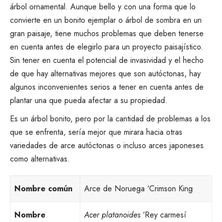
árbol ornamental. Aunque bello y con una forma que lo
convierte en un bonito ejemplar o árbol de sombra en un
gran paisaje, tiene muchos problemas que deben tenerse
en cuenta antes de elegirlo para un proyecto paisajístico.
Sin tener en cuenta el potencial de
invasividad
y el hecho
de que hay alternativas mejores que son autóctonas, hay
algunos inconvenientes serios a tener en cuenta antes de
plantar una que pueda afectar a su propiedad.
Es un árbol bonito, pero por la cantidad de problemas a los
que se enfrenta, sería mejor que mirara hacia otras
variedades de arce autóctonas o incluso arces japoneses
como alternativas.
Nombre común
Arce de Noruega ‘Crimson King
Nombre
Acer platanoides
‘Rey carmesí