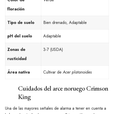
floración
Tipo de suelo
Bien drenado, Adaptable
pH del suelo
Adaptable
Zonas de
3-7 (USDA)
rusticidad
Área nativa
Cultivar de
Acer platanoides
Cuidados del arce noruego Crimson
King
Una de las mayores señales de alarma a tener en cuenta a