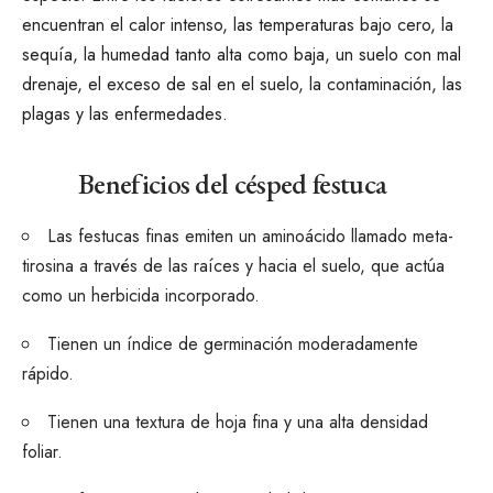
encuentran el calor intenso, las temperaturas bajo cero, la
sequía, la humedad tanto alta como baja, un suelo con mal
drenaje, el exceso de sal en el suelo, la contaminación, las
plagas y las enfermedades.
Beneficios del césped festuca
Las festucas finas emiten un aminoácido llamado meta-
tirosina a través de las raíces y hacia el suelo, que actúa
como un herbicida incorporado.
Tienen un índice de germinación moderadamente
rápido.
Tienen una textura de hoja fina y una alta densidad
foliar.