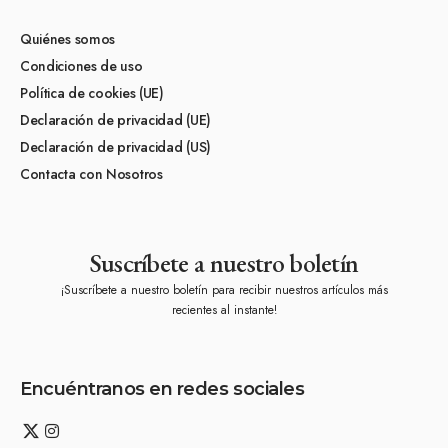
Quiénes somos
Condiciones de uso
Política de cookies (UE)
Declaración de privacidad (UE)
Declaración de privacidad (US)
Contacta con Nosotros
Suscríbete a nuestro boletín
¡Suscríbete a nuestro boletín para recibir nuestros artículos más
recientes al instante!
Encuéntranos en redes sociales