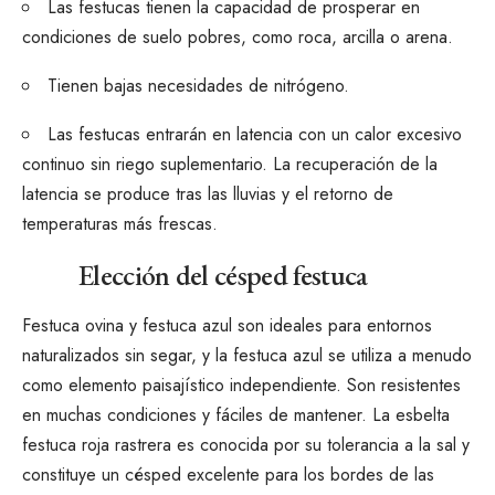
Las festucas tienen la capacidad de prosperar en
condiciones de suelo pobres
, como roca, arcilla o arena.
Tienen bajas necesidades de nitrógeno.
Las festucas entrarán en latencia con un calor excesivo
continuo sin riego suplementario. La recuperación de la
latencia se produce tras las lluvias y el retorno de
temperaturas más frescas.
Elección del césped festuca
Festuca ovina y
festuca azul
son ideales para entornos
naturalizados sin segar, y la festuca azul se utiliza a menudo
como elemento paisajístico independiente. Son resistentes
en muchas condiciones y fáciles de mantener. La esbelta
festuca roja rastrera es conocida por su tolerancia a la sal y
constituye un césped excelente para los bordes de las