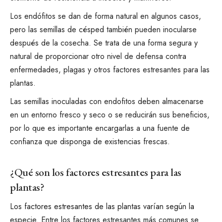
Los endófitos se dan de forma natural en algunos casos,
pero las semillas de césped también pueden inocularse
después de la cosecha. Se trata de una forma segura y
natural de proporcionar otro nivel de defensa contra
enfermedades, plagas y otros factores estresantes para las
plantas.
Las semillas inoculadas con endofitos deben almacenarse
en un entorno fresco y seco o se reducirán sus beneficios,
por lo que es importante encargarlas a una fuente de
confianza que disponga de existencias frescas.
¿Qué son los factores estresantes para las
plantas?
Los factores estresantes de las plantas varían según la
especie. Entre los factores estresantes más comunes se