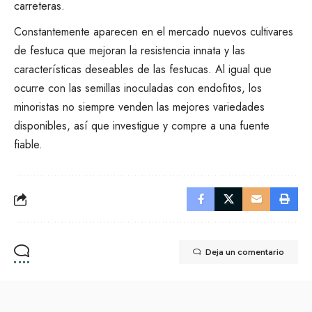
carreteras.
Constantemente aparecen en el mercado nuevos cultivares
de festuca que mejoran la resistencia innata y las
características deseables de las festucas. Al igual que
ocurre con las semillas inoculadas con endofitos, los
minoristas no siempre venden las mejores variedades
disponibles, así que investigue y compre a una fuente
fiable.
Deja un comentario