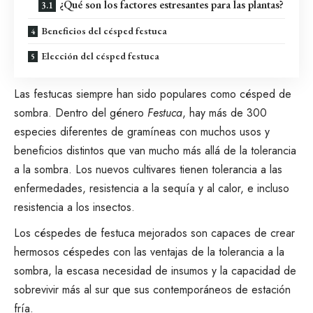
¿Qué son los factores estresantes para las plantas?
Beneficios del césped festuca
Elección del césped festuca
Las festucas siempre han sido populares como
césped de
sombra
. Dentro del género
Festuca
, hay más de 300
especies diferentes de gramíneas con muchos usos y
beneficios distintos que van mucho más allá de la tolerancia
a la sombra. Los nuevos cultivares tienen tolerancia a las
enfermedades, resistencia a la sequía y al calor, e incluso
resistencia a los insectos.
Los céspedes de festuca mejorados son capaces de crear
hermosos céspedes con las ventajas de la tolerancia a la
sombra, la escasa necesidad de insumos y la capacidad de
sobrevivir más al sur que sus contemporáneos de estación
fría.