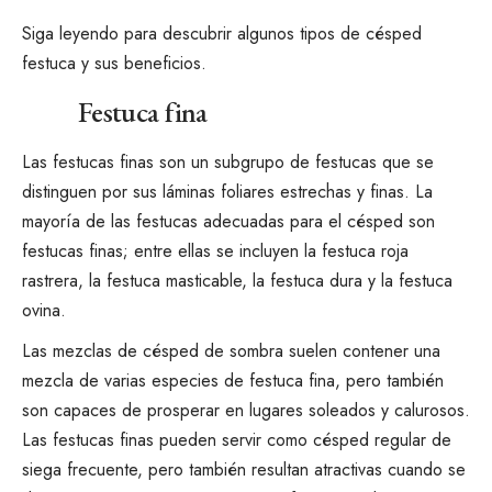
Siga leyendo para descubrir algunos tipos de césped
festuca y sus beneficios.
Festuca fina
Las festucas finas son un subgrupo de festucas que se
distinguen por sus láminas foliares estrechas y finas. La
mayoría de las festucas adecuadas para el césped son
festucas finas; entre ellas se incluyen la festuca roja
rastrera, la festuca masticable, la festuca dura y la festuca
ovina.
Las mezclas de césped de sombra suelen contener una
mezcla de varias especies de festuca fina, pero también
son capaces de prosperar en lugares soleados y calurosos.
Las festucas finas pueden servir como césped regular de
siega frecuente, pero también resultan atractivas cuando se