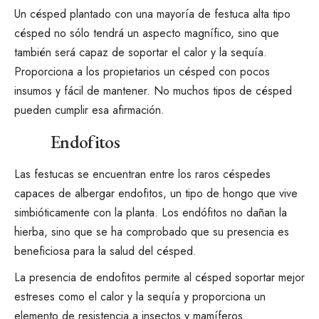
Un césped plantado con una mayoría de festuca alta tipo
césped no sólo tendrá un aspecto magnífico, sino que
también será capaz de soportar el calor y la sequía.
Proporciona a los propietarios un césped con pocos
insumos y fácil de mantener. No muchos tipos de césped
pueden cumplir esa afirmación.
Endofitos
Las festucas se encuentran entre los raros céspedes
capaces de albergar endofitos, un tipo de hongo que vive
simbióticamente con la planta. Los endófitos no dañan la
hierba, sino que se ha comprobado que su presencia es
beneficiosa para la salud del césped.
La presencia de endofitos permite al césped soportar mejor
estreses como el calor y la sequía y proporciona un
elemento de resistencia a insectos y mamíferos.