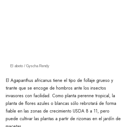
El abeto / Gyscha Rendy
El Agapanthus africanus tiene el tipo de follaje grueso y
tirante que se encoge de hombros ante los insectos
invasores con facilidad. Como planta perenne tropical, la
planta de flores azules o blancas sólo rebrotará de forma
fiable en las zonas de crecimiento USDA 8 a 11, pero
puede cultivar las plantas a partir de rizomas en el jardín de
macetas.