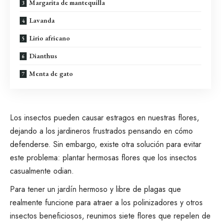
Margarita de mantequilla
Lavanda
Lirio africano
Dianthus
Menta de gato
Los insectos pueden causar estragos
en nuestras flores,
dejando a los jardineros frustrados pensando en cómo
defenderse. Sin embargo, existe otra solución para evitar
este problema: plantar hermosas flores que los insectos
casualmente odian.
Para tener un jardín hermoso y libre de plagas que
realmente funcione para atraer a los polinizadores
y otros
insectos beneficiosos, reunimos siete flores que
repelen de