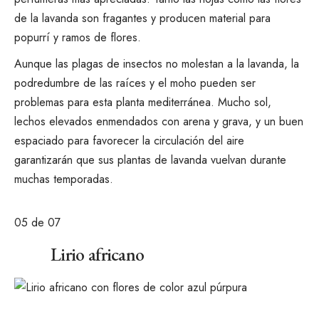
de la lavanda son fragantes y producen material para
popurrí y ramos de flores.
Aunque las plagas de insectos no molestan a la lavanda, la
podredumbre de las raíces y el moho pueden ser
problemas para esta planta mediterránea.
Mucho sol,
lechos elevados enmendados con arena y grava, y un buen
espaciado para favorecer la circulación del aire
garantizarán que sus plantas de lavanda vuelvan durante
muchas temporadas.
05
de 07
Lirio africano