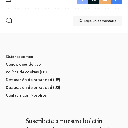
Deja un comentario
Quiénes somos
Condiciones de uso
Política de cookies (UE)
Declaración de privacidad (UE)
Declaración de privacidad (US)
Contacta con Nosotros
Suscríbete a nuestro boletín