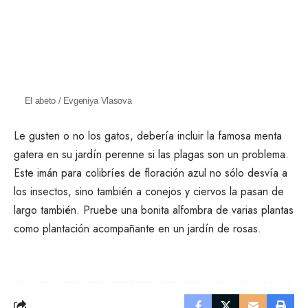
El abeto / Evgeniya Vlasova
Le gusten o no los gatos, debería incluir la famosa menta
gatera en su jardín perenne si las plagas son un problema.
Este imán para colibríes de floración azul no sólo desvía a
los insectos, sino también a conejos y
ciervos la pasan de
largo
también. Pruebe una bonita alfombra de varias plantas
como plantación acompañante en un jardín de rosas.