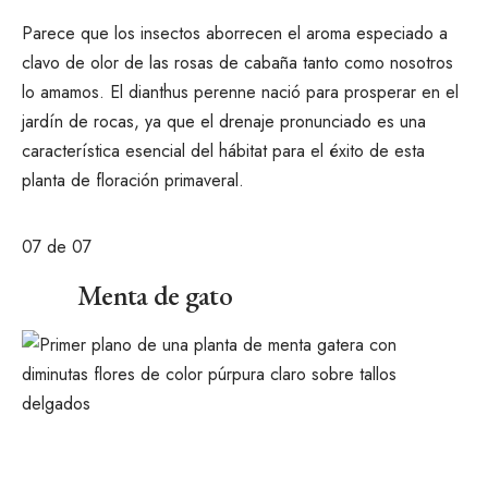
Parece que los insectos aborrecen el aroma especiado a
clavo de olor de las rosas de cabaña tanto como nosotros
lo amamos. El dianthus perenne nació para
prosperar en el
jardín de rocas
, ya que el drenaje pronunciado es una
característica esencial del hábitat para el éxito de esta
planta de floración primaveral.
07
de 07
Menta de gato