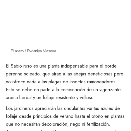
El abeto / Evgeniya Vlasova
El
Sabio ruso
es una planta indispensable para el borde
perenne soleado, que atrae a las abejas beneficiosas pero
no ofrece nada a las plagas de insectos ramoneadores.
Esto se debe en parte a la combinación de un vigorizante
aroma herbal y un follaje resistente y velloso.
Los jardineros apreciarán las ondulantes varitas azules de
follaje desde principios de verano hasta el otoño en plantas
que no necesitan decoloración, riego ni fertilización.