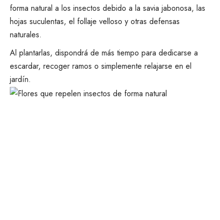
forma natural a los insectos
debido a la savia jabonosa, las
hojas suculentas, el follaje velloso y otras defensas
naturales.
Al plantarlas, dispondrá de más tiempo para dedicarse a
escardar, recoger ramos o simplemente relajarse en el
jardín.