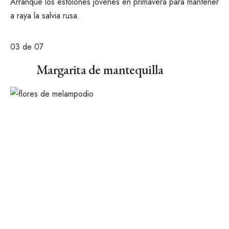
Arranque los estolones jóvenes en primavera para mantener
a raya la salvia rusa.
03
de 07
Margarita de mantequilla