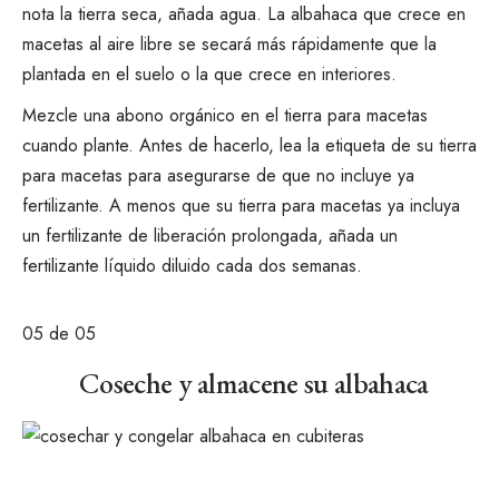
nota la tierra seca, añada agua. La albahaca que crece en
macetas al aire libre se secará más rápidamente que la
plantada en el suelo o la que crece en interiores.
Mezcle una
abono orgánico
en el
tierra para macetas
cuando plante. Antes de hacerlo, lea la etiqueta de su tierra
para macetas para asegurarse de que no incluye ya
fertilizante. A menos que su tierra para macetas ya incluya
un fertilizante de liberación prolongada, añada un
fertilizante líquido diluido cada dos semanas.
05
de 05
Coseche y almacene su albahaca