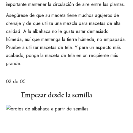
importante mantener la circulación de aire entre las plantas.
Asegúrese de que su maceta tiene muchos agujeros de
drenaje y de que utiliza una mezcla para macetas de alta
calidad. A la albahaca no le gusta estar demasiado
húmeda, así que mantenga la tierra húmeda, no empapada.
Pruebe a utilizar macetas de tela. Y para un aspecto más
acabado, ponga la maceta de tela en un recipiente más
grande.
03
de 05
Empezar desde la semilla