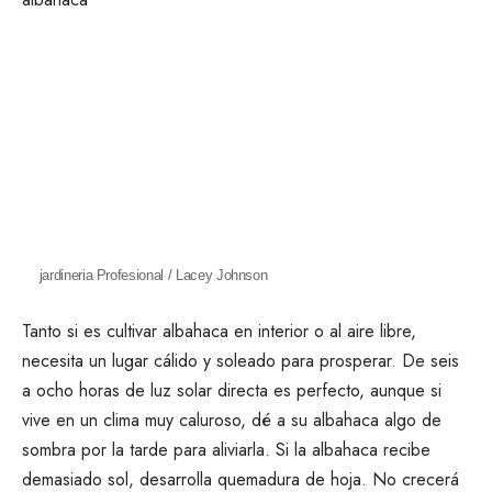
jardineria Profesional / Lacey Johnson
Tanto si es
cultivar albahaca en interior
o al aire libre,
necesita un lugar cálido y soleado para prosperar.
De seis
a ocho horas de luz solar directa es perfecto, aunque si
vive en un clima muy caluroso, dé a su albahaca algo de
sombra por la tarde para aliviarla. Si la albahaca recibe
demasiado sol, desarrolla
quemadura de hoja
. No crecerá