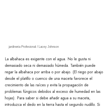
jardineria Profesional / Lacey Johnson
La albahaca es exigente con el agua. No le gusta ni
demasiado seca ni demasiado húmeda. También puede
regar la albahaca
por arriba o por abajo. (El riego por abajo
desde el platillo o cuenco de una maceta favorece el
crecimiento de las raíces y evita la propagación de
problemas fúngicos debidos al exceso de humedad en las
hojas). Para saber si debe añadir agua a su maceta,
introduzca el dedo en la tierra hasta el segundo nudillo. Si