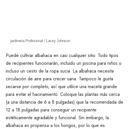
jardineria Profesional / Lacey Johnson
Puede cultivar albahaca en casi cualquier sitio. Todo
tipos
de recipientes
funcionarán, incluido un
piscina para niños
o
incluso un cesto de la ropa sucia. La albahaca necesita
circulación de aire para crecer sana. Tampoco le gusta
secarse por completo, así que utilice una maceta grande
para evitar el hacinamiento. Coloque las plantas más cerca
(a una distancia de 6 a 8 pulgadas) que la recomendada de
12 a 18 pulgadas para conseguir un recipiente
estéticamente agradable y funcional. Sin embargo, la
albahaca es propensa a los hongos, por lo que es