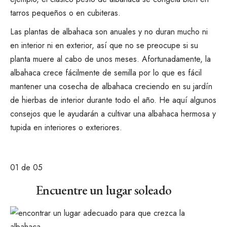
tarros pequeños o en cubiteras.
Las plantas de albahaca son
anuales
y no duran mucho ni
en interior ni en exterior, así que no se preocupe si su
planta muere al cabo de unos meses. Afortunadamente, la
albahaca crece fácilmente de
semilla
por lo que es fácil
mantener una cosecha de albahaca creciendo en su
jardín
de hierbas de interior
durante todo el año. He aquí algunos
consejos que le ayudarán a cultivar una albahaca hermosa y
tupida en interiores o exteriores.
01
de 05
Encuentre un lugar soleado