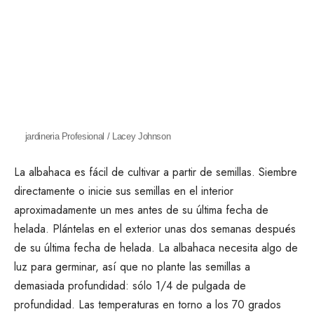
jardineria Profesional / Lacey Johnson
La albahaca es fácil de cultivar a partir de semillas.
Siembre
directamente o inicie sus semillas en el interior
aproximadamente un mes antes de su última fecha de
helada. Plántelas en el exterior unas dos semanas después
de su última fecha de helada. La albahaca necesita algo de
luz para germinar, así que no plante las semillas a
demasiada profundidad: sólo 1/4 de pulgada de
profundidad. Las temperaturas en torno a los 70 grados