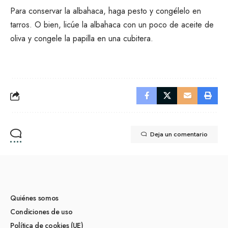
Para conservar la albahaca, haga pesto y congélelo en
tarros. O bien, licúe la albahaca con un poco de aceite de
oliva y congele la papilla en una cubitera.
Deja un comentario
Quiénes somos
Condiciones de uso
Política de cookies (UE)