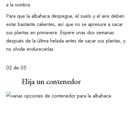
a la sombra.
Para que la albahaca despegue, el suelo y el aire deben
estar bastante calientes, así que no se apresure a sacar
sus plantas en primavera. Espere unas dos semanas
después de la última helada antes de sacar sus plantas, y
no olvide
endurecerlas
.
02
de 05
Elija un contenedor