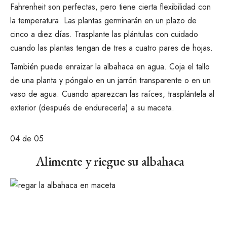
Fahrenheit son perfectas, pero tiene cierta flexibilidad con
la temperatura. Las plantas germinarán en un plazo de
cinco a diez días. Trasplante las plántulas con cuidado
cuando las plantas tengan de tres a cuatro pares de hojas.
También puede enraizar la albahaca en agua. Coja el tallo
de una planta y póngalo en un jarrón transparente o en un
vaso de agua. Cuando aparezcan las raíces, trasplántela al
exterior (después de endurecerla) a su maceta.
04
de 05
Alimente y riegue su albahaca