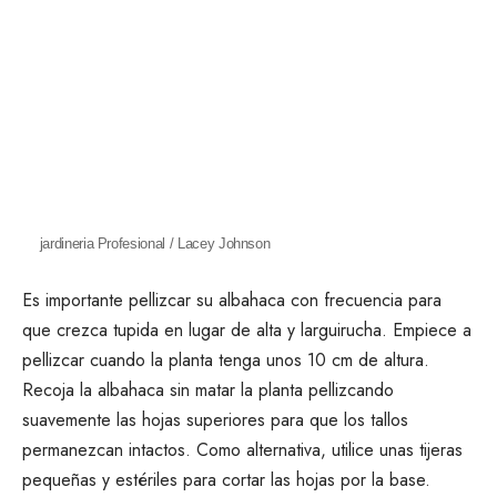
jardineria Profesional / Lacey Johnson
Es importante
pellizcar
su albahaca con frecuencia para
que crezca tupida en lugar de alta y larguirucha. Empiece a
pellizcar cuando la planta tenga unos 10 cm de altura.
Recoja la albahaca sin matar la planta
pellizcando
suavemente las hojas superiores para que los tallos
permanezcan intactos. Como alternativa, utilice unas tijeras
pequeñas y estériles para cortar las hojas por la base.