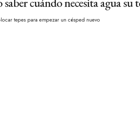
saber cuándo necesita agua su t