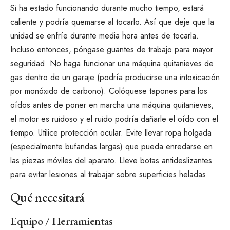
Si ha estado funcionando durante mucho tiempo, estará
caliente y podría quemarse al tocarlo. Así que deje que la
unidad se enfríe durante media hora antes de tocarla.
Incluso entonces, póngase guantes de trabajo para mayor
seguridad. No haga funcionar una máquina quitanieves de
gas dentro de un garaje (podría producirse una intoxicación
por monóxido de carbono). Colóquese tapones para los
oídos antes de poner en marcha una máquina quitanieves;
el motor es ruidoso y el ruido podría dañarle el oído con el
tiempo. Utilice protección ocular. Evite llevar ropa holgada
(especialmente bufandas largas) que pueda enredarse en
las piezas móviles del aparato. Lleve botas antideslizantes
para evitar lesiones al trabajar sobre superficies heladas.
Qué necesitará
Equipo / Herramientas