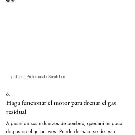
jardineria Profesional / Sarah Lee
Haga funcionar el motor para drenar el gas
residual
A pesar de sus esfuerzos de bombeo, quedará un poco
de gas en el quitanieves. Puede deshacerse de esto