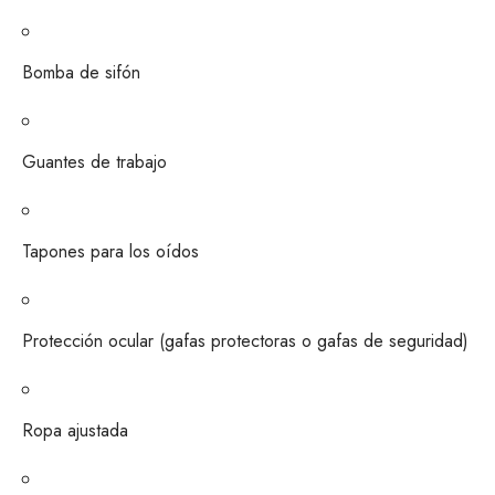
Bomba de sifón
Guantes de trabajo
Tapones para los oídos
Protección ocular (gafas protectoras o gafas de seguridad)
Ropa ajustada