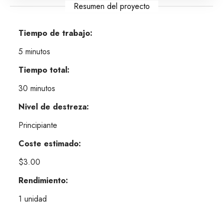
Resumen del proyecto
Tiempo de trabajo:
5 minutos
Tiempo total:
30 minutos
Nivel de destreza:
Principiante
Coste estimado:
$3.00
Rendimiento:
1 unidad