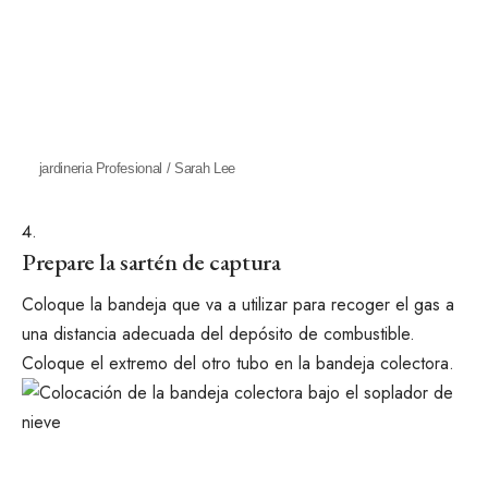
jardineria Profesional / Sarah Lee
Prepare la sartén de captura
Coloque la bandeja que va a utilizar para recoger el gas a
una distancia adecuada del depósito de combustible.
Coloque el extremo del otro tubo en la bandeja colectora.