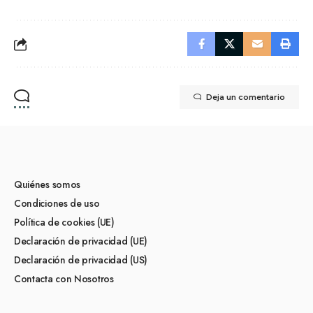
Deja un comentario
Quiénes somos
Condiciones de uso
Política de cookies (UE)
Declaración de privacidad (UE)
Declaración de privacidad (US)
Contacta con Nosotros