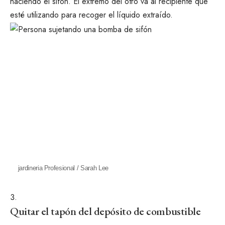
haciendo el sifón. El extremo del otro va al recipiente que
esté utilizando para recoger el líquido extraído.
jardineria Profesional / Sarah Lee
Quitar el tapón del depósito de combustible