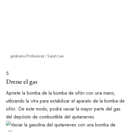
jardineria Profesional / Sarah Lee
Drene el gas
Apriete la bomba de la bomba de sifón con una mano,
utilizando la otra para estabilizar el aparato de la bomba de
sifón. De este modo, podrá vaciar la mayor parte del gas
del depósito de combustible del quitanieves.