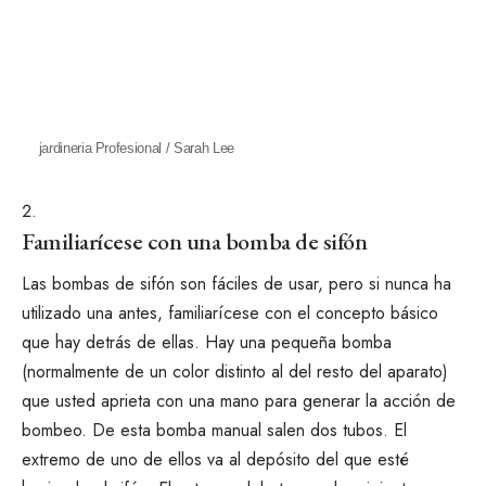
jardineria Profesional / Sarah Lee
Familiarícese con una bomba de sifón
Las bombas de sifón son fáciles de usar, pero si nunca ha
utilizado una antes, familiarícese con el concepto básico
que hay detrás de ellas. Hay una pequeña bomba
(normalmente de un color distinto al del resto del aparato)
que usted aprieta con una mano para generar la acción de
bombeo. De esta bomba manual salen dos tubos. El
extremo de uno de ellos va al depósito del que esté