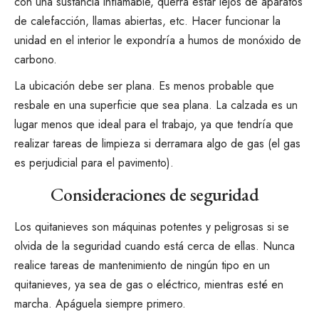
con una sustancia inflamable, querrá estar lejos de aparatos
de calefacción, llamas abiertas, etc. Hacer funcionar la
unidad en el interior le expondría a humos de monóxido de
carbono.
La ubicación debe ser plana. Es menos probable que
resbale en una superficie que sea plana. La calzada es un
lugar menos que ideal para el trabajo, ya que tendría que
realizar tareas de limpieza si derramara algo de gas (el gas
es perjudicial para el pavimento).
Consideraciones de seguridad
Los quitanieves son máquinas potentes y peligrosas si se
olvida de la seguridad cuando está cerca de ellas. Nunca
realice tareas de mantenimiento de ningún tipo en un
quitanieves, ya sea de gas o eléctrico, mientras esté en
marcha. Apáguela siempre primero.