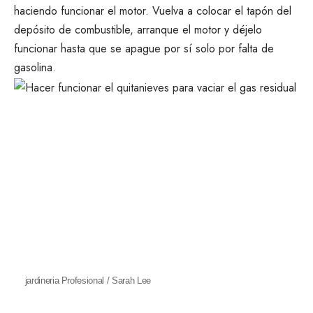
haciendo funcionar el motor. Vuelva a colocar el tapón del
depósito de combustible, arranque el motor y déjelo
funcionar hasta que se apague por sí solo por falta de
gasolina.
jardineria Profesional / Sarah Lee