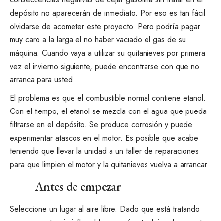
depósito no aparecerán de inmediato. Por eso es tan fácil
olvidarse de acometer este proyecto. Pero podría pagar
muy caro a la larga el no haber vaciado el gas de su
máquina. Cuando vaya a utilizar su quitanieves por primera
vez el invierno siguiente, puede encontrarse con que
no
arranca
para usted.
El problema es que el combustible normal contiene etanol.
Con el tiempo, el etanol se mezcla con el agua que pueda
filtrarse en el depósito. Se produce corrosión y puede
experimentar atascos en el motor. Es posible que acabe
teniendo que llevar la unidad a un taller de reparaciones
para que limpien el motor y la quitanieves vuelva a arrancar.
Antes de empezar
Seleccione un lugar al aire libre. Dado que está tratando