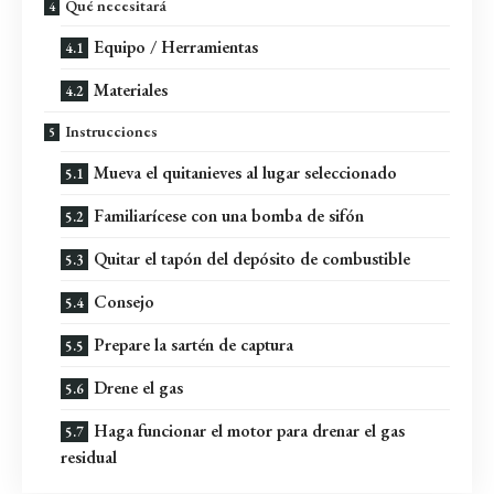
Qué necesitará
Equipo / Herramientas
Materiales
Instrucciones
Mueva el quitanieves al lugar seleccionado
Familiarícese con una bomba de sifón
Quitar el tapón del depósito de combustible
Consejo
Prepare la sartén de captura
Drene el gas
Haga funcionar el motor para drenar el gas
residual