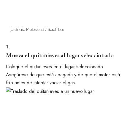
jardineria Profesional / Sarah Lee
Mueva el quitanieves al lugar seleccionado
Coloque el quitanieves en el lugar seleccionado.
Asegúrese de que está apagada y de que el motor está
frío antes de intentar vaciar el gas.