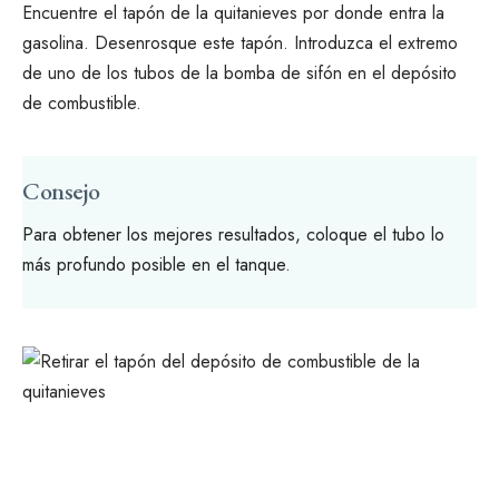
Encuentre el tapón de la quitanieves por donde entra la
gasolina. Desenrosque este tapón. Introduzca el extremo
de uno de los tubos de la bomba de sifón en el depósito
de combustible.
Consejo
Para obtener los mejores resultados, coloque el tubo lo
más profundo posible en el tanque.