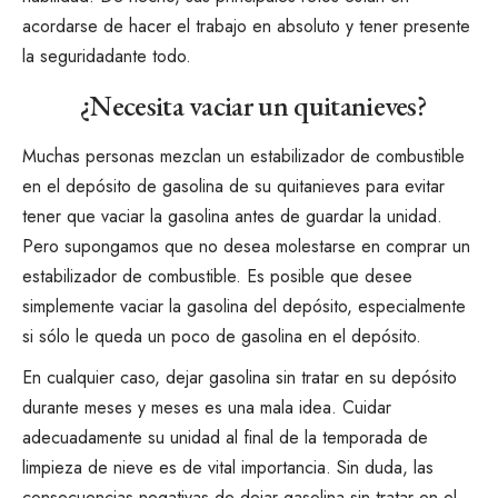
acordarse de hacer el trabajo en absoluto y
tener presente
la seguridad
ante todo.
¿Necesita vaciar un quitanieves?
Muchas personas mezclan un estabilizador de combustible
en el depósito de gasolina de su quitanieves para evitar
tener que vaciar la gasolina antes de guardar la unidad.
Pero supongamos que no desea molestarse en comprar un
estabilizador de combustible. Es posible que desee
simplemente vaciar la gasolina del depósito, especialmente
si sólo le queda un poco de gasolina en el depósito.
En cualquier caso, dejar gasolina sin tratar en su depósito
durante meses y meses es una mala idea. Cuidar
adecuadamente su unidad al final de la temporada de
limpieza de nieve es de vital importancia. Sin duda, las
consecuencias negativas de dejar gasolina sin tratar en el