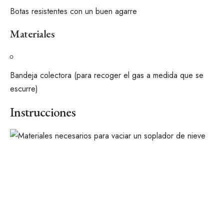
Botas resistentes con un buen agarre
Materiales
Bandeja colectora (para recoger el gas a medida que se
escurre)
Instrucciones