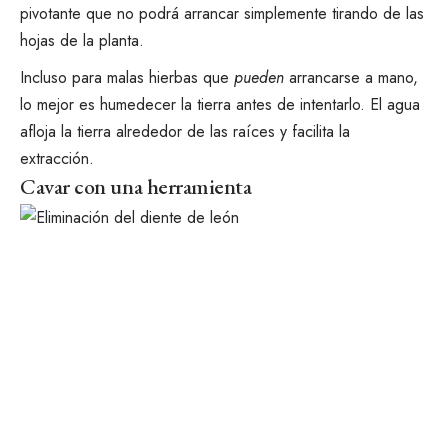
pivotante que no podrá arrancar simplemente tirando de las
hojas de la planta.
Incluso para malas hierbas que
pueden
arrancarse a mano,
lo mejor es humedecer la tierra antes de intentarlo. El agua
afloja la tierra alrededor de las raíces y facilita la
extracción.
Cavar con una herramienta