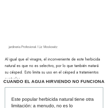
jardineria Profesional / Liz Moskowitz
Al igual que el vinagre, el inconveniente de este herbicida
natural es que no es selectivo, por lo que también matará
su césped. Esto limita su uso en el césped a tratamientos
puntuales.
CUANDO EL AGUA HIRVIENDO NO FUNCIONA
Este popular herbicida natural tiene otra
limitación: a menudo, no es lo