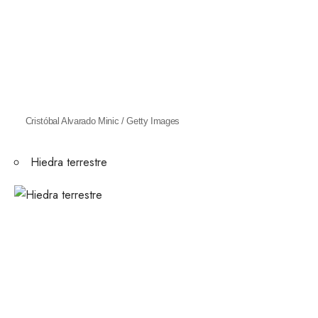
Cristóbal Alvarado Minic / Getty Images
Hiedra terrestre