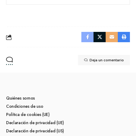
Deja un comentario
Quiénes somos
Condiciones de uso
Política de cookies (UE)
Declaración de privacidad (UE)
Declaración de privacidad (US)