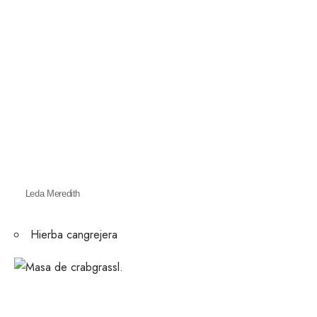
Leda Meredith
Hierba cangrejera