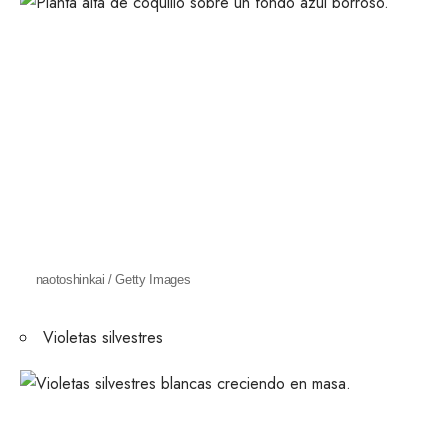
naotoshinkai / Getty Images
Violetas silvestres