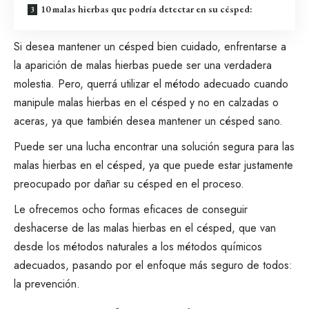
10 malas hierbas que podría detectar en su césped:
Si desea mantener un césped bien cuidado, enfrentarse a
la aparición de malas hierbas puede ser una verdadera
molestia. Pero, querrá
utilizar el método adecuado
cuando
manipule malas hierbas en el césped y no en calzadas o
aceras, ya que también desea mantener un césped sano.
Puede ser una lucha encontrar una solución segura para las
malas hierbas en el césped, ya que puede estar justamente
preocupado por dañar su césped en el proceso.
Le ofrecemos ocho formas eficaces de conseguir
deshacerse de las malas hierbas
en el césped, que van
desde los métodos naturales a los métodos químicos
adecuados, pasando por el enfoque más seguro de todos:
la prevención.