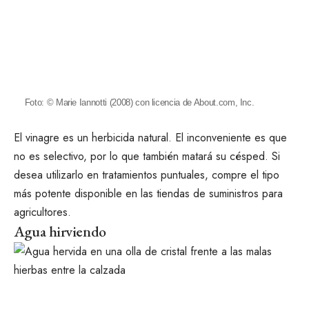
Foto: © Marie Iannotti (2008) con licencia de About.com, Inc.
El vinagre es un herbicida natural. El inconveniente es que
no es selectivo, por lo que también matará su césped. Si
desea utilizarlo en tratamientos puntuales, compre el tipo
más potente disponible en las tiendas de suministros para
agricultores.
Agua hirviendo