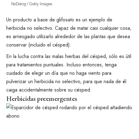
NoDerog / Getty Images
Un producto a base de glifosato es un ejemplo de
herbicida no selectivo. Capaz de matar casi cualquier cosa,
es arriesgado utilizarlo alrededor de las plantas que desea
conservar (incluido el césped).
En la lucha contra las malas hierbas del césped, sólo es útil
para tratamientos puntuales. Incluso entonces, tenga
cuidado de elegir un día que no haga viento para
pulverizar un herbicida no selectivo, para que nada de él
caiga accidentalmente sobre su césped.
Herbicidas preemergentes