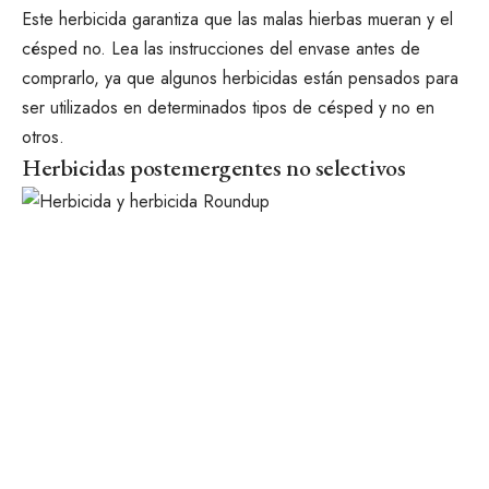
Este herbicida garantiza que las malas hierbas mueran y el
césped no. Lea las instrucciones del envase antes de
comprarlo, ya que algunos herbicidas están pensados para
ser utilizados en determinados tipos de césped y no en
otros.
Herbicidas postemergentes no selectivos