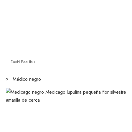
David Beaulieu
Médico negro