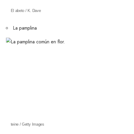
El abeto / K. Dave
La pamplina
teine / Getty Images