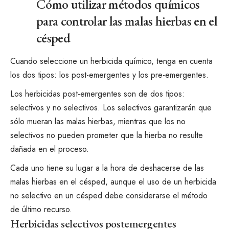
Cómo utilizar métodos químicos
para controlar las malas hierbas en el
césped
Cuando seleccione un herbicida químico, tenga en cuenta
los dos tipos: los post-emergentes y los pre-emergentes.
Los herbicidas post-emergentes son de dos tipos:
selectivos y no selectivos. Los selectivos garantizarán que
sólo mueran las malas hierbas, mientras que los no
selectivos no pueden prometer que la hierba no resulte
dañada en el proceso.
Cada uno tiene su lugar a la hora de deshacerse de las
malas hierbas en el césped, aunque el uso de un herbicida
no selectivo en un césped debe considerarse el método
de último recurso.
Herbicidas selectivos postemergentes