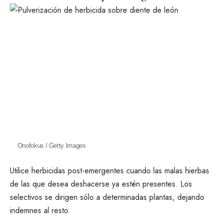
Onofokus / Getty Images
Utilice herbicidas post-emergentes cuando las malas hierbas
de las que desea deshacerse ya estén presentes. Los
selectivos se dirigen sólo a determinadas plantas, dejando
indemnes al resto.