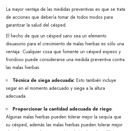
La mayor ventaja de las medidas preventivas es que se trata
de acciones que debería tomar de todos modos para
garantizar la salud del césped.
El hecho de que un césped sano sea un elemento
disuasorio para el crecimiento de malas hierbas es sólo una
ventaja. Cualquier cosa que fomente un césped espeso y
frondoso puede considerarse una medida preventiva contra
las malas hierbas.
Técnica de siega adecuada:
Esto también incluye
segar en el momento adecuado
y
siega a la altura
adecuada
.
Proporcionar la cantidad adecuada de riego
:
Algunas malas hierbas pueden tolerar mejor la sequía que
su césped, además las malas hierbas pueden tolerar mejor