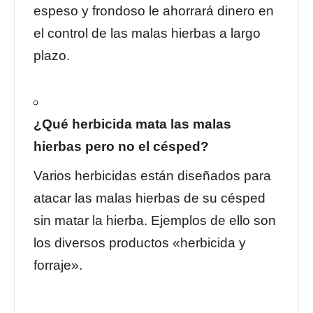
espeso y frondoso le ahorrará dinero en
el control de las malas hierbas a largo
plazo.
¿Qué herbicida mata las malas
hierbas pero no el césped?
Varios herbicidas están diseñados para
atacar las malas hierbas de su césped
sin matar la hierba. Ejemplos de ello son
los diversos productos «herbicida y
forraje».