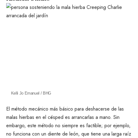
Kelli Jo Emanuel / BHG
El método mecánico más básico para deshacerse de las
malas hierbas en el césped es arrancarlas a mano. Sin
embargo, este método no siempre es factible; por ejemplo,
no funciona con un diente de león, que tiene una larga raíz