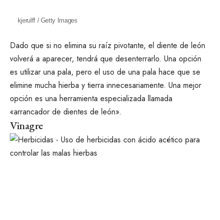
kjerulff / Getty Images
Dado que si no elimina su raíz pivotante, el diente de león
volverá a aparecer, tendrá que desenterrarlo. Una opción
es utilizar una pala, pero el uso de una pala hace que se
elimine mucha hierba y tierra innecesariamente. Una mejor
opción es una herramienta especializada llamada
«arrancador de dientes de león».
Vinagre