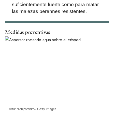
suficientemente fuerte como para matar
las malezas perennes resistentes.
Medidas preventivas
Artur Nichiporenko / Getty Images