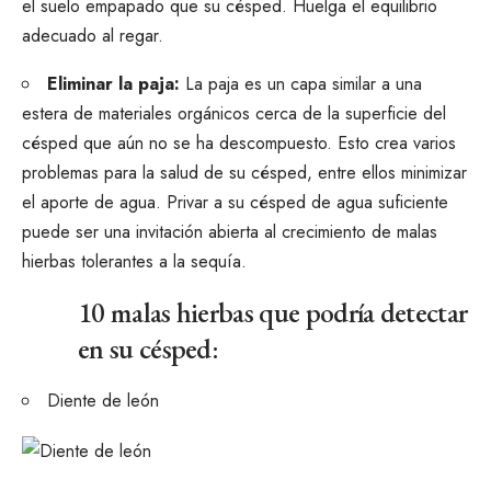
el suelo empapado que su césped. Huelga
el equilibrio
adecuado al regar.
Eliminar la paja:
La paja es un
capa similar a una
estera de materiales orgánicos
cerca de la superficie del
césped que aún no se ha descompuesto. Esto crea varios
problemas para la salud de su césped, entre ellos minimizar
el aporte de agua. Privar a su césped de agua suficiente
puede ser una invitación abierta al crecimiento de malas
hierbas tolerantes a la sequía.
10 malas hierbas que podría detectar
en su césped:
Diente de león