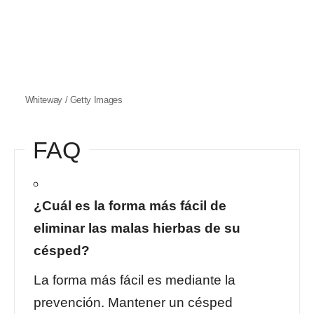
Whiteway / Getty Images
FAQ
¿Cuál es la forma más fácil de
eliminar las malas hierbas de su
césped?
La forma más fácil es mediante la
prevención. Mantener un césped