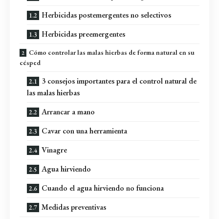
Herbicidas postemergentes no selectivos
Herbicidas preemergentes
Cómo controlar las malas hierbas de forma natural en su
césped
3 consejos importantes para el control natural de
las malas hierbas
Arrancar a mano
Cavar con una herramienta
Vinagre
Agua hirviendo
Cuando el agua hirviendo no funciona
Medidas preventivas