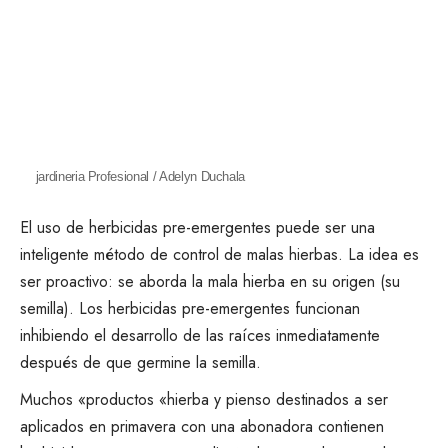
jardineria Profesional / Adelyn Duchala
El uso de herbicidas pre-emergentes puede ser una
inteligente
método de control de malas hierbas
. La idea es
ser proactivo: se aborda la mala hierba en su origen (su
semilla).
Los herbicidas pre-emergentes funcionan
inhibiendo el desarrollo de las raíces inmediatamente
después de que germine la semilla.
Muchos
«productos «hierba y pienso
destinados a ser
aplicados en primavera con una abonadora contienen