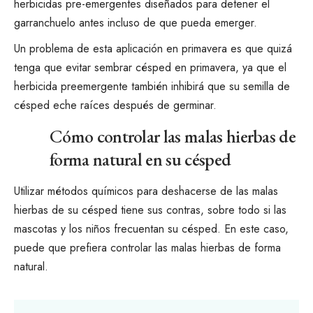
herbicidas pre-emergentes
diseñados para detener el
garranchuelo
antes incluso de que pueda emerger.
Un problema de esta aplicación en primavera es que quizá
tenga que evitar sembrar césped en primavera, ya que el
herbicida preemergente también inhibirá que su semilla de
césped eche raíces después de germinar.
Cómo controlar las malas hierbas de
forma natural en su césped
Utilizar métodos químicos para deshacerse de las malas
hierbas de su césped tiene sus contras, sobre todo si las
mascotas y los niños frecuentan su césped. En este caso,
puede que prefiera
controlar las malas hierbas de forma
natural
.