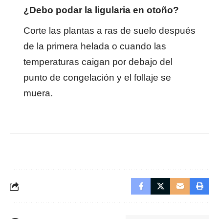
¿Debo podar la ligularia en otoño?
Corte las plantas a ras de suelo después
de la primera helada o cuando las
temperaturas caigan por debajo del
punto de congelación y el follaje se
muera.