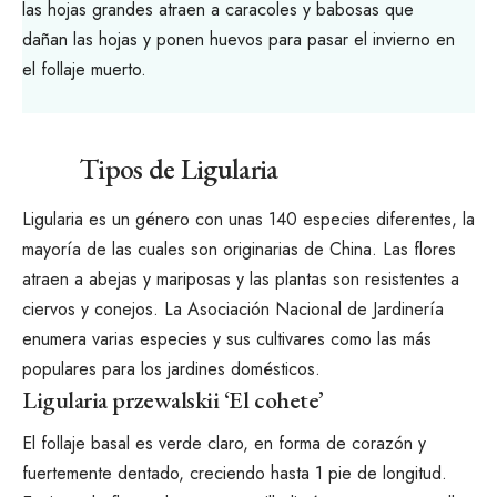
las hojas grandes atraen a caracoles y babosas que
dañan las hojas y ponen huevos para pasar el invierno en
el follaje muerto.
Tipos de Ligularia
Ligularia es un género con unas 140 especies diferentes, la
mayoría de las cuales son originarias de China. Las flores
atraen a abejas y mariposas y las plantas son resistentes a
ciervos y conejos. La Asociación Nacional de Jardinería
enumera varias especies y sus cultivares como las más
populares para los jardines domésticos.
Ligularia przewalskii ‘El cohete’
El follaje basal es verde claro, en forma de corazón y
fuertemente dentado, creciendo hasta 1 pie de longitud.