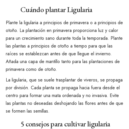
Cuándo plantar Ligularia
Plante la ligularia a principios de primavera o a principios de
otoño. La plantación en primavera proporciona luz y calor
para un crecimiento sano durante toda la temporada. Plante
las plantas a principios de otoño a tiempo para que las
raíces se establezcan antes de que llegue el invierno.
Añada una capa de mantillo tanto para las plantaciones de
primavera como de otoño.
La ligularia, que se suele trasplantar de viveros, se propaga
por división. Cada planta se propaga hacia fuera desde el
centro para formar una mata ordenada y no invasiva. Evite
las plantas no deseadas deshojando las flores antes de que
se formen las semillas.
5 consejos para cultivar ligularia