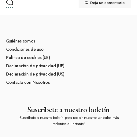
Deja un comentario
Quiénes somos
Condiciones de uso
Política de cookies (UE)
Declaración de privacidad (UE)
Declaración de privacidad (US)
Contacta con Nosotros
Suscríbete a nuestro boletín
¡Suscríbete a nuestro boletín para recibir nuestros artículos más
recientes al instante!