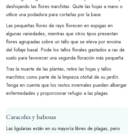
deshojando las flores marchitas. Quite las hojas a mano o
utilice una podadora
para cortarlas por la base.
Las pequeñas flores de rayo florecen en espigas en
algunas variedades, mientras que otros tipos presentan
flores agrupadas sobre un tallo que se eleva por encima
del follaje basal. Pode los tallos florales gastados a ras de
suelo para favorecer una segunda floración más pequeña.
Tras la muerte de las plantas, retire las hojas y tallos
marchitos como parte de la limpieza otoñal de su jardín.
Tenga en cuenta que los restos invernales pueden albergar
enfermedades y proporcionar refugio a las plagas.
Caracoles y babosas
Las ligularias están en su mayoría libres de plagas, pero