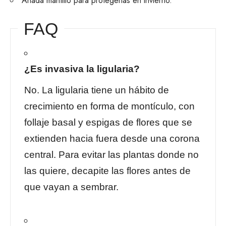
Añada mantillo para protegerlas en invierno.
FAQ
¿Es invasiva la ligularia?
No. La ligularia tiene un hábito de
crecimiento en forma de montículo, con
follaje basal y espigas de flores que se
extienden hacia fuera desde una corona
central. Para evitar las plantas donde no
las quiere, decapite las flores antes de
que vayan a sembrar.