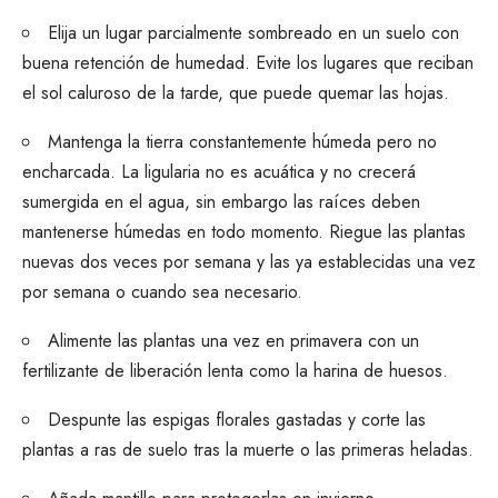
Elija un lugar parcialmente sombreado en un suelo con
buena retención de humedad. Evite los lugares que reciban
el sol caluroso de la tarde, que puede quemar las hojas.
Mantenga la tierra constantemente húmeda pero no
encharcada. La ligularia no es acuática y no crecerá
sumergida en el agua, sin embargo las raíces deben
mantenerse húmedas en todo momento. Riegue las plantas
nuevas dos veces por semana y las ya establecidas una vez
por semana o cuando sea necesario.
Alimente las plantas una vez en primavera con un
fertilizante de liberación lenta como la harina de huesos.
Despunte las espigas florales gastadas y corte las
plantas a ras de suelo tras la muerte o las primeras heladas.