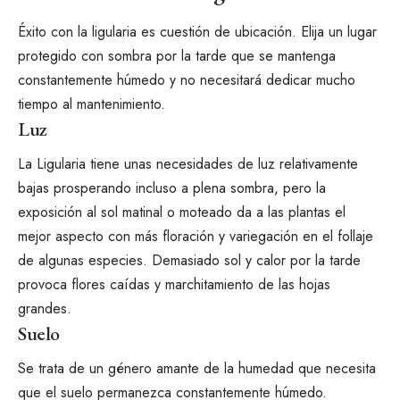
Éxito con la ligularia
es cuestión de ubicación. Elija un lugar
protegido con sombra por la tarde que se mantenga
constantemente húmedo y no necesitará dedicar mucho
tiempo al mantenimiento.
Luz
La Ligularia tiene unas necesidades de luz relativamente
bajas prosperando incluso a plena sombra, pero la
exposición al sol matinal o moteado da a las plantas el
mejor aspecto con más floración y variegación en el follaje
de algunas especies. Demasiado sol y calor por la tarde
provoca flores caídas y marchitamiento de las hojas
grandes.
Suelo
Se trata de un género amante de la humedad que necesita
que el suelo permanezca constantemente húmedo.