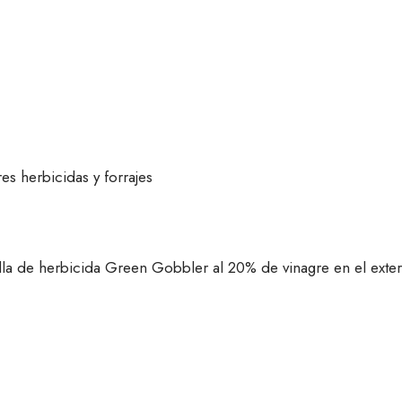
es herbicidas y forrajes