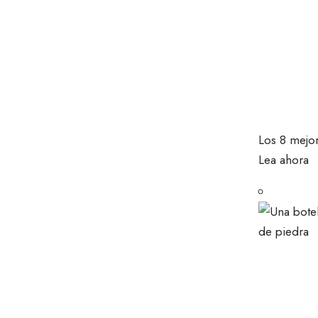
Los 8 mejor
Lea ahora