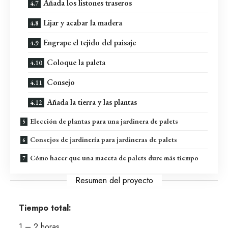
Añada los listones traseros
Lijar y acabar la madera
Engrape el tejido del paisaje
Coloque la paleta
Consejo
Añada la tierra y las plantas
Elección de plantas para una jardinera de palets
Consejos de jardinería para jardineras de palets
Cómo hacer que una maceta de palets dure más tiempo
Resumen del proyecto
Tiempo total:
1 – 2 horas