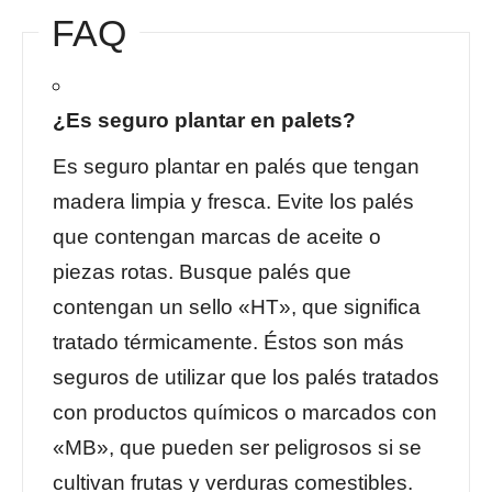
FAQ
¿Es seguro plantar en palets?
Es seguro plantar en palés que tengan
madera limpia y fresca. Evite los palés
que contengan marcas de aceite o
piezas rotas. Busque palés que
contengan un sello «HT», que significa
tratado térmicamente. Éstos son más
seguros de utilizar que los palés tratados
con productos químicos o marcados con
«MB», que pueden ser peligrosos si se
cultivan frutas y verduras comestibles.