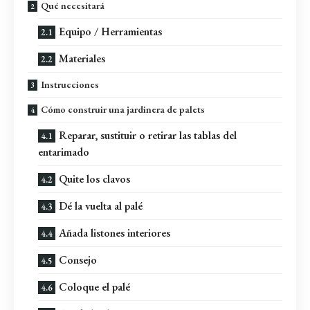
Qué necesitará
Equipo / Herramientas
Materiales
Instrucciones
Cómo construir una jardinera de palets
Reparar, sustituir o retirar las tablas del
entarimado
Quite los clavos
Dé la vuelta al palé
Añada listones interiores
Consejo
Coloque el palé