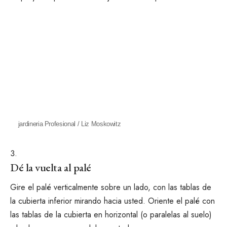
jardineria Profesional / Liz Moskowitz
Dé la vuelta al palé
Gire el palé verticalmente sobre un lado, con las tablas de
la cubierta inferior mirando hacia usted. Oriente el palé con
las tablas de la cubierta en horizontal (o paralelas al suelo)