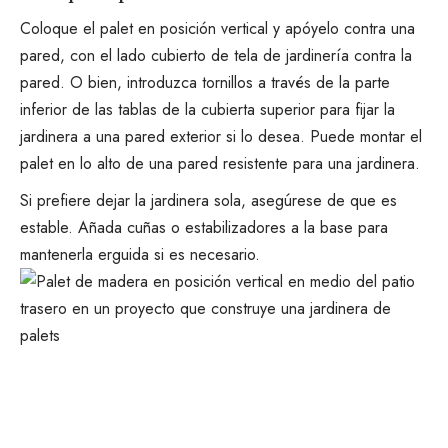
Coloque el palet en posición vertical y apóyelo contra una
pared, con el lado cubierto de tela de jardinería contra la
pared. O bien, introduzca tornillos a través de la parte
inferior de las tablas de la cubierta superior para fijar la
jardinera a una pared exterior si lo desea. Puede montar el
palet en lo alto de una pared resistente para una jardinera.
Si prefiere dejar la jardinera sola, asegúrese de que es
estable. Añada cuñas o estabilizadores a la base para
mantenerla erguida si es necesario.