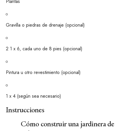
Plantas
Gravilla o piedras de drenaje (opcional)
2
1 x 6, cada uno de 8 pies (opcional)
Pintura u otro revestimiento (opcional)
1 x 4 (según sea necesario)
Instrucciones
Cómo construir una jardinera de