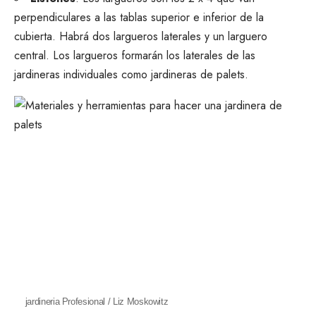
perpendiculares a las tablas superior e inferior de la
cubierta. Habrá dos largueros laterales y un larguero
central. Los largueros formarán los laterales de las
jardineras individuales como jardineras de palets.
jardineria Profesional / Liz Moskowitz