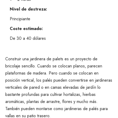
Nivel de destreza:
Principiante
Coste estimado:
De 30 a 40 dólares
Construir una jardinera de palets es un proyecto de
bricolaje sencillo. Cuando se colocan planos, parecen
plataformas de madera. Pero cuando se colocan en
posición vertical, los palés pueden convertirse en jardineras
verticales de pared o en camas elevadas de jardín lo
bastante profundas para cultivar hortalizas, hierbas
aromáticas, plantas de arrastre, flores y mucho más.
También pueden montarse como jardineras de palés para
vallas en su patio trasero.