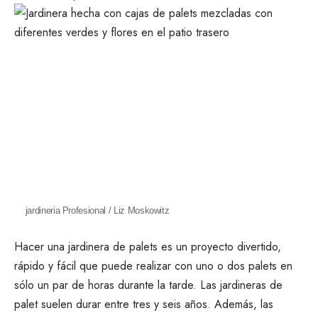
jardineria Profesional / Liz Moskowitz
Hacer una jardinera de palets es un proyecto divertido,
rápido y fácil que puede realizar con uno o dos palets en
sólo un par de horas durante la tarde. Las jardineras de
palet suelen durar entre tres y seis años. Además, las