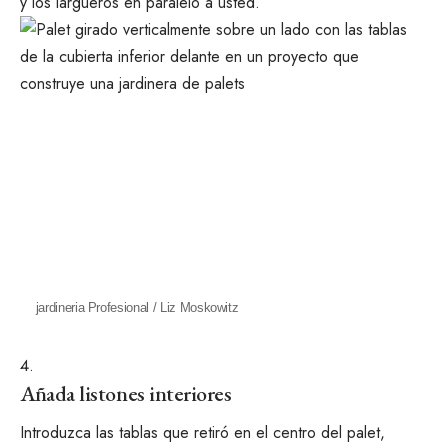
y los largueros en paralelo a usted.
jardineria Profesional / Liz Moskowitz
Añada listones interiores
Introduzca las tablas que retiró en el centro del palet,