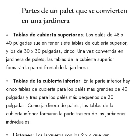
Partes de un palet que se convierten
en una jardinera
Tablas de cubierta superiores
: Los palés de 48 x
40 pulgadas suelen tener siete tablas de cubierta superior,
y los de 30 x 30 pulgadas, cinco. Una vez convertida en
jardinera de palets, las tablas de la cubierta superior
formarán la pared frontal de la jardinera.
Tablas de la cubierta inferior
: En la parte inferior hay
cinco tablas de cubierta para los palés más grandes de 40
pulgadas y tres para los palés más pequeños de 30
pulgadas. Como jardinera de palets, las tablas de la
cubierta inferior formarán la parte trasera de las jardineras
individuales.
Listones
: Los largueros son los 2 x 4 que van