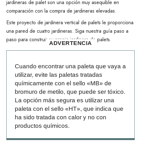
jardineras de palet son una opción muy asequible en
comparación con la compra de jardineras elevadas.
Este proyecto de jardinera vertical de palets le proporciona
una pared de cuatro jardineras. Siga nuestra guía paso a
paso para construir su propia jardinera de palets.
ADVERTENCIA
Cuando
encontrar una paleta
que vaya a
utilizar, evite las paletas tratadas
químicamente con el sello «MB» de
bromuro de metilo, que puede ser tóxico.
La opción más segura es utilizar una
paleta con el sello «HT», que indica que
ha sido tratada con calor y no con
productos químicos.