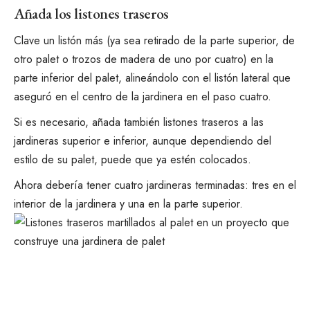
Añada los listones traseros
Clave un listón más (ya sea retirado de la parte superior, de
otro palet o trozos de madera de uno por cuatro) en la
parte inferior del palet, alineándolo con el listón lateral que
aseguró en el centro de la jardinera en el paso cuatro.
Si es necesario, añada también listones traseros a las
jardineras superior e inferior, aunque dependiendo del
estilo de su palet, puede que ya estén colocados.
Ahora debería tener cuatro jardineras terminadas: tres en el
interior de la jardinera y una en la parte superior.