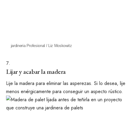
jardineria Profesional / Liz Moskowitz
Lijar y acabar la madera
Lije la madera para eliminar las asperezas. Si lo desea, lije
menos enérgicamente para conseguir un aspecto rústico.