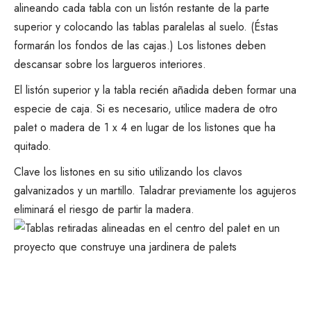
alineando cada tabla con un listón restante de la parte
superior y colocando las tablas paralelas al suelo. (Éstas
formarán los fondos de las cajas.) Los listones deben
descansar sobre los largueros interiores.
El listón superior y la tabla recién añadida deben formar una
especie de caja. Si es necesario, utilice madera de otro
palet o madera de 1 x 4 en lugar de los listones que ha
quitado.
Clave los listones en su sitio utilizando los clavos
galvanizados y un martillo. Taladrar previamente los agujeros
eliminará el riesgo de partir la madera.