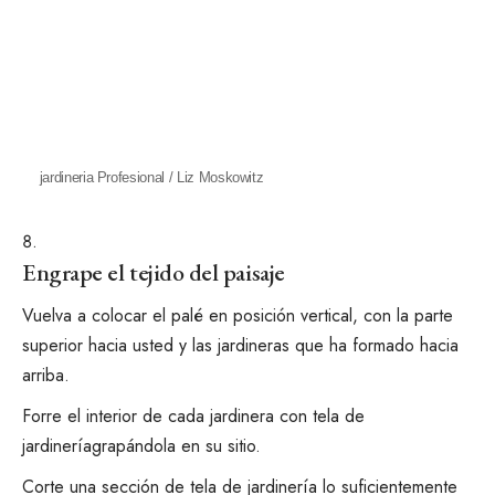
jardineria Profesional / Liz Moskowitz
Engrape el tejido del paisaje
Vuelva a colocar el palé en posición vertical, con la parte
superior hacia usted y las jardineras que ha formado hacia
arriba.
Forre el interior de cada jardinera con
tela de
jardinería
grapándola en su sitio.
Corte una sección de tela de jardinería lo suficientemente