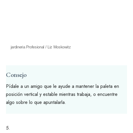
jardineria Profesional / Liz Moskowitz
Consejo
Pídale a un amigo que le ayude a mantener la paleta en
posición vertical y estable mientras trabaja, o encuentre
algo sobre lo que apuntalarla.