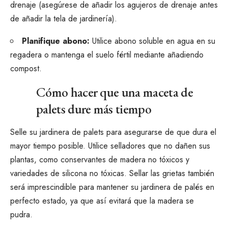
drenaje (asegúrese de añadir los agujeros de drenaje antes
de añadir la tela de jardinería).
Planifique
abono
:
Utilice abono soluble en agua en su
regadera o mantenga el suelo fértil mediante
añadiendo
compost
.
Cómo hacer que una maceta de
palets dure más tiempo
Selle su jardinera de palets para asegurarse de que dura el
mayor tiempo posible. Utilice selladores que no dañen sus
plantas, como conservantes de madera no tóxicos y
variedades de silicona no tóxicas. Sellar las grietas también
será imprescindible para mantener su jardinera de palés en
perfecto estado, ya que así evitará que la madera se
pudra.