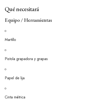
Qué necesitará
Equipo / Herramientas
Martillo
Pistola grapadora y grapas
Papel de lija
Cinta métrica