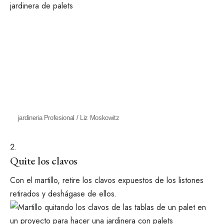
jardineria Profesional / Liz Moskowitz
Quite los clavos
Con el martillo, retire los clavos expuestos de los listones
retirados y deshágase de ellos.