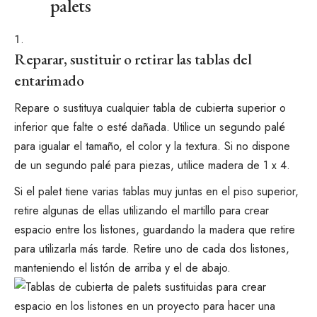
palets
Reparar, sustituir o retirar las tablas del
entarimado
Repare o sustituya cualquier tabla de cubierta superior o
inferior que falte o esté dañada. Utilice un segundo palé
para igualar el tamaño, el color y la textura. Si no dispone
de un segundo palé para piezas, utilice madera de 1 x 4.
Si el palet tiene varias tablas muy juntas en el piso superior,
retire algunas de ellas utilizando el martillo para crear
espacio entre los listones, guardando la madera que retire
para utilizarla más tarde. Retire uno de cada dos listones,
manteniendo el listón de arriba y el de abajo.