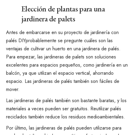
Elección de plantas para una
jardinera de palets
Antes de embarcarse en su
proyecto de jardinería con
palés DIY
probablemente se pregunte cuáles son las
ventajas de cultivar un huerto en una jardinera de palés.
Para empezar, las jardineras de palets son soluciones
excelentes para espacios pequeños, como
jardinería en un
balcón
, ya que utilizan el espacio vertical, ahorrando
espacio. Las jardineras de palés también son fáciles de
mover.
Las jardineras de palés también son bastante baratas, y los
materiales a veces pueden ser gratuitos. Reutilizar palés
reciclados también reduce los residuos medioambientales.
Por último, las jardineras de palés pueden utilizarse para