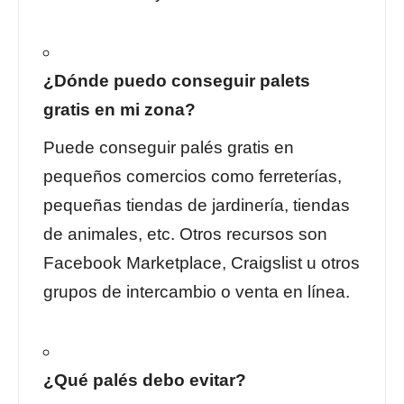
¿Dónde puedo conseguir palets
gratis en mi zona?
Puede conseguir palés gratis en
pequeños comercios como ferreterías,
pequeñas tiendas de jardinería, tiendas
de animales, etc. Otros recursos son
Facebook Marketplace, Craigslist u otros
grupos de intercambio o venta en línea.
¿Qué palés debo evitar?