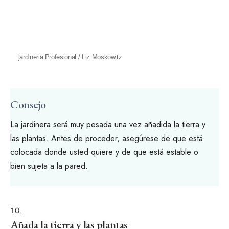
jardineria Profesional / Liz Moskowitz
Consejo
La jardinera será muy pesada una vez añadida la tierra y
las plantas. Antes de proceder, asegúrese de que está
colocada donde usted quiere y de que está estable o
bien sujeta a la pared.
Añada la tierra y las plantas