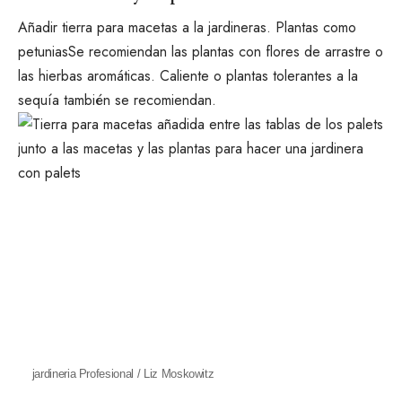
Añadir
tierra para macetas
a la
jardineras
. Plantas como
petunias
Se recomiendan las plantas con flores de arrastre o
las hierbas aromáticas. Caliente o
plantas tolerantes a la
sequía
también se recomiendan.
jardineria Profesional / Liz Moskowitz