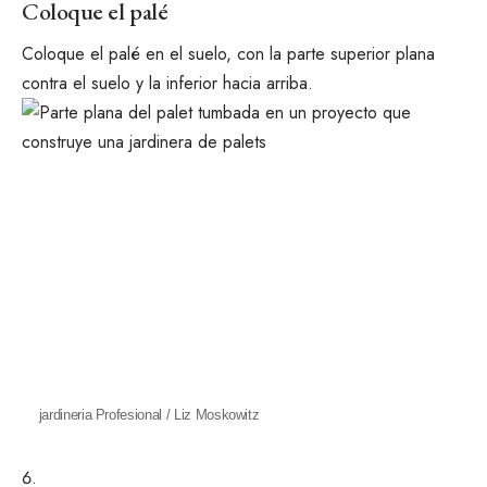
Coloque el palé
Coloque el palé en el suelo, con la parte superior plana
contra el suelo y la inferior hacia arriba.
jardineria Profesional / Liz Moskowitz