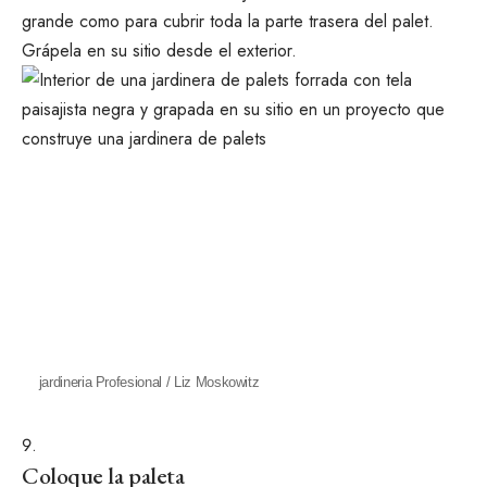
grande como para cubrir toda la parte trasera del palet.
Grápela en su sitio desde el exterior.
jardineria Profesional / Liz Moskowitz
Coloque la paleta