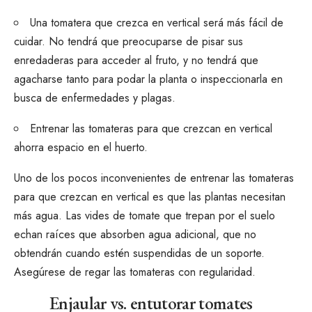
Una tomatera que crezca en vertical será más fácil de
cuidar. No tendrá que preocuparse de pisar sus
enredaderas para acceder al fruto, y no tendrá que
agacharse tanto para podar la planta o inspeccionarla en
busca de enfermedades y plagas.
Entrenar las tomateras para que crezcan en vertical
ahorra espacio en el huerto.
Uno de los pocos inconvenientes de entrenar las tomateras
para que crezcan en vertical es que las plantas necesitan
más agua. Las vides de tomate que trepan por el suelo
echan raíces que absorben agua adicional, que no
obtendrán cuando estén suspendidas de un soporte.
Asegúrese de regar las tomateras con regularidad.
Enjaular vs. entutorar tomates