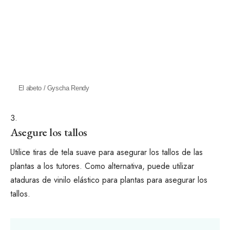
El abeto / Gyscha Rendy
Asegure los tallos
Utilice tiras de tela suave para asegurar los tallos de las
plantas a los tutores. Como alternativa, puede utilizar
ataduras de vinilo elástico para plantas para asegurar los
tallos.