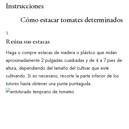
Instrucciones
Cómo estacar tomates determinados
Reúna sus estacas
Haga o compre estacas de madera o plástico que midan
aproximadamente 2 pulgadas cuadradas y de 4 a 7 pies de
altura, dependiendo del tamaño del cultivar que esté
cultivando. Si es necesario, recorte la parte inferior de los
tutores hasta obtener una punta puntiaguda.