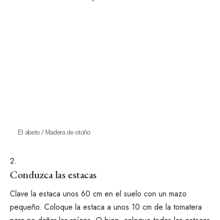
El abeto / Madera de otoño
Conduzca las estacas
Clave la estaca unos 60 cm en el suelo con un mazo
pequeño. Coloque la estaca a unos 10 cm de la tomatera