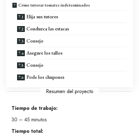
Cómo tutorar tomates indeterminados
Elija sus tutores
Conduzca las estacas
Consejo
Asegure los tallos
Consejo
Pode los chupones
Resumen del proyecto
Tiempo de trabajo:
30 – 45 minutos
Tiempo total: