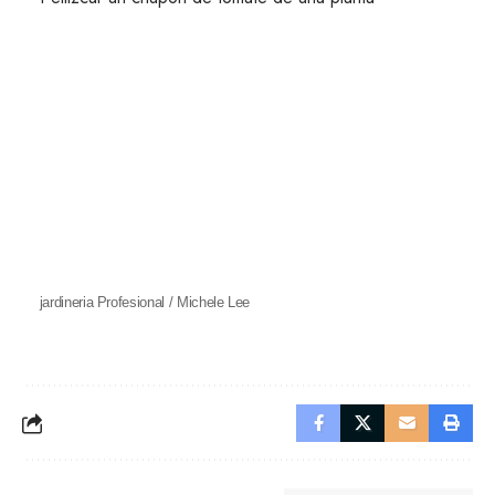
jardineria Profesional / Michele Lee