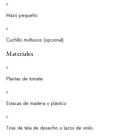
Mazo pequeño
Cuchillo multiusos (opcional)
Materiales
Plantas de tomate
Estacas de madera o plástico
Tiras de tela de desecho o lazos de vinilo