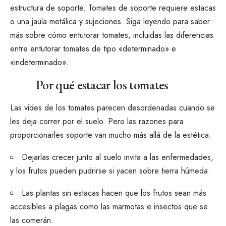
estructura de soporte.
Tomates de soporte
requiere estacas
o una jaula metálica y sujeciones. Siga leyendo para saber
más sobre cómo entutorar tomates, incluidas las diferencias
entre entutorar tomates de tipo «determinado» e
«indeterminado».
Por qué estacar los tomates
Las vides de los tomates parecen desordenadas cuando se
les deja correr por el suelo. Pero las razones para
proporcionarles soporte van mucho más allá de la estética:
Dejarlas crecer junto al suelo invita a las enfermedades,
y los frutos pueden pudrirse si yacen sobre tierra húmeda.
Las plantas sin estacas hacen que los frutos sean más
accesibles a
plagas como las marmotas
e insectos que se
las comerán.