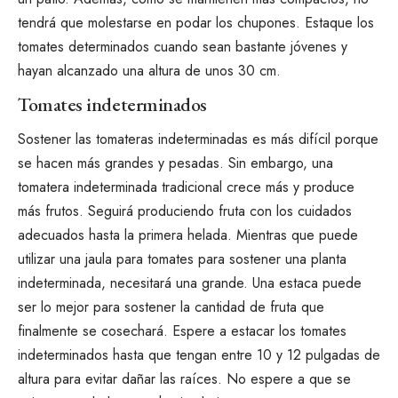
tendrá que molestarse en podar los chupones. Estaque los
tomates determinados cuando sean bastante jóvenes y
hayan alcanzado una altura de unos 30 cm.
Tomates indeterminados
Sostener las tomateras indeterminadas es más difícil porque
se hacen más grandes y pesadas. Sin embargo, una
tomatera indeterminada tradicional crece más y produce
más frutos. Seguirá produciendo fruta con los cuidados
adecuados hasta la primera helada. Mientras que
puede
utilizar una jaula para tomates
para sostener una planta
indeterminada, necesitará una grande. Una estaca puede
ser lo mejor para sostener la cantidad de fruta que
finalmente se cosechará. Espere a estacar los tomates
indeterminados hasta que tengan entre 10 y 12 pulgadas de
altura para evitar dañar las raíces. No espere a que se