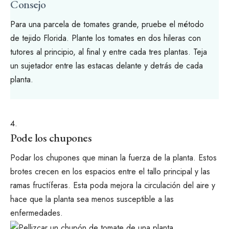
Consejo
Para una parcela de tomates grande, pruebe el método
de tejido Florida. Plante los tomates en dos hileras con
tutores al principio, al final y entre cada tres plantas. Teja
un sujetador entre las estacas delante y detrás de cada
planta.
Pode los chupones
Podar los chupones
que minan la fuerza de la planta. Estos
brotes crecen en los espacios entre el tallo principal y las
ramas fructíferas. Esta poda mejora la circulación del aire y
hace que la planta sea menos susceptible a las
enfermedades.