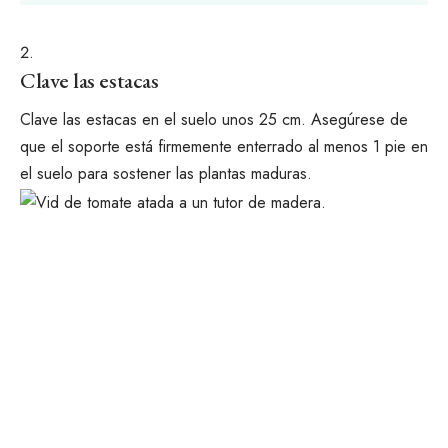
Clave las estacas
Clave las estacas en el suelo unos 25 cm. Asegúrese de
que el soporte está firmemente enterrado al menos 1 pie en
el suelo para sostener las plantas maduras.