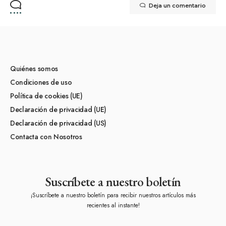
Deja un comentario
Quiénes somos
Condiciones de uso
Política de cookies (UE)
Declaración de privacidad (UE)
Declaración de privacidad (US)
Contacta con Nosotros
Suscríbete a nuestro boletín
¡Suscríbete a nuestro boletín para recibir nuestros artículos más
recientes al instante!