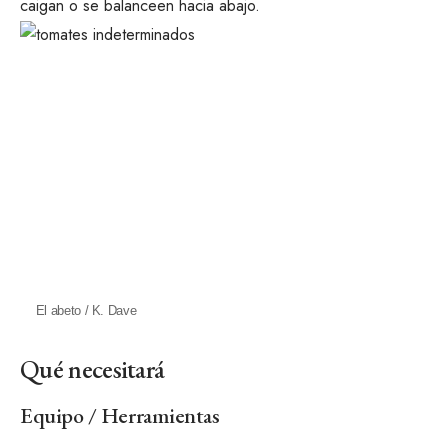
caigan o se balanceen hacia abajo.
El abeto / K. Dave
Qué necesitará
Equipo / Herramientas