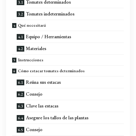
Tomates determinados
Tomates indeterminados
Qué necesitará
Equipo / Herramientas
Materiales
Instrucciones
Cómo estacar tomates determinados
Reúna sus estacas
Consejo
Clave las estacas
Asegure los tallos de las plantas
Consejo