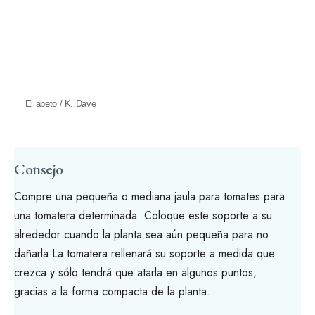
El abeto / K. Dave
Consejo
Compre una pequeña o mediana
jaula para tomates
para
una tomatera determinada. Coloque este soporte a su
alrededor cuando la planta sea aún pequeña para no
dañarla La tomatera rellenará su soporte a medida que
crezca y sólo tendrá que atarla en algunos puntos,
gracias a la forma compacta de la planta.