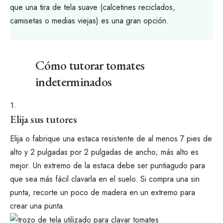
que una tira de tela suave (calcetines reciclados,
camisetas o medias viejas) es una gran opción.
Cómo tutorar tomates
indeterminados
Elija sus tutores
Elija o fabrique una estaca resistente de al menos 7 pies de
alto y 2 pulgadas por 2 pulgadas de ancho; más alto es
mejor. Un extremo de la estaca debe ser puntiagudo para
que sea más fácil clavarla en el suelo. Si compra una sin
punta, recorte un poco de madera en un extremo para
crear una punta.