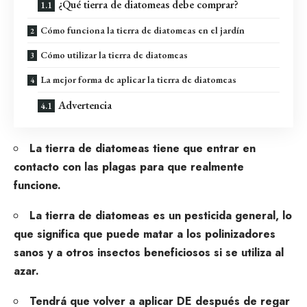
¿Qué tierra de diatomeas debe comprar?
Cómo funciona la tierra de diatomeas en el jardín
Cómo utilizar la tierra de diatomeas
La mejor forma de aplicar la tierra de diatomeas
Advertencia
La tierra de diatomeas tiene que entrar en
contacto con las plagas para que realmente
funcione.
La tierra de diatomeas es un pesticida general, lo
que significa que puede matar a los polinizadores
sanos y a otros insectos beneficiosos si se utiliza al
azar.
Tendrá que volver a aplicar DE después de regar