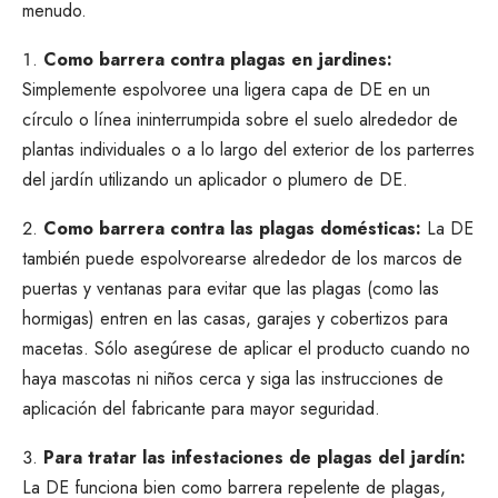
menudo.
Como barrera contra plagas en jardines:
Simplemente espolvoree una ligera capa de DE en un
círculo o línea ininterrumpida sobre el suelo alrededor de
plantas individuales o a lo largo del exterior de los parterres
del jardín utilizando un aplicador o plumero de DE.
Como barrera contra las plagas domésticas:
La DE
también puede espolvorearse alrededor de los marcos de
puertas y ventanas para
evitar que las plagas (como las
hormigas) entren en las casas
, garajes y cobertizos para
macetas. Sólo asegúrese de aplicar el producto cuando no
haya mascotas ni niños cerca y siga las instrucciones de
aplicación del fabricante para mayor seguridad.
Para tratar las infestaciones de plagas del jardín:
La DE funciona bien como barrera repelente de plagas,