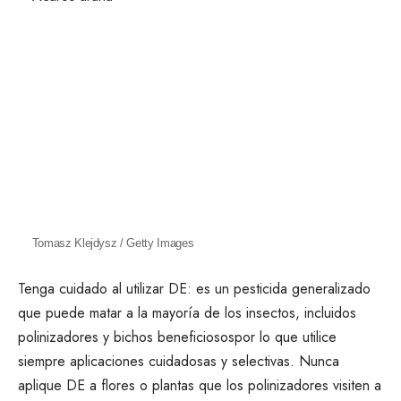
Tomasz Klejdysz / Getty Images
Tenga cuidado al utilizar DE: es un pesticida generalizado
que puede matar a la mayoría de los insectos, incluidos
polinizadores y bichos beneficiosos
por lo que utilice
siempre aplicaciones cuidadosas y selectivas. Nunca
aplique DE a flores o plantas que los polinizadores visiten a