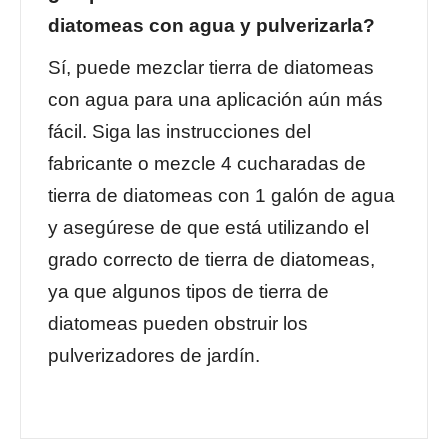
diatomeas con agua y pulverizarla?
Sí, puede mezclar tierra de diatomeas
con agua para una aplicación aún más
fácil. Siga las instrucciones del
fabricante o mezcle 4 cucharadas de
tierra de diatomeas con 1 galón de agua
y asegúrese de que está utilizando el
grado correcto de tierra de diatomeas,
ya que algunos tipos de tierra de
diatomeas pueden obstruir los
pulverizadores de jardín.