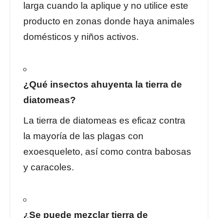
larga cuando la aplique y no utilice este
producto en zonas donde haya animales
domésticos y niños activos.
¿Qué insectos ahuyenta la tierra de
diatomeas?
La tierra de diatomeas es eficaz contra
la mayoría de las plagas con
exoesqueleto, así como contra babosas
y caracoles.
¿Se puede mezclar tierra de