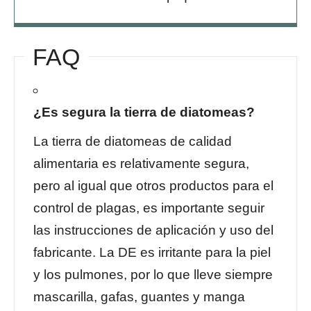
FAQ
¿Es segura la tierra de diatomeas?
La tierra de diatomeas de calidad
alimentaria es
relativamente segura
,
pero al igual que otros productos para el
control de plagas, es importante seguir
las instrucciones de aplicación y uso del
fabricante. La DE es irritante para la piel
y los pulmones, por lo que lleve siempre
mascarilla, gafas, guantes y manga