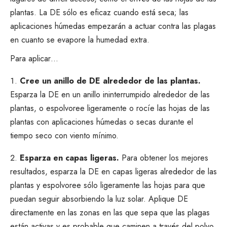
plantas. La DE sólo es eficaz cuando está seca; las
aplicaciones húmedas empezarán a actuar contra las plagas
en cuanto se evapore la humedad extra.
Para aplicar…
Cree un anillo de DE alrededor de las plantas.
Esparza la DE en un anillo ininterrumpido alrededor de las
plantas, o espolvoree ligeramente o rocíe las hojas de las
plantas con aplicaciones húmedas o secas durante el
tiempo seco con viento mínimo.
Esparza en capas ligeras.
Para obtener los mejores
resultados, esparza la DE en capas ligeras alrededor de las
plantas y espolvoree sólo ligeramente las hojas para que
puedan seguir absorbiendo la luz solar. Aplique DE
directamente en las zonas en las que sepa que las plagas
están activas y es probable que caminen a través del polvo