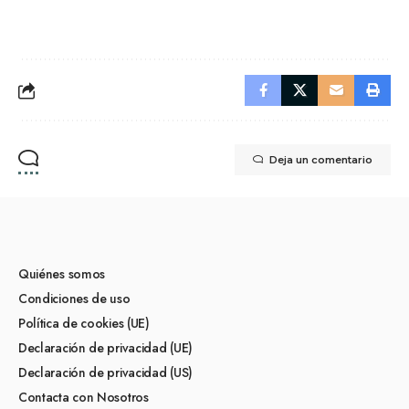
Deja un comentario
Quiénes somos
Condiciones de uso
Política de cookies (UE)
Declaración de privacidad (UE)
Declaración de privacidad (US)
Contacta con Nosotros