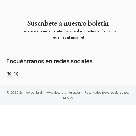
Suscríbete a nuestro boletín
¡Suscríbete a nuestro boletín para recibir nuestros artículos más
recientes al instante!
Encuéntranos en redes sociales
© 2025 Sentido del Jardín (www.kfscajardineria.com). Reservados todos los derechos.
KFSCA