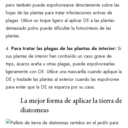
pero también puede espolvorearse directamente sobre las
hojas de las plantas para tratar infestaciones activas de
plagas. Utilice un toque ligero al aplicar DE a las plantas:
demasiado polvo puede dificultar la fotosíntesis de las
plantas.
Para tratar las plagas de las plantas de interior:
Si
sus plantas de interior han contraído un caso grave de
trips, ácaros araña u otras plagas, puede espolvorearlas
ligeramente con DE. Utilice una mascarilla cuando aplique la
DE y traslade las plantas al exterior cuando las espolvoree
para evitar que la DE se esparza por su casa.
La mejor forma de aplicar la tierra de
diatomeas