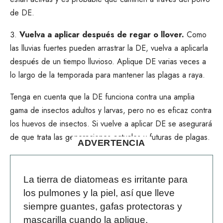
de DE.
Vuelva a aplicar después de regar o llover.
Como
las lluvias fuertes pueden arrastrar la DE, vuelva a aplicarla
después de un tiempo lluvioso. Aplique DE varias veces a
lo largo de la temporada para mantener las plagas a raya.
Tenga en cuenta que la DE funciona contra una amplia
gama de insectos adultos y larvas, pero no es eficaz contra
los huevos de insectos. Si vuelve a aplicar DE se asegurará
de que trata las generaciones actuales y futuras de plagas.
ADVERTENCIA
La tierra de diatomeas es irritante para
los pulmones y la piel, así que lleve
siempre guantes, gafas protectoras y
mascarilla cuando la aplique.