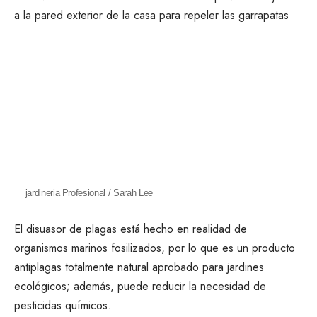
jardineria Profesional / Sarah Lee
El disuasor de plagas está hecho en realidad de
organismos marinos fosilizados, por lo que es un producto
antiplagas totalmente natural aprobado para jardines
ecológicos; además, puede reducir la necesidad de
pesticidas químicos.