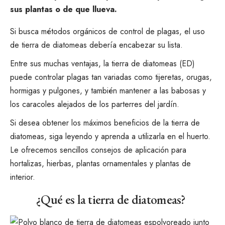
sus plantas o de que llueva.
Si busca métodos orgánicos de control de plagas, el uso
de tierra de diatomeas debería encabezar su lista.
Entre sus muchas ventajas, la tierra de diatomeas (ED)
puede controlar plagas tan variadas como tijeretas, orugas,
hormigas y pulgones, y también mantener a las babosas y
los caracoles alejados de los parterres del jardín.
Si desea obtener los máximos beneficios de la tierra de
diatomeas, siga leyendo y aprenda a utilizarla en el huerto.
Le ofrecemos sencillos consejos de aplicación para
hortalizas, hierbas, plantas ornamentales y plantas de
interior.
¿Qué es la tierra de diatomeas?