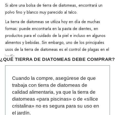
Si abre una bolsa de tierra de diatomeas, encontrará un
polvo fino y blanco muy parecido al talco.
La tierra de diatomeas se utiliza hoy en día de muchas
formas: puede encontrarla en la pasta de dientes, en
productos para el cuidado de la piel e incluso en algunos
alimentos y bebidas. Sin embargo, uno de los principales
usos de la tierra de diatomeas es el control de plagas en el
jardín.
¿QUÉ TIERRA DE DIATOMEAS DEBE COMPRAR?
Cuando la compre, asegúrese de que
trabaja con tierra de diatomeas de
calidad alimentaria, ya que la tierra de
diatomeas «para piscinas» o de «sílice
cristalina» no es segura para su uso en
el jardín.