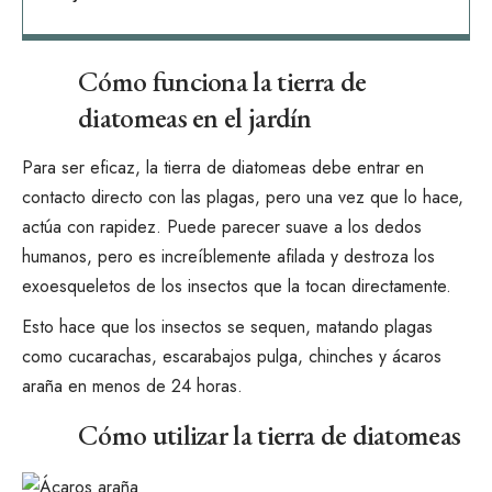
Cómo funciona la tierra de
diatomeas en el jardín
Para ser eficaz, la tierra de diatomeas debe entrar en
contacto directo con las plagas, pero una vez que lo hace,
actúa con rapidez. Puede parecer suave a los dedos
humanos, pero es increíblemente afilada y destroza los
exoesqueletos de los insectos que la tocan directamente.
Esto hace que los insectos se sequen, matando plagas
como cucarachas, escarabajos pulga, chinches y ácaros
araña en menos de 24 horas.
Cómo utilizar la tierra de diatomeas