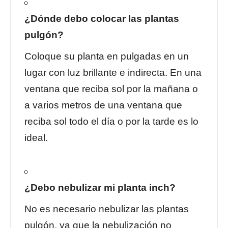
¿Dónde debo colocar las plantas
pulgón?
Coloque su planta en pulgadas en un
lugar con luz brillante e indirecta. En una
ventana que reciba sol por la mañana o
a varios metros de una ventana que
reciba sol todo el día o por la tarde es lo
ideal.
¿Debo nebulizar mi planta inch?
No es necesario nebulizar las plantas
pulgón, ya que la nebulización no