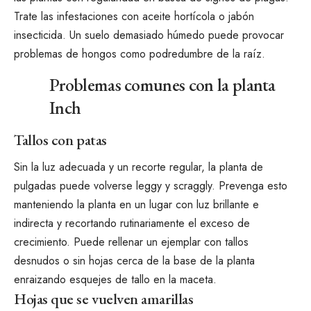
Trate las infestaciones con aceite hortícola o jabón
insecticida. Un suelo demasiado húmedo puede provocar
problemas de hongos como
podredumbre de la raíz
.
Problemas comunes con la planta
Inch
Tallos con patas
Sin la luz adecuada y un recorte regular, la planta de
pulgadas puede volverse leggy y scraggly. Prevenga esto
manteniendo la planta en un lugar con luz brillante e
indirecta y recortando rutinariamente el exceso de
crecimiento. Puede rellenar un ejemplar con tallos
desnudos o sin hojas cerca de la base de la planta
enraizando esquejes de tallo en la maceta.
Hojas que se vuelven amarillas