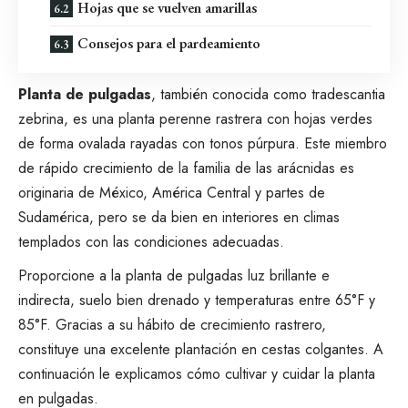
Hojas que se vuelven amarillas
Consejos para el pardeamiento
Planta de pulgadas
, también conocida como tradescantia
zebrina, es una planta perenne rastrera con hojas verdes
de forma ovalada rayadas con tonos púrpura. Este miembro
de rápido crecimiento de la
familia de las arácnidas
es
originaria de México, América Central y partes de
Sudamérica, pero se da bien en interiores en climas
templados con las condiciones adecuadas.
Proporcione a la planta de pulgadas luz brillante e
indirecta, suelo bien drenado y temperaturas entre 65°F y
85°F. Gracias a su hábito de crecimiento rastrero,
constituye una excelente plantación en
cestas colgantes
. A
continuación le explicamos cómo cultivar y cuidar la planta
en pulgadas.