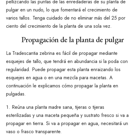
pellizcando las puntas de las enredaderas de su planta de
pulgar en un nudo, lo que fomentará el crecimiento de
varios tallos. Tenga cuidado de no eliminar más del 25 por
ciento del crecimiento de la planta de una sola vez.
Propagación de la planta de pulgar
La Tradescantia zebrina es fácil de propagar mediante
esquejes de tallo, que tendrá en abundancia si la poda con
regularidad. Puede propagar esta planta enraizando los
esquejes en agua o en una mezcla para macetas. A
continuación le explicamos cómo propagar la planta en
pulgadas.
Reúna una planta madre sana, tijeras o tijeras
esterilizadas y una maceta pequeña y sustrato fresco si va a
propagar en tierra. Si va a propagar en agua, necesitará un
vaso o frasco transparente.