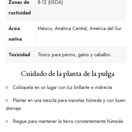
Zonas de
8-12 (USDA)
rusticidad
Área
México, América Central, América del Sur
nativa
Toxicidad
Tóxico para perros, gatos y caballos
Cuidado de la planta de la pulga
Colóquela en un lugar con luz brillante e indirecta.
Plantar en una mezcla para macetas húmeda y con buen
drenaje.
Riegue para mantener la tierra constantemente húmeda.