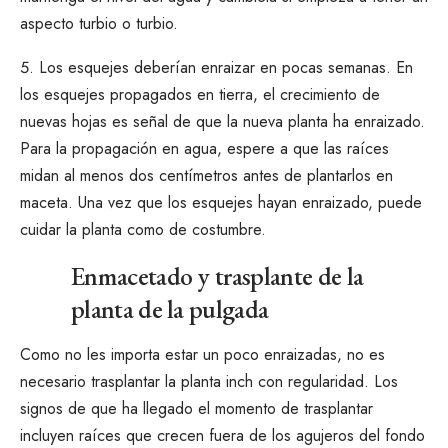
aspecto turbio o turbio.
Los esquejes deberían enraizar en pocas semanas. En
los esquejes propagados en tierra, el crecimiento de
nuevas hojas es señal de que la nueva planta ha enraizado.
Para la propagación en agua, espere a que las raíces
midan al menos dos centímetros antes de plantarlos en
maceta. Una vez que los esquejes hayan enraizado, puede
cuidar la planta como de costumbre.
Enmacetado y trasplante de la
planta de la pulgada
Como no les importa estar un poco enraizadas, no es
necesario trasplantar la planta inch con regularidad. Los
signos de que ha llegado el momento de trasplantar
incluyen raíces que crecen fuera de los agujeros del fondo