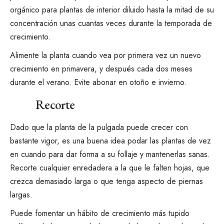
orgánico para plantas de interior diluido hasta la mitad de su
concentración unas cuantas veces durante la temporada de
crecimiento.
Alimente la planta cuando vea por primera vez un nuevo
crecimiento en primavera, y después cada dos meses
durante el verano. Evite abonar en otoño e invierno.
Recorte
Dado que la planta de la pulgada puede crecer con
bastante vigor, es una buena idea podar las plantas de vez
en cuando para dar forma a su follaje y mantenerlas sanas.
Recorte cualquier enredadera a la que le falten hojas, que
crezca demasiado larga o que tenga aspecto de piernas
largas.
Puede fomentar un hábito de crecimiento más tupido