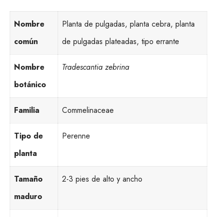
Nombre
Planta de pulgadas, planta cebra, planta
común
de pulgadas plateadas, tipo errante
Nombre
Tradescantia zebrina
botánico
Familia
Commelinaceae
Tipo de
Perenne
planta
Tamaño
2-3 pies de alto y ancho
maduro