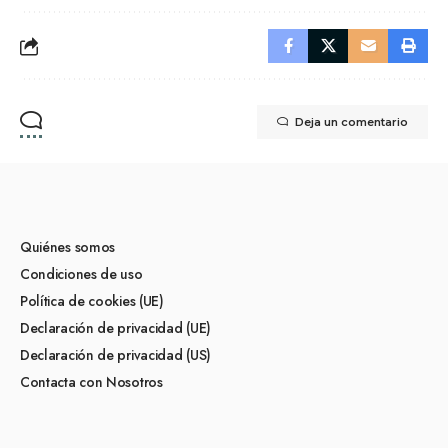
Deja un comentario
Quiénes somos
Condiciones de uso
Política de cookies (UE)
Declaración de privacidad (UE)
Declaración de privacidad (US)
Contacta con Nosotros