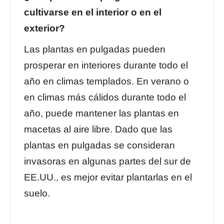
cultivarse en el interior o en el
exterior?
Las plantas en pulgadas pueden
prosperar en interiores durante todo el
año en climas templados. En verano o
en climas más cálidos durante todo el
año, puede mantener las plantas en
macetas al aire libre. Dado que las
plantas en pulgadas se consideran
invasoras en algunas partes del sur de
EE.UU., es mejor evitar plantarlas en el
suelo.