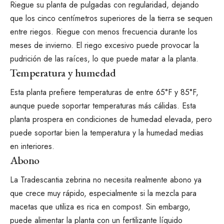
Riegue su planta de pulgadas con regularidad, dejando
que los cinco centímetros superiores de la tierra se sequen
entre riegos. Riegue con menos frecuencia durante los
meses de invierno. El riego excesivo puede provocar la
pudrición de las raíces, lo que puede matar a la planta.
Temperatura y humedad
Esta planta prefiere temperaturas de entre 65°F y 85°F,
aunque puede soportar temperaturas más cálidas. Esta
planta prospera en condiciones de humedad elevada, pero
puede soportar bien la temperatura y la humedad medias
en interiores.
Abono
La Tradescantia zebrina no necesita realmente abono ya
que crece muy rápido, especialmente si la mezcla para
macetas que utiliza es rica en compost. Sin embargo,
puede alimentar la planta con un fertilizante líquido