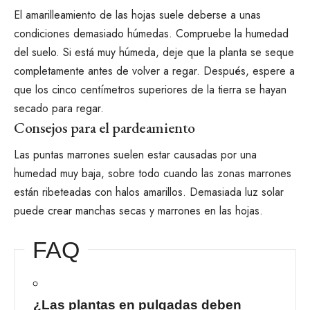
El amarilleamiento de las hojas suele deberse a unas
condiciones demasiado húmedas. Compruebe la humedad
del suelo. Si está muy húmeda, deje que la planta se seque
completamente antes de volver a regar. Después, espere a
que los cinco centímetros superiores de la tierra se hayan
secado para regar.
Consejos para el pardeamiento
Las puntas marrones suelen estar causadas por una
humedad muy baja, sobre todo cuando las zonas marrones
están ribeteadas con halos amarillos. Demasiada luz solar
puede crear manchas secas y marrones en las hojas.
FAQ
¿Las plantas en pulgadas deben