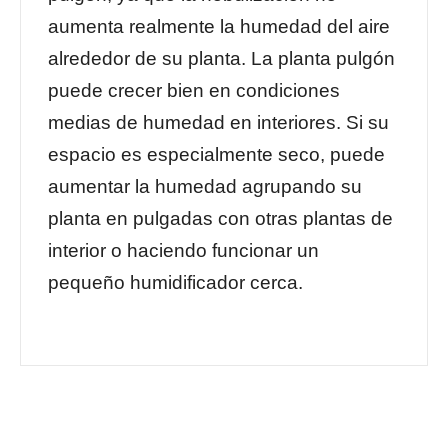
aumenta realmente la humedad del aire
alrededor de su planta. La planta pulgón
puede crecer bien en condiciones
medias de humedad en interiores. Si su
espacio es especialmente seco, puede
aumentar la humedad agrupando su
planta en pulgadas con otras plantas de
interior o haciendo funcionar un
pequeño humidificador cerca.