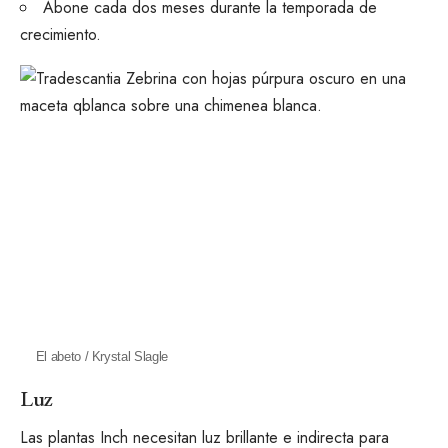
Abone cada dos meses durante la temporada de
crecimiento.
El abeto / Krystal Slagle
Luz
Las plantas Inch necesitan luz brillante e indirecta para