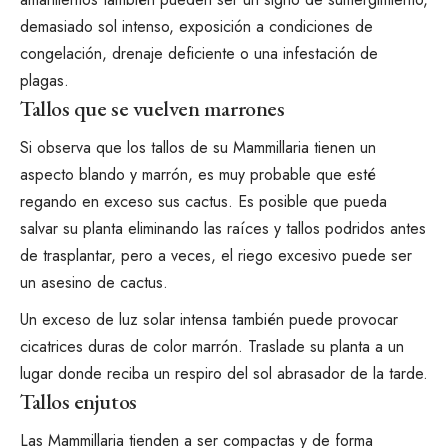
demasiado sol intenso, exposición a condiciones de
congelación, drenaje deficiente o una infestación de
plagas.
Tallos que se vuelven marrones
Si observa que los tallos de su Mammillaria tienen un
aspecto blando y marrón, es muy probable que esté
regando en exceso sus cactus
. Es posible que pueda
salvar su planta eliminando las raíces y tallos podridos antes
de trasplantar, pero a veces, el riego excesivo puede ser
un asesino de cactus.
Un exceso de luz solar intensa también puede provocar
cicatrices duras de color marrón. Traslade su planta a un
lugar donde reciba un respiro del sol abrasador de la tarde.
Tallos enjutos
Las Mammillaria tienden a ser compactas y de forma