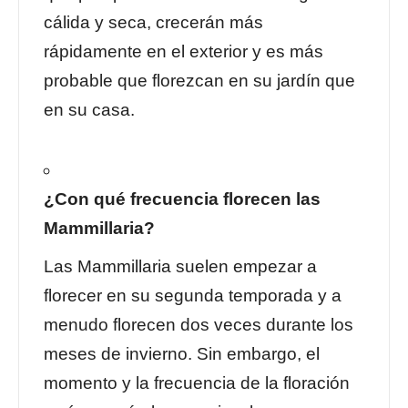
cálida y seca, crecerán más
rápidamente en el exterior y es más
probable que florezcan en su jardín que
en su casa.
¿Con qué frecuencia florecen las
Mammillaria?
Las Mammillaria suelen empezar a
florecer en su segunda temporada y a
menudo florecen dos veces durante los
meses de invierno. Sin embargo, el
momento y la frecuencia de la floración