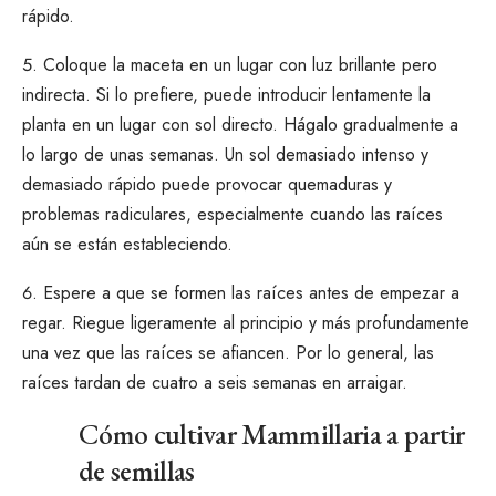
rápido.
Coloque la maceta en un lugar con luz brillante pero
indirecta. Si lo prefiere, puede introducir lentamente la
planta en un lugar con sol directo. Hágalo gradualmente a
lo largo de unas semanas. Un sol demasiado intenso y
demasiado rápido puede provocar quemaduras y
problemas radiculares, especialmente cuando las raíces
aún se están estableciendo.
Espere a que se formen las raíces antes de empezar a
regar. Riegue ligeramente al principio y más profundamente
una vez que las raíces se afiancen. Por lo general, las
raíces tardan de cuatro a seis semanas en arraigar.
Cómo cultivar Mammillaria a partir
de semillas