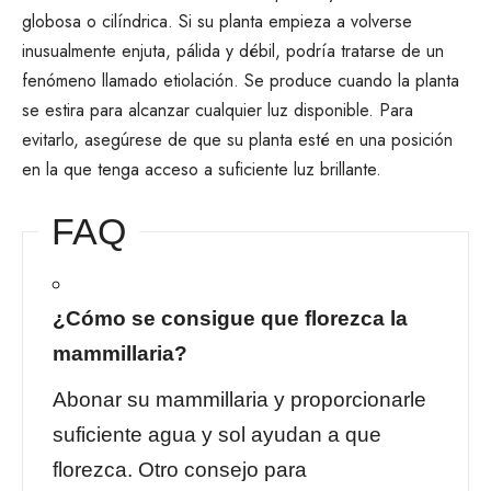
globosa o cilíndrica. Si su planta empieza a volverse
inusualmente enjuta, pálida y débil, podría tratarse de un
fenómeno llamado etiolación. Se produce cuando la planta
se estira para alcanzar cualquier luz disponible. Para
evitarlo, asegúrese de que su planta esté en una posición
en la que tenga acceso a suficiente luz brillante.
FAQ
¿Cómo se consigue que florezca la
mammillaria?
Abonar su mammillaria y proporcionarle
suficiente agua y sol ayudan a que
florezca. Otro consejo para