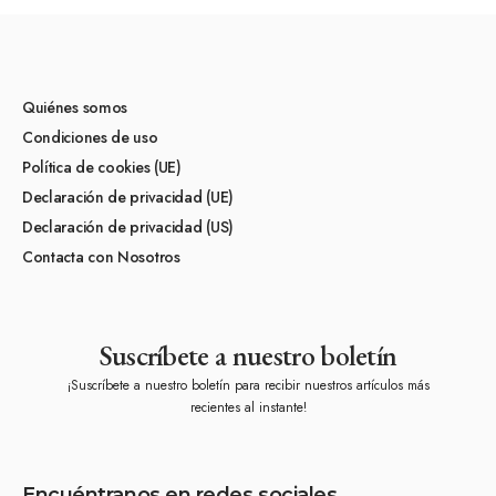
Quiénes somos
Condiciones de uso
Política de cookies (UE)
Declaración de privacidad (UE)
Declaración de privacidad (US)
Contacta con Nosotros
Suscríbete a nuestro boletín
¡Suscríbete a nuestro boletín para recibir nuestros artículos más
recientes al instante!
Encuéntranos en redes sociales