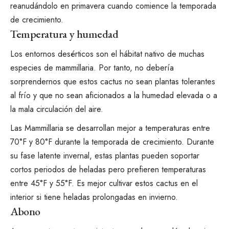
reanudándolo en primavera cuando comience la temporada
de crecimiento.
Temperatura y humedad
Los entornos desérticos son el hábitat nativo de muchas
especies de mammillaria. Por tanto, no debería
sorprendernos que estos cactus no sean plantas tolerantes
al frío y que no sean aficionados a la humedad elevada o a
la mala circulación del aire.
Las Mammillaria se desarrollan mejor a temperaturas entre
70°F y 80°F durante la temporada de crecimiento. Durante
su fase latente invernal, estas plantas pueden soportar
cortos periodos de heladas pero prefieren temperaturas
entre 45°F y 55°F. Es mejor cultivar estos cactus en el
interior si tiene heladas prolongadas en invierno.
Abono