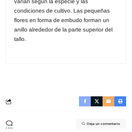
varían según la especie y las
condiciones de cultivo. Las pequeñas
flores en forma de embudo forman un
anillo alrededor de la parte superior del
tallo.
Deja un comentario