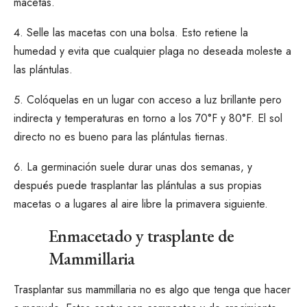
macetas.
Selle las macetas con una bolsa. Esto retiene la
humedad y evita que cualquier plaga no deseada moleste a
las plántulas.
Colóquelas en un lugar con acceso a luz brillante pero
indirecta y temperaturas en torno a los 70°F y 80°F. El sol
directo no es bueno para las plántulas tiernas.
La germinación suele durar unas dos semanas, y
después puede trasplantar las plántulas a sus propias
macetas o a lugares al aire libre la primavera siguiente.
Enmacetado y trasplante de
Mammillaria
Trasplantar sus mammillaria no es algo que tenga que hacer