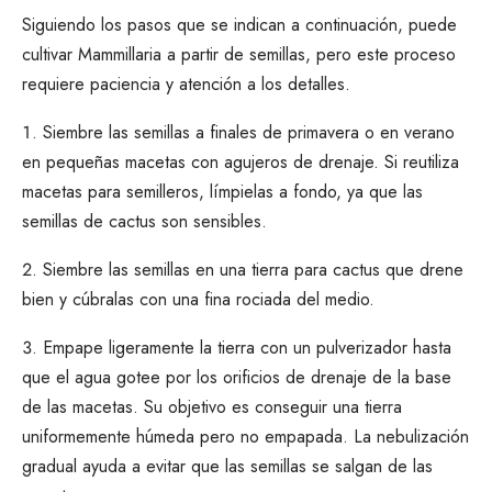
Siguiendo los pasos que se indican a continuación, puede
cultivar Mammillaria a partir de semillas, pero este proceso
requiere paciencia y atención a los detalles.
Siembre las semillas a finales de primavera o en verano
en pequeñas macetas con agujeros de drenaje. Si reutiliza
macetas para semilleros, límpielas a fondo, ya que las
semillas de cactus son sensibles.
Siembre las semillas en una tierra para cactus que drene
bien y cúbralas con una fina rociada del medio.
Empape ligeramente la tierra con un pulverizador hasta
que el agua gotee por los orificios de drenaje de la base
de las macetas. Su objetivo es conseguir una tierra
uniformemente húmeda pero no empapada. La nebulización
gradual ayuda a evitar que las semillas se salgan de las