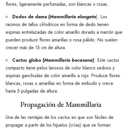
flores, ligeramente perfumadas, son blancas o rosas.
Dedos de dama (
Mammillaria elongata
): Los
racimos de tallos cilíndricos en forma de dedo tienen
espinas entrelazadas de color amarillo dorado a marrón que
pueden producir flores amarillas o rosa pálido. No suelen
crecer más de 15 cm de altura.
Cactus globo (
Mammillaria bocasana
)
: Este cactus
compacto tiene pelos lanosos de color blanco sedoso y
espinas ganchudas de color amarillo a rojo. Produce flores
blancas, rosas o amarillas en forma de embudo y crece
hasta 5 pulgadas de altura.
Propagación de Mammillaria
Una de las ventajas de los cactus es que son fáciles de
propagar a partir de los hijuelos (crías) que se forman