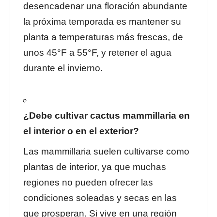
desencadenar una floración abundante
la próxima temporada es mantener su
planta a temperaturas más frescas, de
unos 45°F a 55°F, y retener el agua
durante el invierno.
¿Debe cultivar cactus mammillaria en
el interior o en el exterior?
Las mammillaria suelen cultivarse como
plantas de interior, ya que muchas
regiones no pueden ofrecer las
condiciones soleadas y secas en las
que prosperan. Si vive en una región