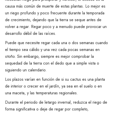
causa más común de muerte de estas plantas. Lo mejor es
un riego profundo y poco frecuente durante la temporada
de crecimiento, dejando que la tierra se seque antes de
volver a regar. Regar poco y a menudo puede provocar un
desarrollo débil de las raíces.
Puede que necesite regar cada una o dos semanas cuando
el tiempo sea cálido y una vez cada pocas semanas en
otoño. Sin embargo, siempre es mejor comprobar la
sequedad de la tierra con el dedo que a simple vista o
siguiendo un calendario.
Los plazos varían en función de si su
cactus es una planta
de interior
o crecer en el jardín, ya sea en el suelo o en
una maceta, y las temperaturas regionales.
Durante el periodo de letargo invernal, reduzca el riego de
forma significativa o deje de regar por completo,