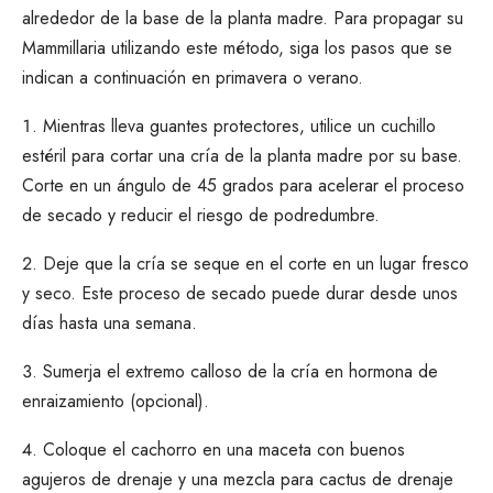
alrededor de la base de la planta madre. Para propagar su
Mammillaria utilizando este método, siga los pasos que se
indican a continuación en primavera o verano.
Mientras lleva guantes protectores, utilice un cuchillo
estéril para cortar una cría de la planta madre por su base.
Corte en un ángulo de 45 grados para acelerar el proceso
de secado y reducir el riesgo de podredumbre.
Deje que la cría se seque en el corte en un lugar fresco
y seco. Este proceso de secado puede durar desde unos
días hasta una semana.
Sumerja el extremo calloso de la cría en
hormona de
enraizamiento
(opcional).
Coloque el cachorro en una maceta con buenos
agujeros de drenaje y una mezcla para cactus de drenaje