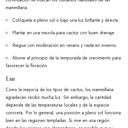
mammillaria:
Colóquela a pleno sol o bajo una luz brillante y directa.
Plantar en una mezcla para cactus con buen drenaje.
Riegue con moderación en verano y nada en invierno.
Abone al principio de la temporada de crecimiento para
favorecer la floración.
Luz
Como la mayoría de los tipos de cactus, los mammillaria
agradecen recibir mucha luz. Sin embargo, la cantidad
depende de las temperaturas locales y de la especie
concreta. Por lo general, una posición a pleno sol funciona
bien en las regiones templadas. Si vive en una región