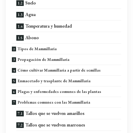
Suelo
Agua
Temperatura y humedad
Abono
Tipos de Mammillaria
Propagación de Mammillaria
Cómo cultivar Mammillaria a partir de semillas
Enmacetado y trasplante de Mammillaria
Plagas y enfermedades comunes de las plantas
Problemas comunes con las Mammillaria
Tallos que se vuelven amarillos
Tallos que se vuelven marrones