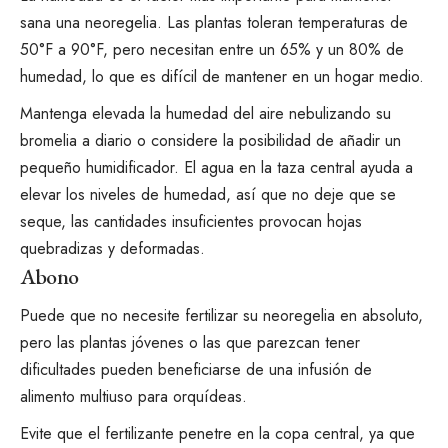
sana una neoregelia. Las plantas toleran temperaturas de
50°F a 90°F, pero necesitan entre un 65% y un 80% de
humedad, lo que es difícil de mantener en un hogar medio.
Mantenga elevada la humedad del aire
nebulizando su
bromelia a diario o considere la posibilidad de añadir un
pequeño humidificador. El agua en la taza central ayuda a
elevar los niveles de humedad, así que no deje que se
seque, las cantidades insuficientes provocan hojas
quebradizas y deformadas.
Abono
Puede que no necesite fertilizar su neoregelia en absoluto,
pero las plantas jóvenes o las que parezcan tener
dificultades pueden beneficiarse de una infusión de
alimento multiuso para orquídeas.
Evite que el fertilizante penetre en la copa central, ya que