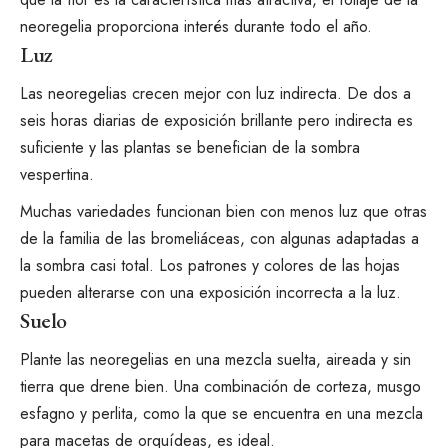
neoregelia proporciona interés durante todo el año.
Luz
Las neoregelias crecen mejor con
luz indirecta.
De dos a
seis horas diarias de exposición brillante pero indirecta es
suficiente y las plantas se benefician de la sombra
vespertina.
Muchas variedades funcionan bien con menos luz que otras
de la familia de las bromeliáceas, con algunas adaptadas a
la sombra casi total. Los patrones y colores de las hojas
pueden alterarse con una exposición incorrecta a la luz.
Suelo
Plante las neoregelias en una mezcla suelta, aireada y sin
tierra que drene bien. Una combinación de corteza, musgo
esfagno y perlita, como la que se encuentra en una mezcla
para macetas de orquídeas, es ideal.