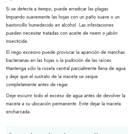
Si se detecta a tiempo, puede erradicar las plagas
limpiando suavemente las hojas con un paño suave o un
bastoncillo humedecido en alcohol. Las infestaciones
pueden necesitar
tratadas con aceite de neem
o jabón
insecticida.
El riego excesivo puede provocar la aparición de manchas
bacterianas en las hojas o la pudrición de las raíces.
Mantenga sólo la roseta central parcialmente llena de agua
y deje que el sustrato de la maceta se seque
completamente antes de regar.
Deje escurrir todo el exceso de agua antes de devolver la
maceta a su ubicación permanente. Evite dejar la maceta
encharcada.