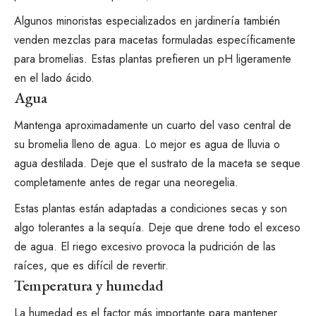
Algunos minoristas especializados en jardinería también
venden mezclas para macetas formuladas específicamente
para bromelias. Estas plantas prefieren un pH ligeramente
en el lado ácido.
Agua
Mantenga aproximadamente un cuarto del vaso central de
su bromelia lleno de agua. Lo mejor es agua de lluvia o
agua destilada. Deje que el sustrato de la maceta se seque
completamente antes de regar una neoregelia.
Estas plantas están adaptadas a condiciones secas y son
algo tolerantes a la sequía. Deje que drene todo el exceso
de agua. El riego excesivo provoca la pudrición de las
raíces, que es difícil de revertir.
Temperatura y humedad
La humedad es el factor más importante para mantener