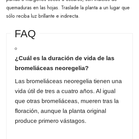
quemaduras en las hojas. Traslade la planta a un lugar que
sólo reciba luz brillante e indirecta.
FAQ
¿Cuál es la duración de vida de las
bromeliáceas neoregelia?
Las bromeliáceas neoregelia tienen una
vida útil de tres a cuatro años. Al igual
que otras bromeliáceas, mueren tras la
floración, aunque la planta original
produce primero vástagos.