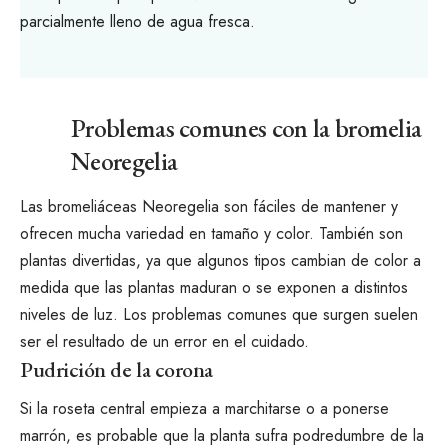
parcialmente lleno de agua fresca.
Problemas comunes con la bromelia
Neoregelia
Las bromeliáceas Neoregelia son fáciles de mantener y
ofrecen mucha variedad en tamaño y color. También son
plantas divertidas, ya que algunos tipos cambian de color a
medida que las plantas maduran o se exponen a distintos
niveles de luz. Los problemas comunes que surgen suelen
ser el resultado de un error en el cuidado.
Pudrición de la corona
Si la roseta central empieza a marchitarse o a ponerse
marrón, es probable que la planta sufra podredumbre de la