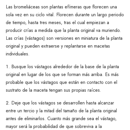
Las bromeliáceas son plantas efímeras que florecen una
sola vez en su ciclo vital. Florecen durante un largo periodo
de tiempo, hasta tres meses, tras el cual empiezan a
producir crías a medida que la planta original va muriendo.
Las crías (vástagos) son versiones en miniatura de la planta
original y pueden extraerse y replantarse en macetas
individuales.
Busque los vástagos alrededor de la base de la planta
original en lugar de los que se forman más arriba. Es más
probable que los vástagos que están en contacto con el
sustrato de la maceta tengan sus propias raíces.
Deje que los vástagos se desarrollen hasta alcanzar
entre un tercio y la mitad del tamaño de la planta original
antes de eliminarlos. Cuanto más grande sea el vástago,
mayor será la probabilidad de que sobreviva a la