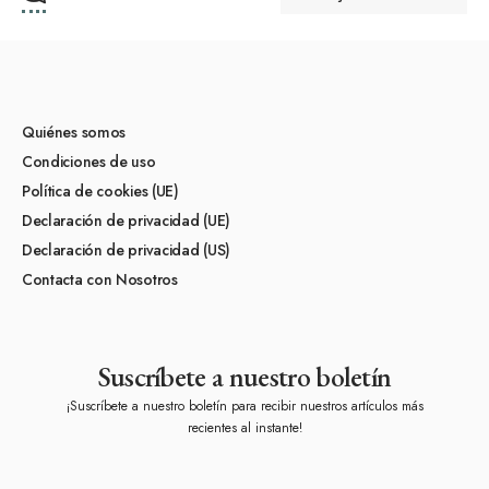
Quiénes somos
Condiciones de uso
Política de cookies (UE)
Declaración de privacidad (UE)
Declaración de privacidad (US)
Contacta con Nosotros
Suscríbete a nuestro boletín
¡Suscríbete a nuestro boletín para recibir nuestros artículos más
recientes al instante!