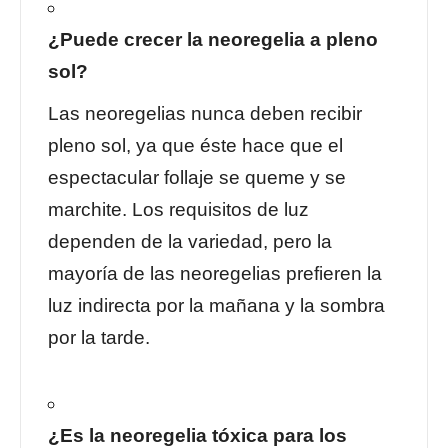
¿Puede crecer la neoregelia a pleno
sol?
Las neoregelias nunca deben recibir
pleno sol, ya que éste hace que el
espectacular follaje se queme y se
marchite. Los requisitos de luz
dependen de la variedad, pero la
mayoría de las neoregelias prefieren la
luz indirecta por la mañana y la sombra
por la tarde.
¿Es la neoregelia tóxica para los