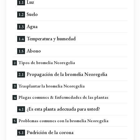
Luz
Suelo
Agua
Temperatura y humedad
Abono
Tipos de bromelia Neoregelia
Propagación de la bromelia Neoregelia
Trasplantar la bromelia Neoregelia
Plagas comunes & Enfermedades de las plantas
¿Es esta planta adecuada para usted?
Problemas comunes con la bromelia Neoregelia
Pudrición de la corona