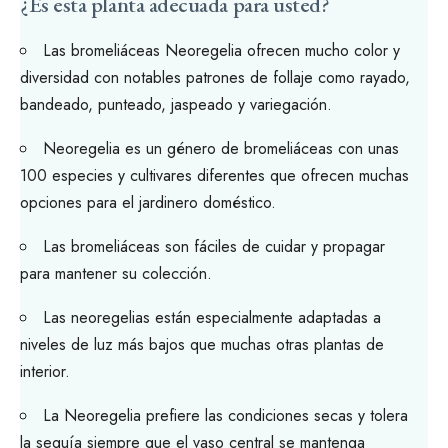
¿Es esta planta adecuada para usted?
Las bromeliáceas Neoregelia ofrecen mucho color y
diversidad con notables patrones de follaje como rayado,
bandeado, punteado, jaspeado y variegación.
Neoregelia es un género de bromeliáceas con unas
100 especies y cultivares diferentes que ofrecen muchas
opciones para el jardinero doméstico.
Las bromeliáceas son fáciles de cuidar y propagar
para mantener su colección.
Las neoregelias están especialmente adaptadas a
niveles de luz más bajos que muchas otras plantas de
interior.
La Neoregelia prefiere las condiciones secas y tolera
la sequía siempre que el vaso central se mantenga