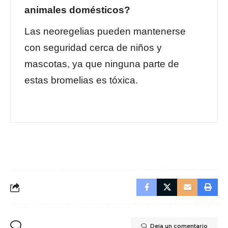
animales domésticos?
Las neoregelias pueden mantenerse
con seguridad cerca de niños y
mascotas, ya que ninguna parte de
estas bromelias es tóxica.
Deja un comentario