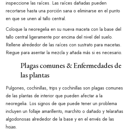
inspeccione las raíces. Las raíces dañadas pueden
recortarse hasta una porción sana o eliminarse en el punto
en que se unen al tallo central.
Coloque la neoregelia en su nueva maceta con la base del
tallo central ligeramente por encima del nivel del suelo.
Rellene alrededor de las raíces con sustrato para macetas.
Riegue para asentar la mezcla y añada más si es necesario.
Plagas comunes & Enfermedades de
las plantas
Pulgones, cochinillas, trips y cochinillas son plagas comunes
de las plantas de interior que pueden afectar a la
neoregelia. Los signos de que puede tener un problema
incluyen un follaje amarillento, marchito o dañado y telarañas
algodonosas alrededor de la base y en el envés de las
hojas.