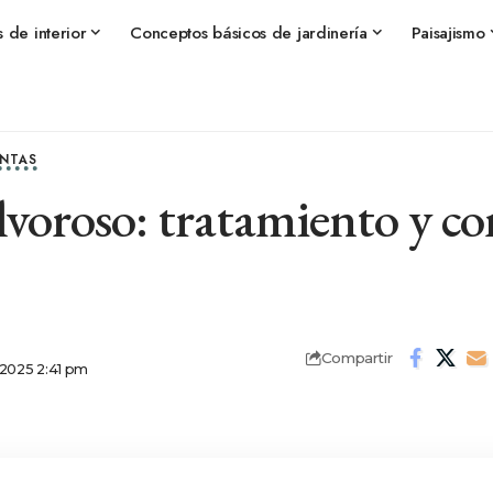
s de interior
Conceptos básicos de jardinería
Paisajismo
ANTAS
voroso: tratamiento y co
Compartir
 2025 2:41 pm