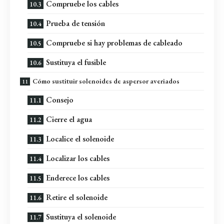
Compruebe los cables
Prueba de tensión
Compruebe si hay problemas de cableado
Sustituya el fusible
Cómo sustituir solenoides de aspersor averiados
Consejo
Cierre el agua
Localice el solenoide
Localizar los cables
Enderece los cables
Retire el solenoide
Sustituya el solenoide