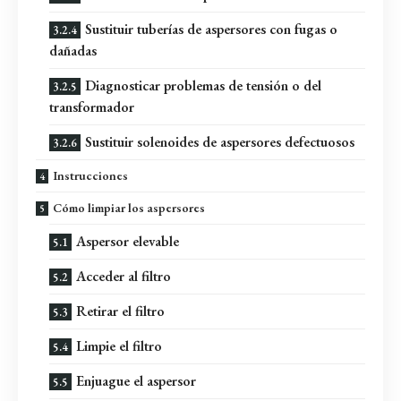
Sustituir tuberías de aspersores con fugas o
dañadas
Diagnosticar problemas de tensión o del
transformador
Sustituir solenoides de aspersores defectuosos
Instrucciones
Cómo limpiar los aspersores
Aspersor elevable
Acceder al filtro
Retirar el filtro
Limpie el filtro
Enjuague el aspersor