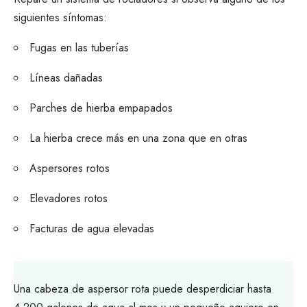
siguientes síntomas:
Fugas en las tuberías
Líneas dañadas
Parches de hierba empapados
La hierba crece más en una zona que en otras
Aspersores rotos
Elevadores rotos
Facturas de agua elevadas
Una cabeza de aspersor rota puede desperdiciar hasta