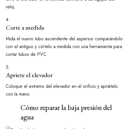
reloj.
Corte a medida
Mida el nuevo tubo ascendente del aspersor comparándolo
con el antiguo y córtelo a medida con una herramienta para
cortar tubos de PVC.
Apriete el elevador
Coloque el extremo del elevador en el orificio y apriételo
con la mano.
Cómo reparar la baja presión del
agua