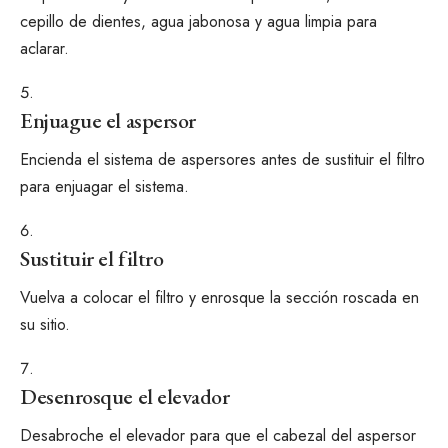
cepillo de dientes, agua jabonosa y agua limpia para
aclarar.
Enjuague el aspersor
Encienda el sistema de aspersores antes de sustituir el filtro
para enjuagar el sistema.
Sustituir el filtro
Vuelva a colocar el filtro y enrosque la sección roscada en
su sitio.
Desenrosque el elevador
Desabroche el elevador para que el cabezal del aspersor