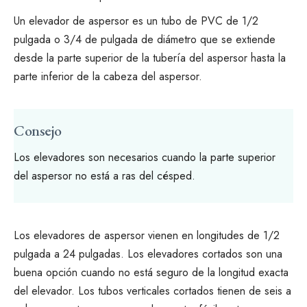
Un elevador de aspersor es un tubo de PVC de 1/2
pulgada o 3/4 de pulgada de diámetro que se extiende
desde la parte superior de la tubería del aspersor hasta la
parte inferior de la cabeza del aspersor.
Consejo
Los elevadores son necesarios cuando la parte superior
del aspersor no está a ras del césped.
Los elevadores de aspersor vienen en longitudes de 1/2
pulgada a 24 pulgadas. Los elevadores cortados son una
buena opción cuando no está seguro de la longitud exacta
del elevador. Los tubos verticales cortados tienen de seis a