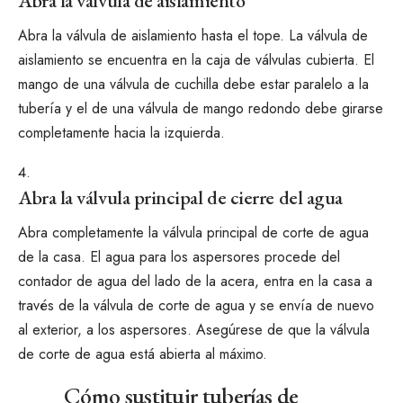
Abra la válvula de aislamiento
Abra la válvula de aislamiento hasta el tope. La válvula de
aislamiento se encuentra en la caja de válvulas cubierta. El
mango de una válvula de cuchilla debe estar paralelo a la
tubería y el de una válvula de mango redondo debe girarse
completamente hacia la izquierda.
Abra la válvula principal de cierre del agua
Abra completamente la válvula principal de corte de agua
de la casa. El agua para los aspersores procede del
contador de agua del lado de la acera, entra en la casa a
través de la válvula de corte de agua y se envía de nuevo
al exterior, a los aspersores. Asegúrese de que la válvula
de corte de agua está abierta al máximo.
Cómo sustituir tuberías de