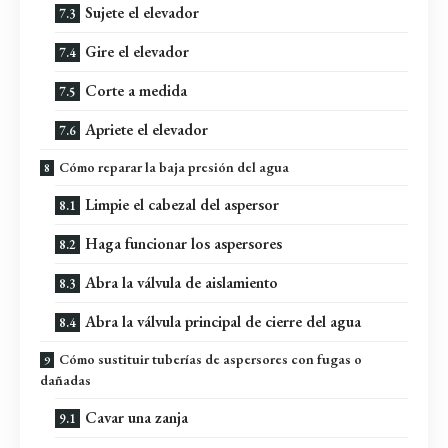
Sujete el elevador
Gire el elevador
Corte a medida
Apriete el elevador
Cómo reparar la baja presión del agua
Limpie el cabezal del aspersor
Haga funcionar los aspersores
Abra la válvula de aislamiento
Abra la válvula principal de cierre del agua
Cómo sustituir tuberías de aspersores con fugas o
dañadas
Cavar una zanja