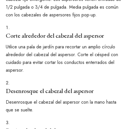
1/2 pulgada o 3/4 de pulgada. Media pulgada es común
con los cabezales de aspersores fijos pop-up.
Corte alrededor del cabezal del aspersor
Utilice una pala de jardín para recortar un amplio círculo
alrededor del cabezal del aspersor. Corte el césped con
cuidado para evitar cortar los conductos enterrados del
aspersor.
Desenrosque el cabezal del aspersor
Desenrosque el cabezal del aspersor con la mano hasta
que se suelte.