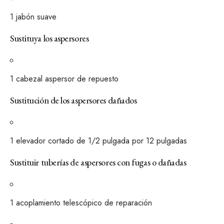
1
jabón suave
Sustituya los aspersores
1
cabezal aspersor de repuesto
Sustitución de los aspersores dañados
1
elevador cortado de 1/2 pulgada por 12 pulgadas
Sustituir tuberías de aspersores con fugas o dañadas
1
acoplamiento telescópico de reparación