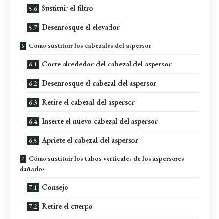
Sustituir el filtro
Desenrosque el elevador
Cómo sustituir los cabezales del aspersor
Corte alrededor del cabezal del aspersor
Desenrosque el cabezal del aspersor
Retire el cabezal del aspersor
Inserte el nuevo cabezal del aspersor
Apriete el cabezal del aspersor
Cómo sustituir los tubos verticales de los aspersores
dañados
Consejo
Retire el cuerpo