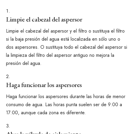
Limpie el cabezal del aspersor
Limpie el cabezal del aspersor y el filtro o sustituya el filtro
si la baja presión del agua está localizada en sólo uno o
dos aspersores. O sustituya todo el cabezal del aspersor si
la limpieza del filtro del aspersor antiguo no mejora la
presión del agua.
Haga funcionar los aspersores
Haga funcionar los aspersores durante las horas de menor
consumo de agua. Las horas punta suelen ser de 9:00 a
17:00, aunque cada zona es diferente.