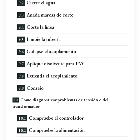
Cierre el agua
Añada marcas de corte
Corte la línea
Limpie la tubería
Colapse el acoplamiento
Aplique disolvente para PVC
Extienda el acoplamiento
Consejo
Cómo diagnosticar problemas de tensión o del
transformador
Compruebe el controlador
Compruebe la alimentación