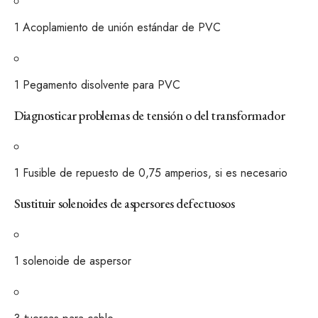
1
Acoplamiento de unión estándar de PVC
1
Pegamento disolvente para PVC
Diagnosticar problemas de tensión o del transformador
1
Fusible de repuesto de 0,75 amperios, si es necesario
Sustituir solenoides de aspersores defectuosos
1
solenoide de aspersor