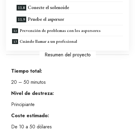
Conecte el solenoide
Pruebe el aspersor
Prevención de problemas con los aspersores
Cuándo llamar a un profesional
Resumen del proyecto
Tiempo total:
20 – 50 minutos
Nivel de destreza:
Principiante
Coste estimado:
De 10 a 50 dólares