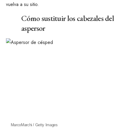
vuelva a su sitio.
Cómo sustituir los cabezales del
aspersor
MarcoMarchi / Getty Images