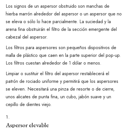
Los signos de un aspersor obstruido son manchas de
hierba marrón alrededor del aspersor o un aspersor que no
se eleva o sólo lo hace parcialmente. La suciedad y la
arena fina obstruirán el filtro de la sección emergente del
cabezal del aspersor.
Los filtros para aspersores son pequeños dispositivos de
malla de plástico que caen en la parte superior del pop-up.
Los filtros cuestan alrededor de 1 dólar o menos.
Limpiar o sustituir el filtro del aspersor restablecerá el
patrón de rociado uniforme y permitirá que los aspersores
se eleven. Necesitará una pinza de resorte o de cierre,
unos alicates de punta fina, un cubo, jabón suave y un
cepillo de dientes viejo.
Aspersor elevable