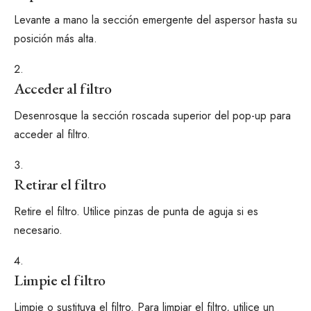
Levante a mano la sección emergente del aspersor hasta su
posición más alta.
Acceder al filtro
Desenrosque la sección roscada superior del pop-up para
acceder al filtro.
Retirar el filtro
Retire el filtro. Utilice pinzas de punta de aguja si es
necesario.
Limpie el filtro
Limpie o sustituya el filtro. Para limpiar el filtro, utilice un