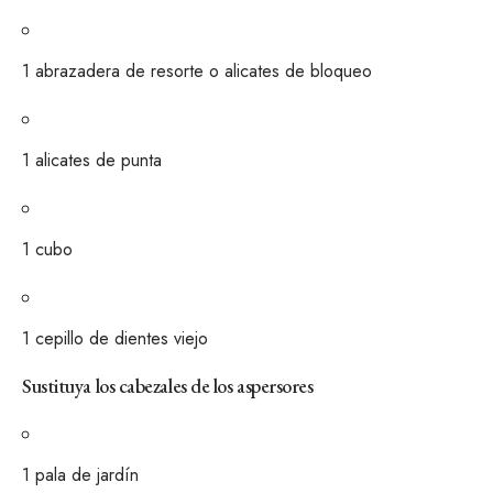
1
abrazadera de resorte o alicates de bloqueo
1
alicates de punta
1
cubo
1
cepillo de dientes viejo
Sustituya los cabezales de los aspersores
1
pala de jardín