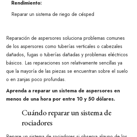
Rendimiento:
Reparar un sistema de riego de césped
Reparación de aspersores
soluciona problemas comunes
de los aspersores como tuberías verticales o cabezales
dañados, fugas o tuberías dañadas y problemas eléctricos
básicos. Las reparaciones son relativamente sencillas ya
que la mayoría de las piezas se encuentran sobre el suelo
o en zanjas poco profundas.
Aprenda a
reparar un sistema de aspersores
en
menos de una hora por entre 10 y 50 dólares.
Cuándo reparar un sistema de
rociadores
Repare un sistema de rociadores si observa alguno de los