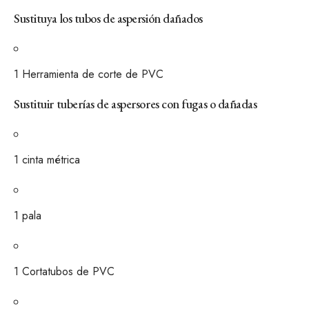
Sustituya los tubos de aspersión dañados
1
Herramienta de corte de PVC
Sustituir tuberías de aspersores con fugas o dañadas
1
cinta métrica
1
pala
1
Cortatubos de PVC