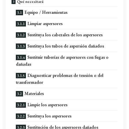
Qué necesitará
Equipo / Herramientas
Limpiar aspersores
Sustituya los cabezales de los aspersores
Sustituya los tubos de aspersión dañados
Sustituir tuberías de aspersores con fugas o
dañadas
Diagnosticar problemas de tensión o del
transformador
Materiales
Limpie los aspersores
Sustituya los aspersores
Sustitución de los aspersores dañados