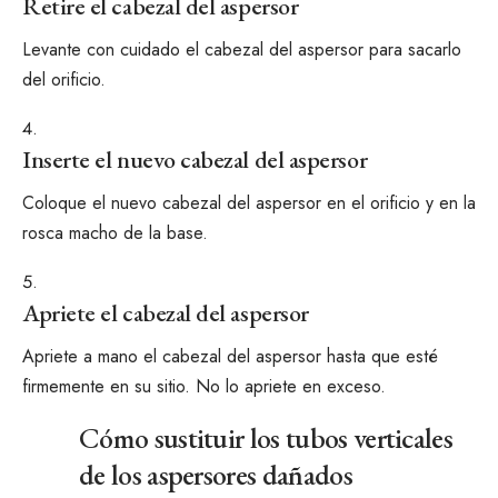
Retire el cabezal del aspersor
Levante con cuidado el cabezal del aspersor para sacarlo
del orificio.
Inserte el nuevo cabezal del aspersor
Coloque el nuevo cabezal del aspersor en el orificio y en la
rosca macho de la base.
Apriete el cabezal del aspersor
Apriete a mano el cabezal del aspersor hasta que esté
firmemente en su sitio. No lo apriete en exceso.
Cómo sustituir los tubos verticales
de los aspersores dañados