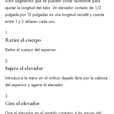
ocho segmentos que se pueden cortar fácilmente para
ajustar la longitud del tubo. Un elevador cortado de 1/2
pulgada por 12 pulgadas es una longitud versátil y cuesta
entre 1 y 2 dólares cada uno.
Retire el cuerpo
Retire el cuerpo del aspersor.
Sujete el elevador
Introduzca la mano en el orificio dejado libre por la cabeza
del aspersor y agarre el elevador.
Gire el elevador
Gire el elevador en el sentido contrario a las agujas del