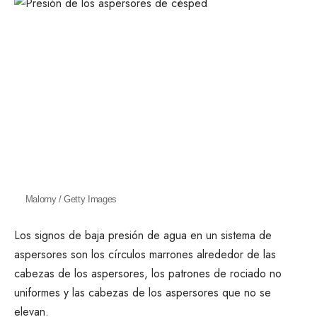
Malorny / Getty Images
Los signos de baja presión de agua en un sistema de
aspersores son los círculos marrones alrededor de las
cabezas de los aspersores, los patrones de rociado no
uniformes y las cabezas de los aspersores que no se
elevan.