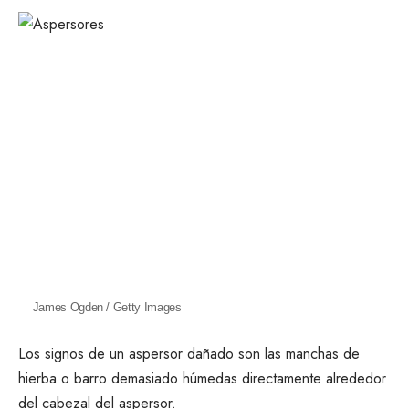
James Ogden / Getty Images
Los signos de un aspersor dañado son las manchas de
hierba o barro demasiado húmedas directamente alrededor
del cabezal del aspersor.