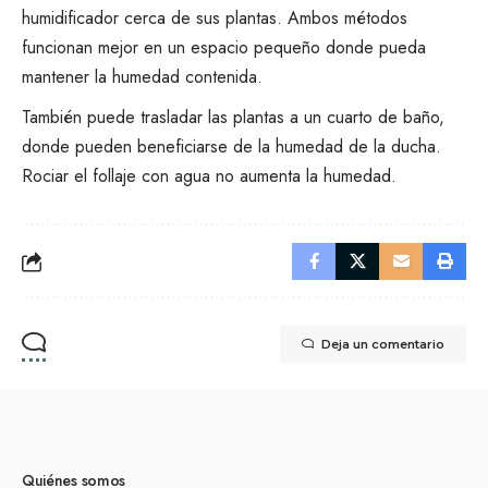
humidificador
cerca de sus plantas. Ambos métodos
funcionan mejor en un espacio pequeño donde pueda
mantener la humedad contenida.
También puede trasladar las plantas a un cuarto de baño,
donde pueden beneficiarse de la humedad de la ducha.
Rociar el follaje con agua
no aumenta la humedad
.
Deja un comentario
Quiénes somos