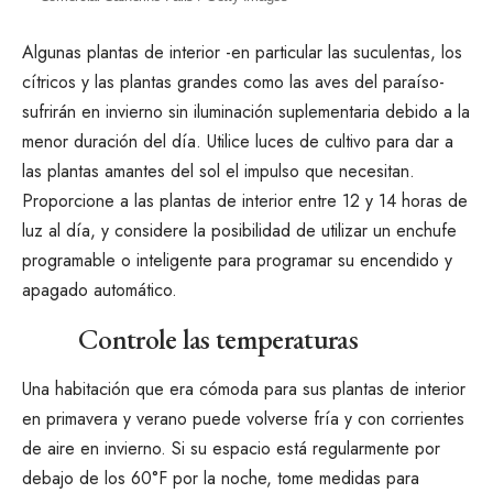
Algunas plantas de interior -en particular las suculentas, los
cítricos y las plantas grandes como las aves del paraíso-
sufrirán en invierno sin iluminación suplementaria debido a la
menor duración del día. Utilice
luces de cultivo
para dar a
las plantas amantes del sol el impulso que necesitan.
Proporcione a las plantas de interior entre 12 y 14 horas de
luz al día, y considere la posibilidad de utilizar un enchufe
programable o inteligente para programar su encendido y
apagado automático.
Controle las temperaturas
Una habitación que era cómoda para sus plantas de interior
en primavera y verano puede volverse fría y con corrientes
de aire en invierno. Si su espacio está regularmente por
debajo de los 60°F por la noche, tome medidas para