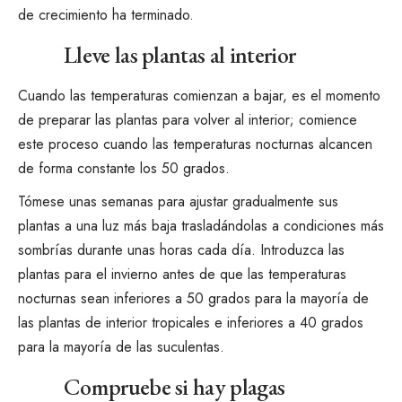
de crecimiento ha terminado.
Lleve las plantas al interior
Cuando las temperaturas comienzan a bajar, es el momento
de preparar las plantas para volver al interior; comience
este proceso cuando las temperaturas nocturnas alcancen
de forma constante los 50 grados.
Tómese unas semanas para ajustar gradualmente sus
plantas a una luz más baja trasladándolas a condiciones más
sombrías durante unas horas cada día.
Introduzca las
plantas para el invierno
antes de que las temperaturas
nocturnas sean inferiores a 50 grados para la mayoría de
las plantas de interior tropicales e inferiores a 40 grados
para la mayoría de las
suculentas
.
Compruebe si hay plagas