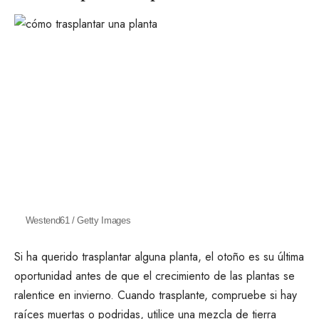
Westend61 / Getty Images
Si ha querido
trasplantar alguna planta
, el otoño es su última
oportunidad antes de que el crecimiento de las plantas se
ralentice en invierno. Cuando trasplante, compruebe si hay
raíces muertas o podridas, utilice una mezcla de tierra