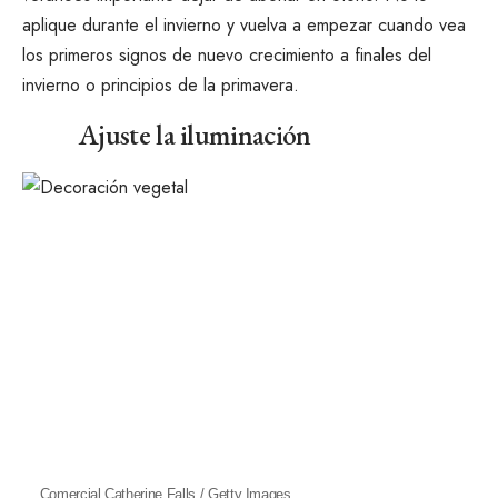
aplique durante el invierno y vuelva a empezar cuando vea
los primeros signos de nuevo crecimiento a finales del
invierno o principios de la primavera.
Ajuste la iluminación
Comercial Catherine Falls / Getty Images