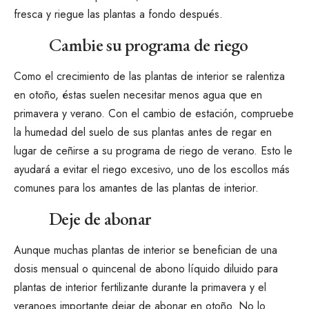
fresca y riegue las plantas a fondo después.
Cambie su programa de riego
Como el crecimiento de las plantas de interior se ralentiza
en otoño, éstas suelen necesitar menos agua que en
primavera y verano. Con el cambio de estación, compruebe
la humedad del suelo de sus plantas antes de regar en
lugar de ceñirse a su programa de riego de verano. Esto le
ayudará a evitar el riego excesivo, uno de los escollos más
comunes para los amantes de las plantas de interior.
Deje de abonar
Aunque muchas plantas de interior se benefician de una
dosis mensual o quincenal de abono líquido diluido para
plantas de interior
fertilizante durante la primavera y el
verano
es importante dejar de abonar en otoño.
No lo