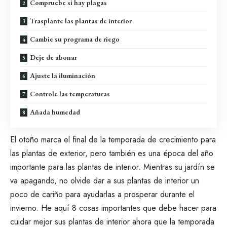
Compruebe si hay plagas
Trasplante las plantas de interior
Cambie su programa de riego
Deje de abonar
Ajuste la iluminación
Controle las temperaturas
Añada humedad
El otoño marca el final de la temporada de crecimiento para
las plantas de exterior, pero también es una época del año
importante para las plantas de interior. Mientras su jardín se
va apagando, no olvide dar a sus plantas de interior un
poco de cariño para
ayudarlas a prosperar durante el
invierno
. He aquí 8 cosas importantes que debe hacer para
cuidar mejor sus plantas de interior ahora que la temporada