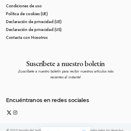
Condiciones de uso
Política de cookies (UE)
Declaración de privacidad (UE)
Declaración de privacidad (US)
Contacta con Nosotros
Suscríbete a nuestro boletín
¡Suscríbete a nuestro boletín para recibir nuestros artículos más
recientes al instante!
Encuéntranos en redes sociales
© 2025 Sentido del Jardín (www.kfscajardineria.com). Reservados todos los derechos.