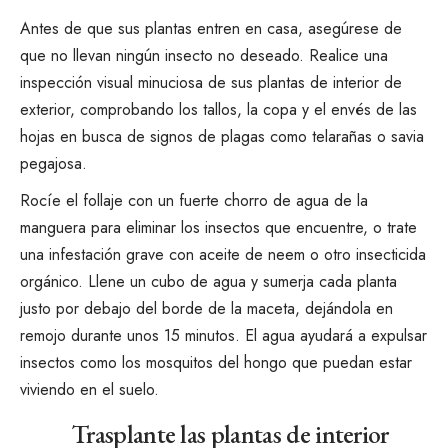
Antes de que sus plantas entren en casa, asegúrese de
que no llevan ningún insecto no deseado. Realice una
inspección visual minuciosa de sus plantas de interior de
exterior, comprobando los tallos, la copa y el envés de las
hojas en busca de signos de plagas como telarañas o savia
pegajosa.
Rocíe el follaje con un fuerte chorro de agua de la
manguera para eliminar los insectos que encuentre, o trate
una infestación grave con aceite de neem o
otro insecticida
orgánico
. Llene un cubo de agua y sumerja cada planta
justo por debajo del borde de la maceta, dejándola en
remojo durante unos 15 minutos. El agua ayudará a expulsar
insectos como los mosquitos del hongo que puedan estar
viviendo en el suelo.
Trasplante las plantas de interior