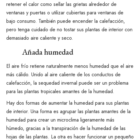
retener el calor como sellar las grietas alrededor de
ventanas y puertas o utilizar cubiertas para ventanas de
bajo consumo. También puede encender la calefacción,
pero tenga cuidado de no tostar sus plantas de interior con
demasiado aire caliente y seco.
Añada humedad
El aire frío retiene naturalmente menos humedad que el aire
más cálido. Unido al aire caliente de los conductos de
calefacción, la sequedad invernal puede ser un problema
para las plantas tropicales amantes de la humedad.
Hay dos formas de aumentar la humedad para sus plantas
de interior. Una forma es agrupar las plantas amantes de la
humedad para crear un microclima ligeramente más
húmedo, gracias a la transpiración de la humedad de las
hojas de las plantas. La otra es hacer funcionar un pequeño