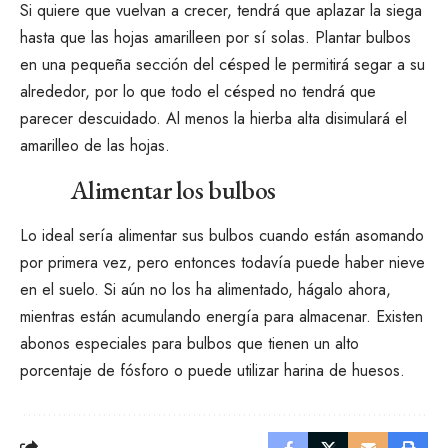
Si quiere que vuelvan a crecer, tendrá que aplazar la siega
hasta que las hojas amarilleen por sí solas. Plantar bulbos
en una pequeña sección del césped le permitirá segar a su
alrededor, por lo que todo el césped no tendrá que
parecer descuidado. Al menos la hierba alta disimulará el
amarilleo de las hojas.
Alimentar los bulbos
Lo ideal sería
alimentar sus bulbos
cuando están asomando
por primera vez, pero entonces todavía puede haber nieve
en el suelo. Si aún no los ha alimentado, hágalo ahora,
mientras están acumulando energía para almacenar. Existen
abonos especiales para bulbos que tienen un alto
porcentaje de fósforo o puede utilizar harina de huesos.