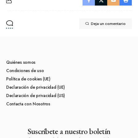
Deja un comentario
Quiénes somos
Condiciones de uso
Política de cookies (UE)
Declaración de privacidad (UE)
Declaración de privacidad (US)
Contacta con Nosotros
Suscríbete a nuestro boletín