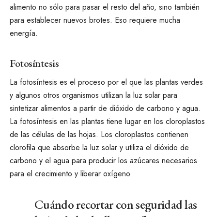
alimento no sólo para pasar el resto del año, sino también
para establecer nuevos brotes. Eso requiere mucha
energía.
Fotosíntesis
La fotosíntesis es el proceso por el que las plantas verdes
y algunos otros organismos utilizan la luz solar para
sintetizar alimentos a partir de dióxido de carbono y agua.
La fotosíntesis en las plantas tiene lugar en los cloroplastos
de las células de las hojas. Los cloroplastos contienen
clorofila que absorbe la luz solar y utiliza el dióxido de
carbono y el agua para producir los azúcares necesarios
para el crecimiento y liberar oxígeno
.
Cuándo recortar con seguridad las