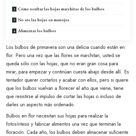
Cómo ocultar las hojas marchitas de los bulbos
No ate las hojas en manojos
Alimentar los bulbos
Los bulbos de primavera son una delicia cuando están en
flor. Pero una vez que las flores se marchitan, usted se
queda sólo con las hojas, que no eran gran cosa para
mirar, para empezar y continúan cuesta abajo desde allí. Es
tentador querer cortarlos y acabar con ellos, pero si quiere
que los
bulbos vuelvan a florecer
el año que viene, tiene
que resistirse al impulso de cortar las hojas o incluso de
darles un aspecto más ordenado.
Bulbos en flor
necesitan sus hojas para realizar la
fotosíntesis y fabricar alimentos una vez que terminan la
floración. Cada año, los bulbos deben almacenar suficiente