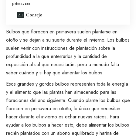
primavera
Consejo
Bulbos que florecen en primavera
suelen plantarse en
otoño y se dejan a su suerte durante el invierno. Los bulbos
suelen venir con instrucciones de plantación sobre la
profundidad a la que enterrarlos y la cantidad de
exposición al sol
que necesitarán, pero a menudo falta
saber cuándo y si hay que alimentar los bulbos.
Esos grandes y gordos bulbos representan toda la energía
y el alimento que las plantas han almacenado para las
floraciones del año siguiente. Cuando
plante los bulbos que
florecen en primavera
en otoño, lo único que necesitan
hacer durante el invierno es echar nuevas raíces. Para
ayudar a los bulbos a hacer esto, debe alimentar los bulbos
recién plantados con un
abono equilibrado
y harina de