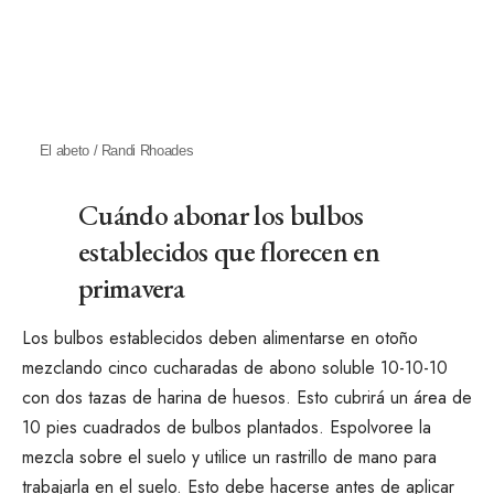
El abeto / Randi Rhoades
Cuándo abonar los bulbos
establecidos que florecen en
primavera
Los bulbos establecidos deben alimentarse en otoño
mezclando cinco cucharadas de abono soluble 10-10-10
con dos tazas de harina de huesos. Esto cubrirá un área de
10 pies cuadrados de bulbos plantados. Espolvoree la
mezcla sobre el suelo y utilice un rastrillo de mano para
trabajarla en el suelo. Esto debe hacerse antes de aplicar