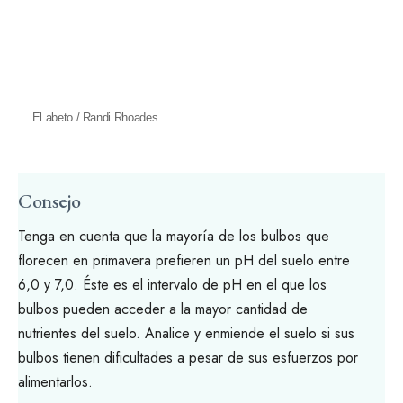
El abeto / Randi Rhoades
Consejo
Tenga en cuenta que la mayoría de los bulbos que
florecen en primavera prefieren un
pH del suelo
entre
6,0 y 7,0. Éste es el intervalo de pH en el que los
bulbos pueden acceder a la mayor cantidad de
nutrientes del suelo. Analice y enmiende el suelo si sus
bulbos tienen dificultades a pesar de sus esfuerzos por
alimentarlos.