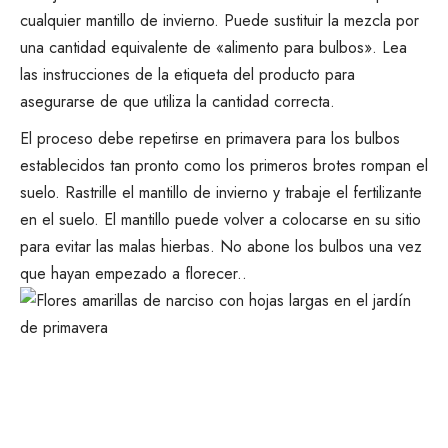
cualquier mantillo de invierno. Puede sustituir la mezcla por
una cantidad equivalente de «alimento para bulbos». Lea
las instrucciones de la etiqueta del producto para
asegurarse de que utiliza la cantidad correcta.
El proceso debe repetirse en primavera para los bulbos
establecidos tan pronto como los primeros brotes rompan el
suelo. Rastrille el mantillo de invierno y trabaje el fertilizante
en el suelo. El mantillo puede volver a colocarse en su sitio
para evitar las malas hierbas. No abone los bulbos una vez
que hayan empezado a florecer.
.