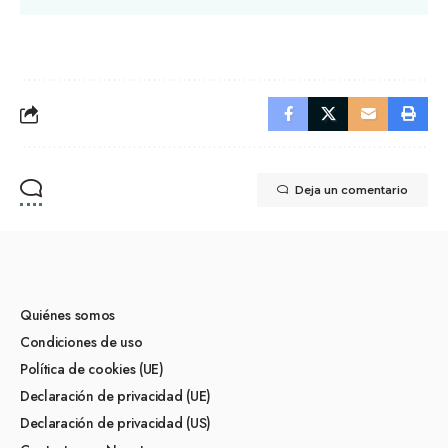
Deja un comentario
Quiénes somos
Condiciones de uso
Política de cookies (UE)
Declaración de privacidad (UE)
Declaración de privacidad (US)