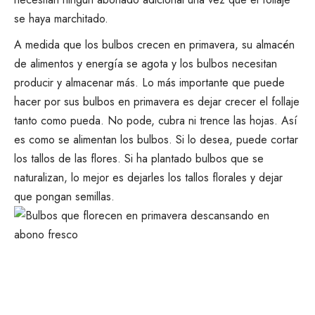
se haya marchitado.
A medida que los bulbos crecen en primavera, su almacén
de alimentos y energía se agota y los bulbos necesitan
producir y almacenar más. Lo más importante que puede
hacer por sus bulbos en primavera es
dejar crecer el follaje
tanto como pueda. No pode, cubra ni trence las hojas. Así
es como se alimentan los bulbos. Si lo desea, puede cortar
los tallos de las flores. Si ha plantado bulbos que se
naturalizan, lo mejor es dejarles los tallos florales y dejar
que pongan semillas.