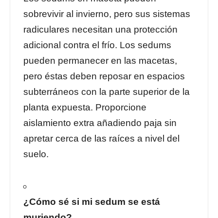
sobrevivir al invierno, pero sus sistemas
radiculares necesitan una protección
adicional contra el frío. Los sedums
pueden permanecer en las macetas,
pero éstas deben reposar en espacios
subterráneos con la parte superior de la
planta expuesta. Proporcione
aislamiento extra añadiendo paja sin
apretar cerca de las raíces a nivel del
suelo.
¿Cómo sé si mi sedum se está
muriendo?