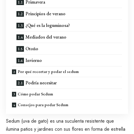
Primavera
Principios de verano
¿Qué es la leguminosa?
Mediados del verano
Otoño
Invierno
Por qué recortar y podar el sedum
Podría necesitar
Cómo podar Sedum
Consejos para podar Sedum
Sedum (uva de gato)
es una suculenta resistente que
ilumina patios y jardines con sus flores en forma de estrella