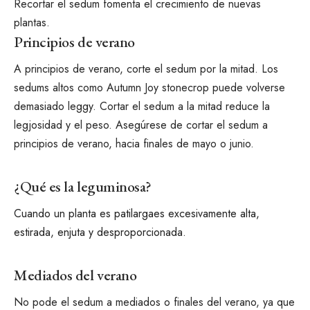
Recortar el sedum fomenta el crecimiento de nuevas
plantas.
Principios de verano
A principios de verano, corte el sedum por la mitad. Los
sedums altos como
Autumn Joy stonecrop
puede volverse
demasiado leggy. Cortar el sedum a la mitad reduce la
legjosidad y el peso. Asegúrese de cortar el sedum a
principios de verano, hacia finales de mayo o junio.
¿Qué es la leguminosa?
Cuando un
planta es patilarga
es excesivamente alta,
estirada, enjuta y desproporcionada.
Mediados del verano
No pode el sedum a mediados o finales del verano, ya que