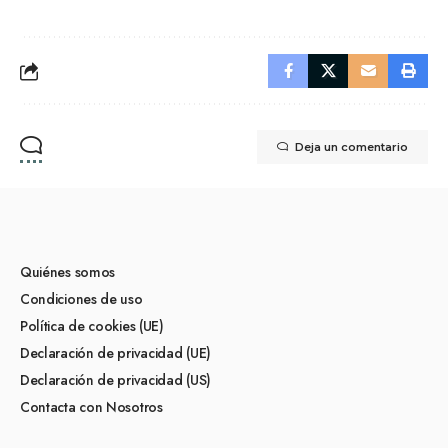
Deja un comentario
Quiénes somos
Condiciones de uso
Política de cookies (UE)
Declaración de privacidad (UE)
Declaración de privacidad (US)
Contacta con Nosotros