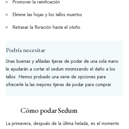
Promover la ramificación
Elimine las hojas y los tallos muertos
Retrasar la floración hasta el otoño
Podría necesitar
Unas buenas y afiladas tijeras de podar de una sola mano
le ayudarán a cortar el sedum minimizando el daño a los
tallos. Hemos probado una serie de opciones para
ofrecerle la
las mejores tijeras de podar
para comprar.
Cómo podar Sedum
La primavera, después de la última helada, es el momento