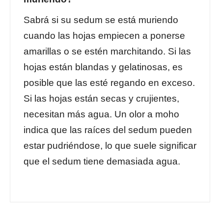
Sabrá si su sedum se está muriendo
cuando las hojas empiecen a ponerse
amarillas o se estén marchitando. Si las
hojas están blandas y gelatinosas, es
posible que las esté regando en exceso.
Si las hojas están secas y crujientes,
necesitan más agua. Un olor a moho
indica que las raíces del sedum pueden
estar pudriéndose, lo que suele significar
que el sedum tiene demasiada agua.