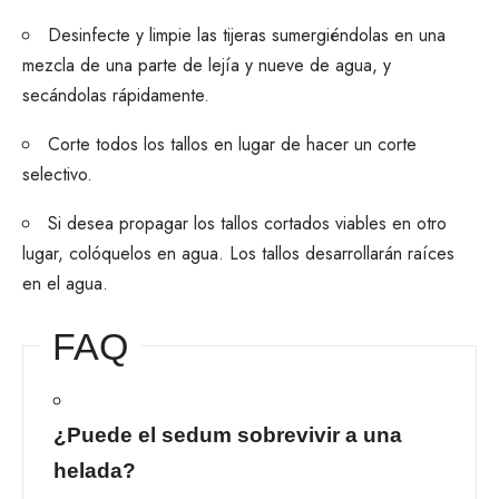
Desinfecte y
limpie las tijeras
sumergiéndolas en una
mezcla de una parte de lejía y nueve de agua, y
secándolas rápidamente.
Corte todos los tallos en lugar de hacer un corte
selectivo.
Si desea propagar los tallos cortados viables en otro
lugar, colóquelos en agua. Los tallos desarrollarán raíces
en el agua.
FAQ
¿Puede el sedum sobrevivir a una
helada?