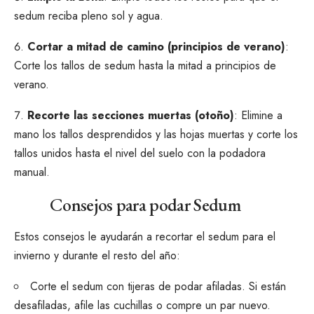
sedum reciba pleno sol y agua.
Cortar a mitad de camino (principios de verano)
:
Corte los tallos de sedum hasta la mitad a principios de
verano.
Recorte las secciones muertas (otoño)
: Elimine a
mano los tallos desprendidos y las hojas muertas y corte los
tallos unidos hasta el nivel del suelo con la podadora
manual.
Consejos para podar Sedum
Estos consejos le ayudarán a recortar el sedum para el
invierno y durante el resto del año:
Corte el sedum con tijeras de podar afiladas. Si están
desafiladas, afile las cuchillas o compre un par nuevo.