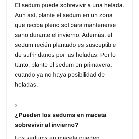
El sedum puede sobrevivir a una helada.
Aun así, plante el sedum en un
zona
que reciba pleno sol
para mantenerse
sano durante el invierno. Además, el
sedum recién plantado es susceptible
de sufrir daños por las heladas. Por lo
tanto, plante el sedum en primavera,
cuando ya no haya posibilidad de
heladas.
¿Pueden los sedums en maceta
sobrevivir al invierno?
Los sedums en maceta pueden