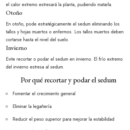
el calor extremo estresará la planta, pudiendo matarla.
Otoño
En otoño, pode estratégicamente el sedum eliminando los
tallos y hojas muertos o enfermos. Los tallos muertos deben
cortarse hasta el nivel del suelo.
Invierno
Evite recortar o podar el sedum en invierno. El frío extremo
del invierno estresa al sedum.
Por qué recortar y podar el sedum
Fomentar el crecimiento general
Eliminar la legañería
Reducir el peso superior para mejorar la estabilidad