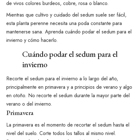
de vivos colores burdeos, cobre, rosa o blanco.
Mientras que
cultivo y cuidado del sedum
suele ser fácil,
esta planta perenne necesita una poda constante para
mantenerse sana. Aprenda cuándo podar el sedum para el
invierno y cómo hacerlo.
Cuándo podar el sedum para el
invierno
Recorte el sedum para el invierno a lo largo del año,
principalmente en primavera y a principios de verano y algo
en otoño. No recorte el sedum durante la mayor parte del
verano o del invierno.
Primavera
La primavera es el momento de recortar el sedum hasta el
nivel del suelo. Corte todos los tallos al mismo nivel.