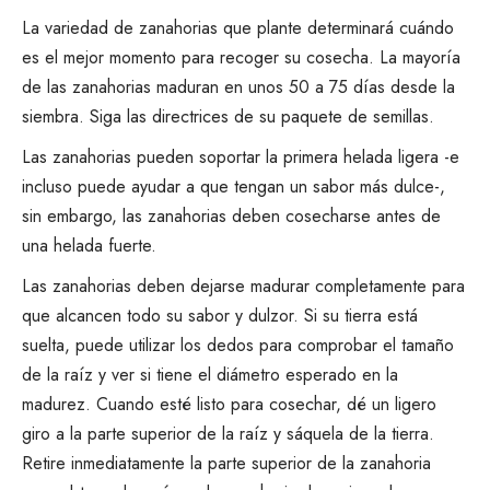
La variedad de zanahorias que plante determinará cuándo
es el mejor momento para recoger su cosecha. La mayoría
de las zanahorias maduran en unos 50 a 75 días desde la
siembra.
Siga las directrices de su paquete de semillas.
Las zanahorias pueden soportar la primera helada ligera -e
incluso puede ayudar a que tengan un sabor más dulce-,
sin embargo, las zanahorias deben cosecharse antes de
una helada fuerte.
Las zanahorias deben dejarse madurar completamente para
que alcancen todo su sabor y dulzor. Si su tierra está
suelta, puede utilizar los dedos para comprobar el tamaño
de la raíz y ver si tiene el diámetro esperado en la
madurez. Cuando esté listo para cosechar, dé un ligero
giro a la parte superior de la raíz y sáquela de la tierra.
Retire inmediatamente la parte superior de la zanahoria