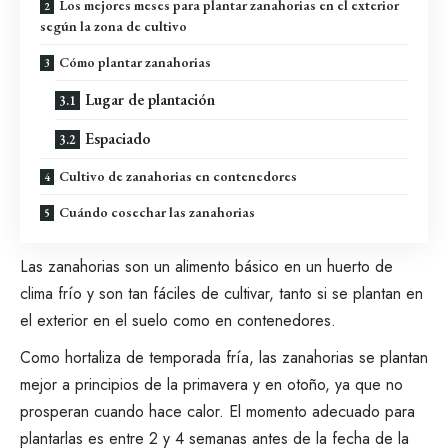
Los mejores meses para plantar zanahorias en el exterior
según la zona de cultivo
Cómo plantar zanahorias
Lugar de plantación
Espaciado
Cultivo de zanahorias en contenedores
Cuándo cosechar las zanahorias
Las zanahorias son un alimento básico en un huerto de
clima frío y son tan
fáciles de cultivar
, tanto si se plantan en
el exterior en el suelo como en contenedores.
Como hortaliza de temporada fría, las zanahorias se plantan
mejor a principios de la primavera y en otoño, ya que no
prosperan cuando hace calor. El momento adecuado para
plantarlas es entre 2 y 4 semanas antes de la fecha de la