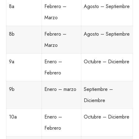
8a
Febrero –
Agosto – Septiembre
Marzo
8b
Febrero –
Agosto – Septiembre
Marzo
9a
Enero –
Octubre – Diciembre
Febrero
9b
Enero – marzo
Septiembre –
Diciembre
10a
Enero –
Octubre – Diciembre
Febrero