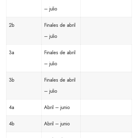
– julio
2b
Finales de abril
– julio
3a
Finales de abril
– julio
3b
Finales de abril
– julio
4a
Abril – junio
4b
Abril – junio