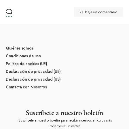
Deja un comentario
Quiénes somos
Condiciones de uso
Política de cookies (UE)
Declaración de privacidad (UE)
Declaración de privacidad (US)
Contacta con Nosotros
Suscríbete a nuestro boletín
¡Suscríbete a nuestro boletín para recibir nuestros artículos más
recientes al instante!