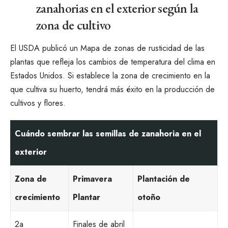
zanahorias en el exterior según la
zona de cultivo
El USDA publicó un
Mapa de zonas de rusticidad de las
plantas
que refleja los cambios de temperatura del clima en
Estados Unidos. Si establece la zona de crecimiento en la
que cultiva su huerto, tendrá más éxito en la producción de
cultivos y flores.
Cuándo sembrar las semillas de zanahoria en el
exterior
Zona de
Primavera
Plantación de
crecimiento
Plantar
otoño
2a
Finales de abril