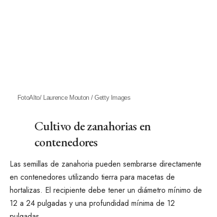
FotoAlto/ Laurence Mouton / Getty Images
Cultivo de zanahorias en
contenedores
Las semillas de zanahoria pueden sembrarse directamente
en contenedores utilizando tierra para macetas de
hortalizas. El recipiente debe tener un diámetro mínimo de
12 a 24 pulgadas y una profundidad mínima de 12
pulgadas.