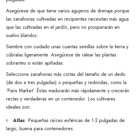
Asegúrese de que tiene varios agujeros de drenaje porque
las zanahorias cultivadas en recipientes necesitan más agua
que las cultivadas en el jardín, pero no prosperarán en
suelos blandos.
Siembre con cuidado unas cuantas semillas sobre la tierra y
cúbralas ligeramente. Asegúrese de ralear las plantas
sobrantes si están apiñadas.
Seleccione zanahorias más cortas del tamaño de un dedo
(de dos a tres pulgadas) o pequeñas y redondas, como la
‘Paris Market’. Éstas madurarán más rápidamente y crecerán
rectas y verdaderas en un contenedor. Los cultivares
ideales son:
Atlas
: Pequeñas raíces esféricas de 1-2 pulgadas de
largo; buena para contenedores.