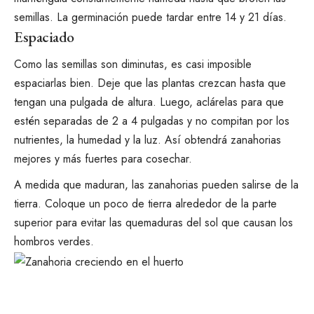
semillas. La germinación puede tardar entre 14 y 21 días.
Espaciado
Como las semillas son diminutas, es casi imposible
espaciarlas bien. Deje que las plantas crezcan hasta que
tengan una pulgada de altura. Luego, aclárelas para que
estén separadas de 2 a 4 pulgadas y no compitan por los
nutrientes, la humedad y la luz. Así obtendrá zanahorias
mejores y más fuertes para cosechar.
A medida que maduran, las zanahorias pueden salirse de la
tierra. Coloque un poco de tierra alrededor de la parte
superior para evitar las quemaduras del sol que causan los
hombros verdes.