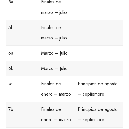
5a
Finales de
marzo – julio
5b
Finales de
marzo – julio
6a
Marzo – Julio
6b
Marzo – Julio
7a
Finales de
Principios de agosto
enero – marzo
– septiembre
7b
Finales de
Principios de agosto
enero – marzo
– septiembre