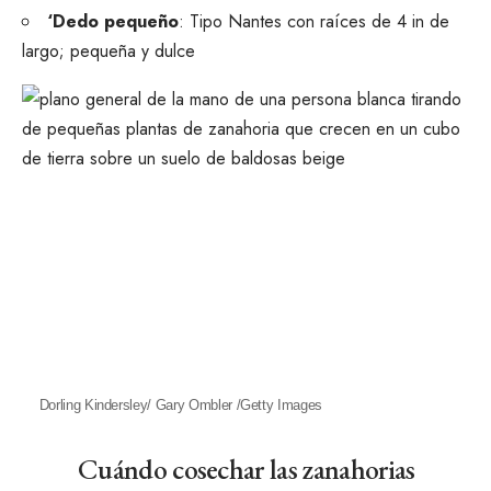
‘Dedo pequeño
: Tipo Nantes con raíces de 4 in de
largo; pequeña y dulce
Dorling Kindersley/ Gary Ombler /Getty Images
Cuándo cosechar las zanahorias