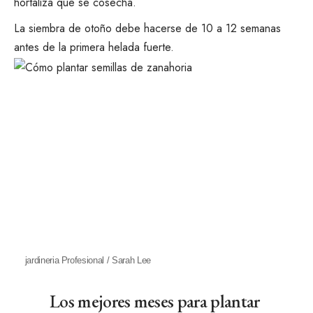
hortaliza que se cosecha.
La siembra de otoño debe hacerse de 10 a 12 semanas
antes de la primera helada fuerte
.
jardineria Profesional / Sarah Lee
Los mejores meses para plantar