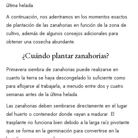
última helada.
A continuación, nos adentramos en los momentos exactos
de plantación de las zanahorias en función de la zona de
cultivo, además de algunos consejos adicionales para
obtener una cosecha abundante.
¿Cuándo plantar zanahorias?
Primavera
siembra de zanahorias
puede realizarse en
cuanto la tierra se haya descongelado lo suficiente como
para aflojarse al trabajarla, a menudo entre dos y cuatro
semanas antes de la última helada.
Las zanahorias deben sembrarse directamente en el lugar
del huerto o contenedor donde vayan a madurar. El
trasplante no funciona bien debido a la larga raíz pivotante
que se forma en la germinación para convertirse en la